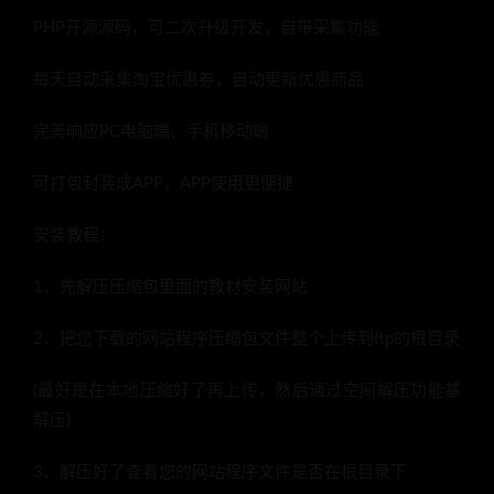
PHP开源源码，可二次升级开发，自带采集功能
每天自动采集淘宝优惠券，自动更新优惠商品
完美响应PC电脑端、手机移动端
可打包封装成APP，APP使用更便捷
安装教程：
1、先解压压缩包里面的教材安装网站
2、把您下载的网站程序压缩包文件整个上传到ftp的根目录
(最好是在本地压缩好了再上传，然后通过空间解压功能基
解压)
3、解压好了查看您的网站程序文件是否在根目录下