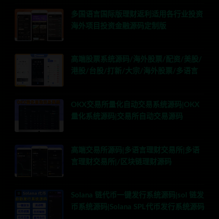
多国语言国际版理财返利适用各行业投资
海外项目投资金融源码定制版
高端股票系统源码/海外股票/配资/美股/
港股/台股/打新/大宗/海外股票/多语言
OKX交易所量化自动交易系统源码|OKX
量化系统源码|交易所自动交易源码
高端交易所源码|多语言理财交易所|多语
言理财交易所|/区块链理财源码
Solana 链代币一键发行系统源码|sol 链发
币系统源码|Solana SPL代币发行系统源码