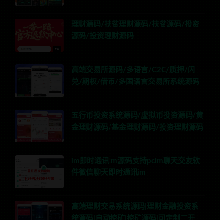
理财源码/扶贫理财源码/扶贫源码/投资
源码/投资理财源码
高端交易所源码/多语言/C2C/质押/闪
兑/期权/借币/多国语言交易所系统源码
五行币投资系统源码/虚拟币投资源码/黄
金理财源码/基金理财源码/投资理财源码
im即时通讯im源码支持pcim聊天交友软
件微信聊天即时通讯im
高端理财交易系统源码|理财金融投资系
统源码|自动挖矿|挖矿源码|可定制二开