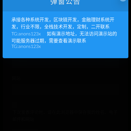
弹窗公告
承接各种系统开发，区块链开发，金融理财系统开
昵称*
发，行业不限，全栈技术开发，定制，二开联系
TG:anons123x 如有演示地址，无法访问演示站的
可能服务器过期，需要查看演示联系
TG:anons123x
E-mail*
网站
下次发表评论时，请在此浏览器中保存我的姓名、电子
邮件和网站