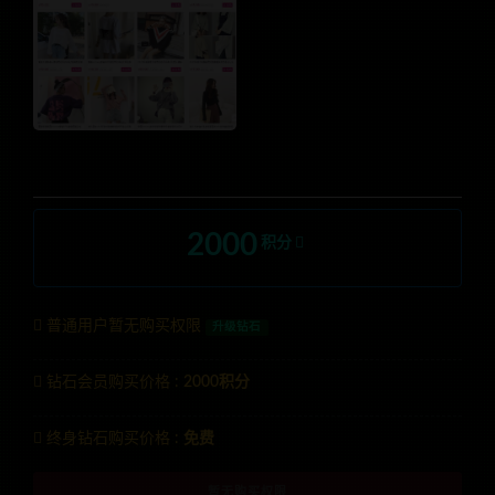
2000
积分
普通用户暂无购买权限
升级钻石
钻石会员购买价格 :
2000积分
终身钻石购买价格 :
免费
暂无购买权限