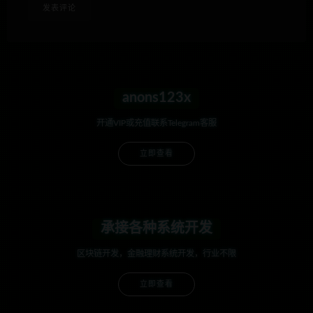
anons123x
开通VIP或充值联系Telegram客服
立即查看
承接各种系统开发
区块链开发，金融理财系统开发，行业不限
立即查看