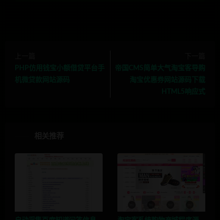
上一篇
下一篇
PHP仿用钱宝小额借贷平台手
帝国CMS简单大气淘宝客导购
机微贷款网站源码
淘宝优惠券网站源码下载
HTML5响应式
相关推荐