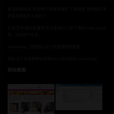
提交网站信息 然后哪个等审核通过 下载程序 放到根目录
把首页路径改下就好了!
比如您申请好配置好淘点金和id之后下载的index.php文
件，给他改个名字，
youhui.php，然后放入这个优惠券的根目录!
然后 这个优惠券地址即是http://您的网址/youhui.php
网站截图