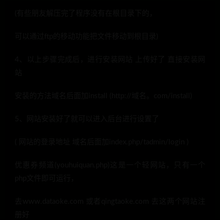
(有些朋友解压完了程序没有在根目录下的，
可以通过ftp的移动功能把文件移动到根目录)
4、以上步骤完成后，进行安装网站 上传好了 直接安装网
站
安装的方法域名后面加install (http://域名。com/install)
5、网站安装好了就可以进入后台进行设置了
( 网站的登录地址 域名后面加index.php/tadmin/login )
优惠券频道(youhuiquan.php)这是一个轻网站，只有一个
php文件即可运行，
去www.dataoke.com 或者qingtaoke.com 去这两个网站注
册好