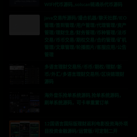
WIFI代币源码,,solscan链通杀代币源码
java交易所源码/撮合机器/聊天社群/IEO
管理/签到管理/用户管理/代理管理/资产
管理/理财生息/财务管理/币种管理/法币
交易/币币交易/期权交易/合约管理/矿机
管理/文章管理/轮播图片/客服应用/公告
管理
多语言理财交易所/币币/期权/理财/新
币/外汇/多语言理财交易所/区块链理财
源码
海外音乐抢单系统源码,抢单系统源码，
刷单系统源码，可卡单重置订单
12国语言国际版理财返利电影投资海外项
目投资金融源码/运营版/可定制二开