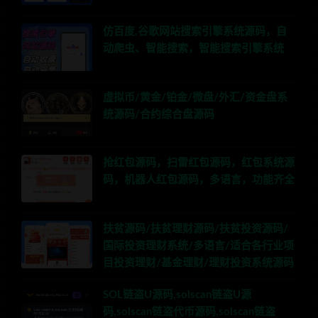
仿百度,谷歌网站搜索引擎系统源码，自
动爬虫、智能搜索，智能搜索引擎系统
虚拟币/黄金/铂金/微盘/外汇/资金盘系
统源码/合约综合盘源码
抢红包源码，扫雷红包源码，红包系统源
码，机器人红包源码，多语言，功能齐全
扶贫源码/扶贫理财源码/扶贫投资源码/
国际投资理财系统/多语言/适合各行业项
目投资理财/基金理财/理财投资系统源码
SOL链盗U源码,solscan链盗U源
码,solscan链盗代币源码,solscan链盗