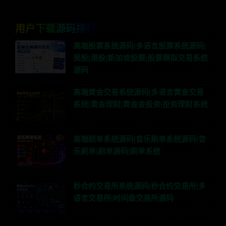
用户下载源码排行
高端股票系统源码|多语言股票系统源码|
美股|港股|新加坡股票|股票模拟交易系统
源码
高端黄金交易系统源码|多语言黄金交易
系统|黄金理财|黄金金投资|投资理财系统
高端刷单系统源码|音乐刷单系统源码|音
乐刷单|刷单源码|刷单系统
秒合约交易所系统源码|秒合约交易所|多
语言交易所|时间盘交易所源码