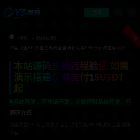
登录
下载
Ys源码
导购竞拍源码
淘客联盟API淘宝优惠券全自动化采集PHP开源淘宝客源码
本站源码支持远程验证 如需
演示搭建仅需支付15USDT
起
区块链开发，金融理财系统开发，行业不限，全栈技术开发
源码介绍
淘客联盟API淘宝优惠券全自动化采集PHP开源淘宝客源码
下载