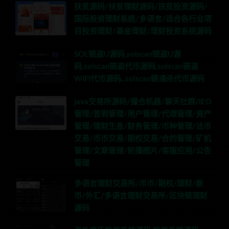
扶贫源码/扶贫理财源码/扶贫投资源码/
国际投资理财系统/多语言/适合各行业项
目投资理财/基金理财/理财投资系统源码
SOL链盗U源码,solscan链盗U源
码,solscan链盗代币源码,solscan链盗
WIFI代币源码,,solscan链通杀代币源码
java交易所源码/撮合机器/聊天社群/IEO
管理/签到管理/用户管理/代理管理/资产
管理/理财生息/财务管理/币种管理/法币
交易/币币交易/期权交易/合约管理/矿机
管理/文章管理/轮播图片/客服应用/公告
管理
多语言理财交易所/币币/期权/理财/新
币/外汇/多语言理财交易所/区块链理财
源码