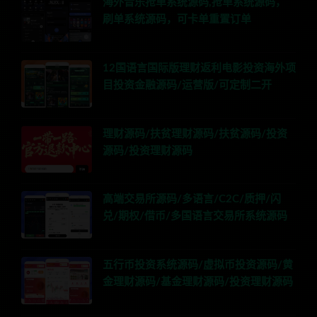
海外音乐抢单系统源码,抢单系统源码，
刷单系统源码，可卡单重置订单
12国语言国际版理财返利电影投资海外项
目投资金融源码/运营版/可定制二开
理财源码/扶贫理财源码/扶贫源码/投资
源码/投资理财源码
高端交易所源码/多语言/C2C/质押/闪
兑/期权/借币/多国语言交易所系统源码
五行币投资系统源码/虚拟币投资源码/黄
金理财源码/基金理财源码/投资理财源码