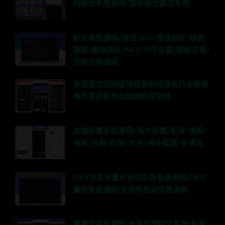
向短信系统源码/国际短信群发系统
新交易所源码/借贷/IEO/锁仓挖矿/投资
理财/跟单团队/NFT/币币交易/期权交易/
合约交易源码
多国语言国际版理财返利适用各行业投资
海外项目投资金融源码定制版
高端股票系统源码/海外股票/配资/美股/
港股/台股/打新/大宗/海外股票/多语言
OKX交易所量化自动交易系统源码|OKX
量化系统源码|交易所自动交易源码
高端交易所源码|多语言理财交易所|多语