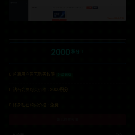
2000
积分
普通用户暂无购买权限
升级钻石
钻石会员购买价格 :
2000积分
终身钻石购买价格 :
免费
暂无购买权限