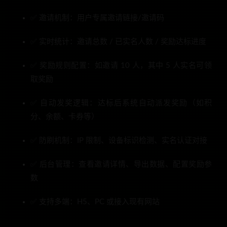
✅ 邀请机制：用户专属邀请链接/邀请码
✅ 实时统计：邀请总数 / 已实名人数 / 奖励达标进度
✅ 奖励规则配置：如邀请 10 人，其中 5 人实名可领
取奖励
✅ 自动发奖逻辑：达标后系统自动派发奖励（如积
分、余额、卡券等）
✅ 防刷机制：IP 限制、设备标识检测、实名认证对接
✅ 后台管理：查看邀请详情、导出数据、配置奖励参
数
✅ 支持多端：H5、PC 或接入现有网站