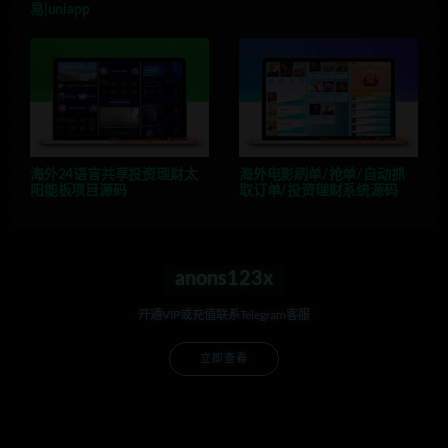
易|uniapp
海外24语言共享投资理财太
海外电影刷单/抢单/自动抓
阳能板项目源码
取订单/投资理财系统源码
anons123x
开通VIP或充值联系Telegram客服
立即查看