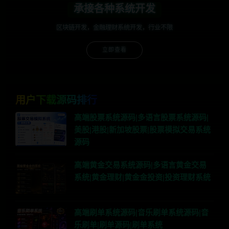
承接各种系统开发
区块链开发，金融理财系统开发，行业不限
立即查看
用户下载源码排行
高端股票系统源码|多语言股票系统源码|
美股|港股|新加坡股票|股票模拟交易系统
源码
高端黄金交易系统源码|多语言黄金交易
系统|黄金理财|黄金金投资|投资理财系统
高端刷单系统源码|音乐刷单系统源码|音
乐刷单|刷单源码|刷单系统