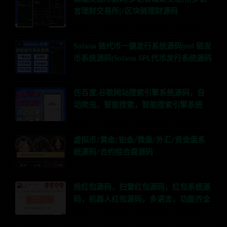
言理财交易所|/区块链理财源码
Solana 链代币一键发行系统源码|sol 链发
币系统源码|Solana SPL代币发行系统源码
仿百度,谷歌网站搜索引擎系统源码，自
动爬虫、智能搜索，智能搜索引擎系统
虚拟币/黄金/铂金/微盘/外汇/资金盘系
统源码/合约综合盘源码
抢红包源码，扫雷红包源码，红包系统源
码，机器人红包源码，多语言，功能齐全