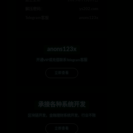
最近更新
2025年11月01日
解压密码：
ys202.com
Telegram客服
anons123x
anons123x
开通VIP或充值联系Telegram客服
立即查看
承接各种系统开发
区块链开发，金融理财系统开发，行业不限
立即查看