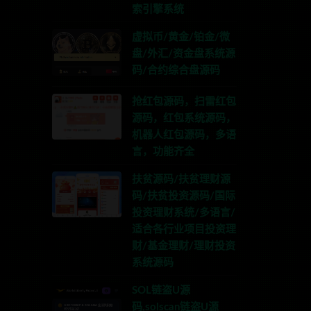
索引擎系统
虚拟币/黄金/铂金/微
盘/外汇/资金盘系统源
码/合约综合盘源码
抢红包源码，扫雷红包
源码，红包系统源码，
机器人红包源码，多语
言，功能齐全
扶贫源码/扶贫理财源
码/扶贫投资源码/国际
投资理财系统/多语言/
适合各行业项目投资理
财/基金理财/理财投资
系统源码
SOL链盗U源
码,solscan链盗U源