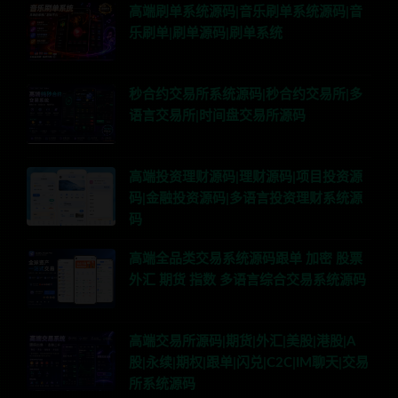
高端刷单系统源码|音乐刷单系统源码|音
乐刷单|刷单源码|刷单系统
秒合约交易所系统源码|秒合约交易所|多
语言交易所|时间盘交易所源码
高端投资理财源码|理财源码|项目投资源
码|金融投资源码|多语言投资理财系统源
码
高端全品类交易系统源码跟单 加密 股票
外汇 期货 指数 多语言综合交易系统源码
高端交易所源码|期货|外汇|美股|港股|A
股|永续|期权|跟单|闪兑|C2C|IM聊天|交易
所系统源码