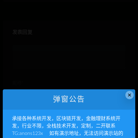
发表回复
昵称*
×
弹窗公告
E-mail*
承接各种系统开发，区块链开发，金融理财系统开
发，行业不限，全栈技术开发，定制，二开联系
TG:anons123x 如有演示地址，无法访问演示站的