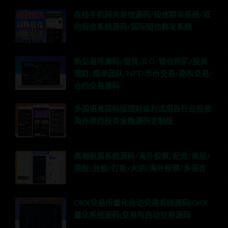
在线手机网关发信源码/短信群发系统/双
向短信系统源码/国际短信群发系统
新交易所源码/借贷/IEO/锁仓挖矿/投资
理财/跟单团队/NFT/币币交易/期权交易/
合约交易源码
多国语言国际版理财返利适用各行业投资
海外项目投资金融源码定制版
高端股票系统源码/海外股票/配资/美股/
港股/台股/打新/大宗/海外股票/多语言
OKX交易所量化自动交易系统源码|OKX
量化系统源码|交易所自动交易源码