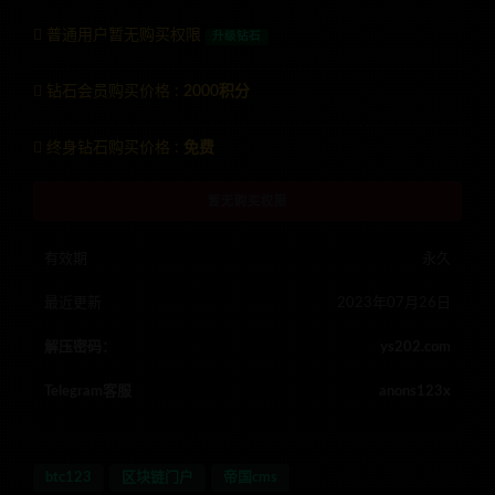
普通用户暂无购买权限
升级钻石
钻石会员购买价格 :
2000积分
终身钻石购买价格 :
免费
暂无购买权限
有效期
永久
最近更新
2023年07月26日
解压密码：
ys202.com
Telegram客服
anons123x
btc123
区块链门户
帝国cms