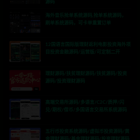
源码
海外音乐抢单系统源码,抢单系统源码，
刷单系统源码，可卡单重置订单
12国语言国际版理财返利电影投资海外项
目投资金融源码/运营版/可定制二开
理财源码/扶贫理财源码/扶贫源码/投资
源码/投资理财源码
高端交易所源码/多语言/C2C/质押/闪
兑/期权/借币/多国语言交易所系统源码
五行币投资系统源码/虚拟币投资源码/黄
金理财源码/基金理财源码/投资理财源码