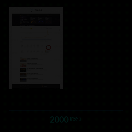
2000
积分