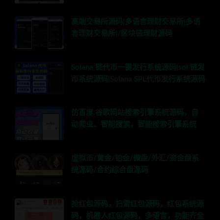
高端交易所源码|多语言理财交易所|多语
言理财交易所|/区块链理财源码
Solana 链代币一键发行系统源码|sol 链发
币系统源码|Solana SPL代币发行系统源码
仿百度,谷歌网站搜索引擎系统源码，自
动爬虫、智能搜索，智能搜索引擎系统
虚拟币/黄金/铂金/微盘/外汇/资金盘系
统源码/合约综合盘源码
抢红包源码，扫雷红包源码，红包系统源
码，机器人红包源码，多语言，功能齐全