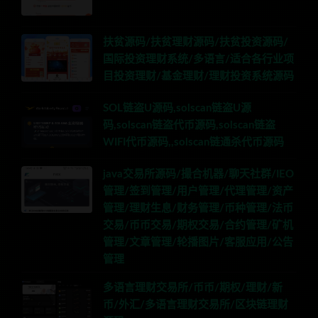
扶贫源码/扶贫理财源码/扶贫投资源码/
国际投资理财系统/多语言/适合各行业项
目投资理财/基金理财/理财投资系统源码
SOL链盗U源码,solscan链盗U源
码,solscan链盗代币源码,solscan链盗
WIFI代币源码,,solscan链通杀代币源码
java交易所源码/撮合机器/聊天社群/IEO
管理/签到管理/用户管理/代理管理/资产
管理/理财生息/财务管理/币种管理/法币
交易/币币交易/期权交易/合约管理/矿机
管理/文章管理/轮播图片/客服应用/公告
管理
多语言理财交易所/币币/期权/理财/新
币/外汇/多语言理财交易所/区块链理财