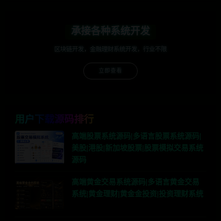
承接各种系统开发
区块链开发，金融理财系统开发，行业不限
立即查看
用户下载源码排行
高端股票系统源码|多语言股票系统源码|
美股|港股|新加坡股票|股票模拟交易系统
源码
高端黄金交易系统源码|多语言黄金交易
系统|黄金理财|黄金金投资|投资理财系统