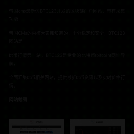
帝国cms最新仿BTC123开发的区块链门户网站，带有采集
功能
帝国CMs的内核大家都知道的，十分稳定和安全，BTC123
网站是
bt币行情第一站，BTC123是专业的比特币(bitcoin)网址导
航，
全面汇集bt币相关网站，提供最新bt币资讯以及实时价格行
情。
网站截图