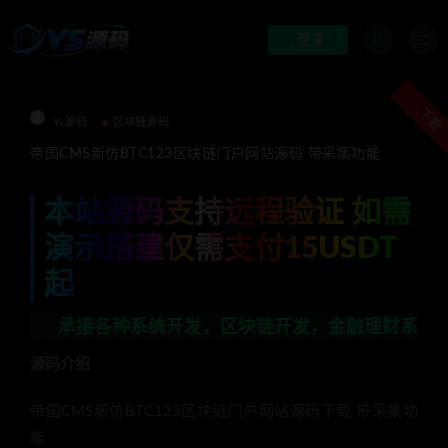
登录
下载
Ys源码
区块链源码
帝国CMS新仿BTC123区块链门户网站源码 带采集功能
本站源码支持远程验证 如需
演示搭建仅需支付15USDT
起
接各种系统开发，区块链开发，金融理财系统开发，行业不限
源码介绍
帝国CMS新仿BTC123区块链门户网站源码下载 带采集功
能