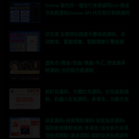
Solana 链代币一键发行系统源码|sol 链发
币系统源码|Solana SPL代币发行系统源码
仿百度,谷歌网站搜索引擎系统源码，自
动爬虫、智能搜索，智能搜索引擎系统
虚拟币/黄金/铂金/微盘/外汇/资金盘系
统源码/合约综合盘源码
抢红包源码，扫雷红包源码，红包系统源
码，机器人红包源码，多语言，功能齐全
扶贫源码/扶贫理财源码/扶贫投资源码/
国际投资理财系统/多语言/适合各行业项
目投资理财/基金理财/理财投资系统源码