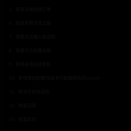
5、修复注册创建订单
6、修复免费无法注册
7、修复无法输入验证码
8、修复无法配置云端
9、新增系统在线更新
10、新增微信配置(现技术只能做到自抓cookie)
11、取消手机验证码
12、修复回调
13、修复发信