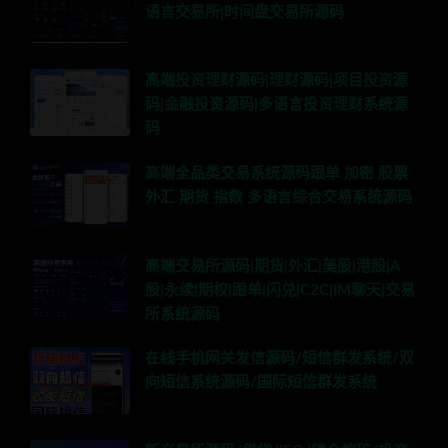
语言交易所|时间盘交易所源码
高端投资理财源码|理财源码|项目投资源
码|金融投资源码|多语言投资理财系统源
码
高端全品类交易系统源码跟单 加密 股票
外汇 期货 指数 多语言综合交易系统源码
高端交易所源码|期货|外汇|美股|港股|A
股|永续|期权|跟单|闪兑|C2C|IM聊天|交易
所系统源码
在线手机网关发信源码/短信群发系统/双
向短信系统源码/国际短信群发系统