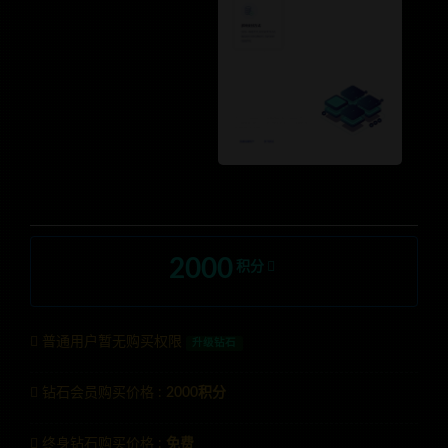
2000
积分
普通用户暂无购买权限
升级钻石
钻石会员购买价格 :
2000积分
终身钻石购买价格 :
免费