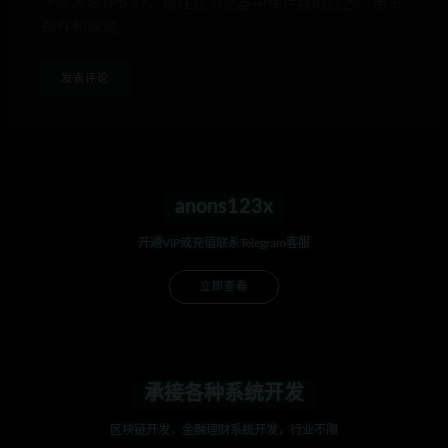
下次发表评论时，请在此浏览器中保存我的姓名、电子
邮件和网站
anons123x
开通VIP或充值联系Telegram客服
立即查看
承接各种系统开发
区块链开发，金融理财系统开发，行业不限