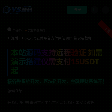
登录
下载
Ys源码
支付系统源码
开源版PHP未来码支付平台支付网站源码 带安装教程
本站源码支持远程验证 如需
演示搭建仅需支付15USDT
起
系统开发，区块链开发，金融理财系统开发，行业不限，全
源码介绍
开源版PHP未来码支付平台支付网站源码 带安装教程