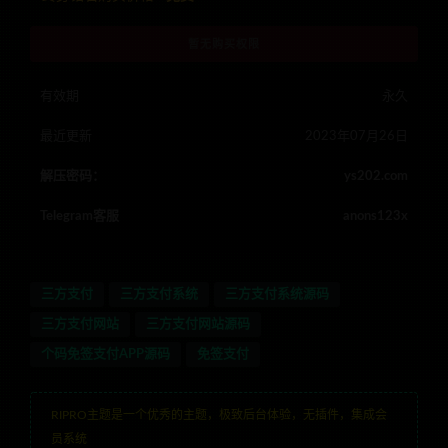
暂无购买权限
有效期
永久
最近更新
2023年07月26日
解压密码：
ys202.com
Telegram客服
anons123x
三方支付
三方支付系统
三方支付系统源码
三方支付网站
三方支付网站源码
个码免签支付APP源码
免签支付
RIPRO主题是一个优秀的主题，极致后台体验，无插件，集成会
员系统