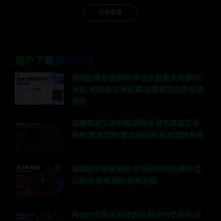
立即查看
用户下载源码排行
高端股票系统源码|多语言股票系统源码|
美股|港股|新加坡股票|股票模拟交易系统
源码
高端黄金交易系统源码|多语言黄金交易
系统|黄金理财|黄金金投资|投资理财系统
高端刷单系统源码|音乐刷单系统源码|音
乐刷单|刷单源码|刷单系统
秒合约交易所系统源码|秒合约交易所|多