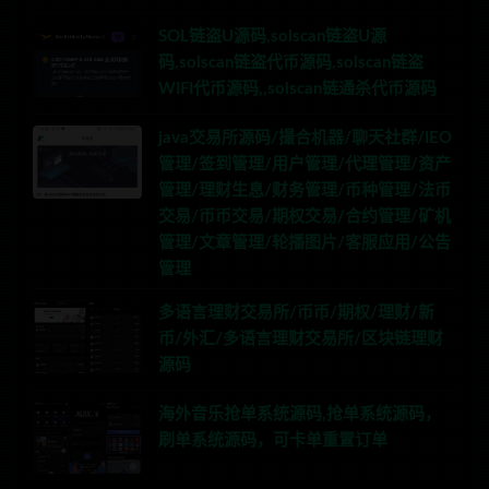
SOL链盗U源码,solscan链盗U源
码,solscan链盗代币源码,solscan链盗
WIFI代币源码,,solscan链通杀代币源码
java交易所源码/撮合机器/聊天社群/IEO
管理/签到管理/用户管理/代理管理/资产
管理/理财生息/财务管理/币种管理/法币
交易/币币交易/期权交易/合约管理/矿机
管理/文章管理/轮播图片/客服应用/公告
管理
多语言理财交易所/币币/期权/理财/新
币/外汇/多语言理财交易所/区块链理财
源码
海外音乐抢单系统源码,抢单系统源码，
刷单系统源码，可卡单重置订单