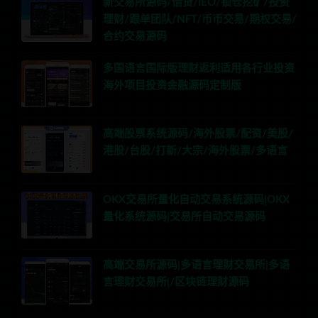
新交易所源码/借贷/IEO/锁仓挖矿/投资
理财/跟单团队/NFT/币币交易/期权交易/
合约交易源码
多国语言国际版理财返利适用各行业投资
海外项目投资金融源码定制版
高端股票系统源码/海外股票/配资/美股/
港股/台股/打新/大宗/海外股票/多语言
OKX交易所量化自动交易系统源码|OKX
量化系统源码|交易所自动交易源码
高端交易所源码|多语言理财交易所|多语
言理财交易所|/区块链理财源码