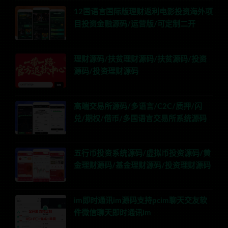
12国语言国际版理财返利电影投资海外项
目投资金融源码/运营版/可定制二开
理财源码/扶贫理财源码/扶贫源码/投资
源码/投资理财源码
高端交易所源码/多语言/C2C/质押/闪
兑/期权/借币/多国语言交易所系统源码
五行币投资系统源码/虚拟币投资源码/黄
金理财源码/基金理财源码/投资理财源码
im即时通讯im源码支持pcim聊天交友软
件微信聊天即时通讯im