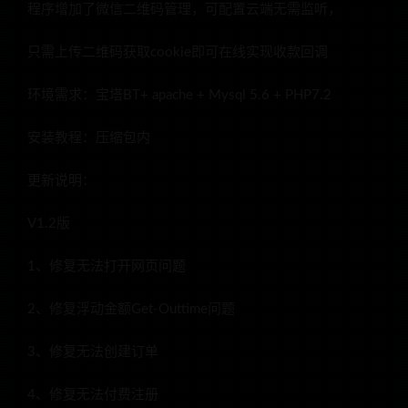
程序增加了微信二维码管理，可配置云端无需监听，
只需上传二维码获取cookie即可在线实现收款回调
环境需求：宝塔BT+ apache + Mysql 5.6 + PHP7.2
安装教程：压缩包内
更新说明：
V1.2版
1、修复无法打开网页问题
2、修复浮动金额Get-Outtime问题
3、修复无法创建订单
4、修复无法付费注册