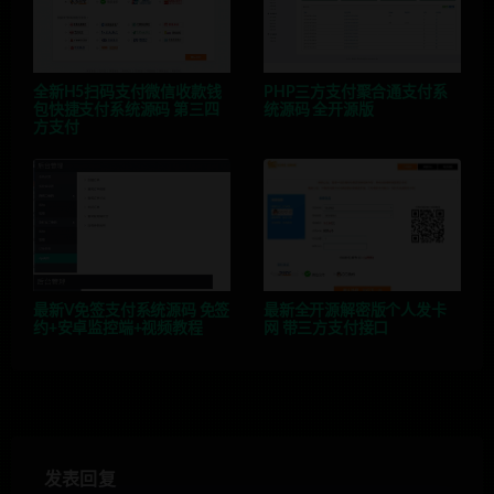
全新H5扫码支付微信收款钱
PHP三方支付聚合通支付系
包快捷支付系统源码 第三四
统源码 全开源版
方支付
最新V免签支付系统源码 免签
最新全开源解密版个人发卡
约+安卓监控端+视频教程
网 带三方支付接口
发表回复