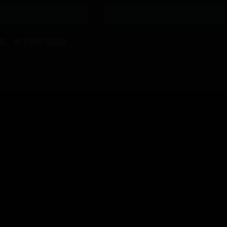
名、电子邮件和网站