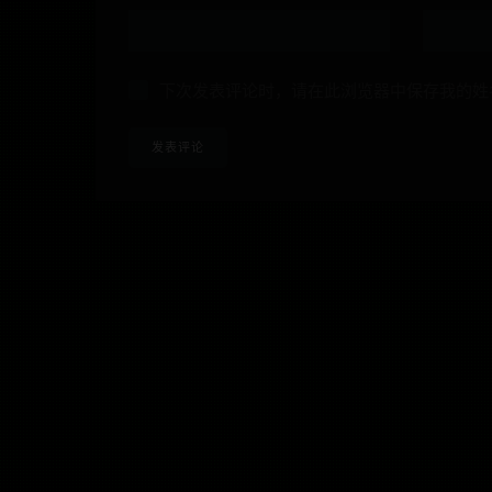
下次发表评论时，请在此浏览器中保存我的姓