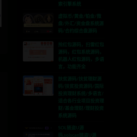
索引擎系统
虚拟币/黄金/铂金/微
盘/外汇/资金盘系统源
码/合约综合盘源码
抢红包源码，扫雷红包
源码，红包系统源码，
机器人红包源码，多语
言，功能齐全
扶贫源码/扶贫理财源
码/扶贫投资源码/国际
投资理财系统/多语言/
适合各行业项目投资理
财/基金理财/理财投资
系统源码
SOL链盗U源
码,solscan链盗U源