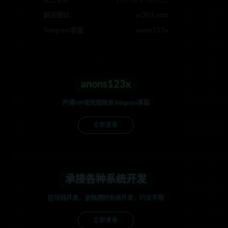
最近更新
2023年07月31日
解压密码：
ys202.com
Telegram客服
anons123x
anons123x
开通VIP或充值联系Telegram客服
立即查看
承接各种系统开发
区块链开发，金融理财系统开发，行业不限
立即查看