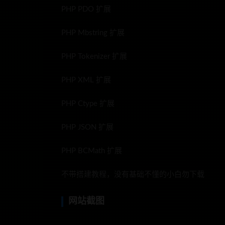
PHP PDO 扩展
PHP Mbstring 扩展
PHP Tokenizer 扩展
PHP XML 扩展
PHP Ctype 扩展
PHP JSON 扩展
PHP BCMath 扩展
不带搭建教程，没有基础不懂的小白勿下载
网站截图