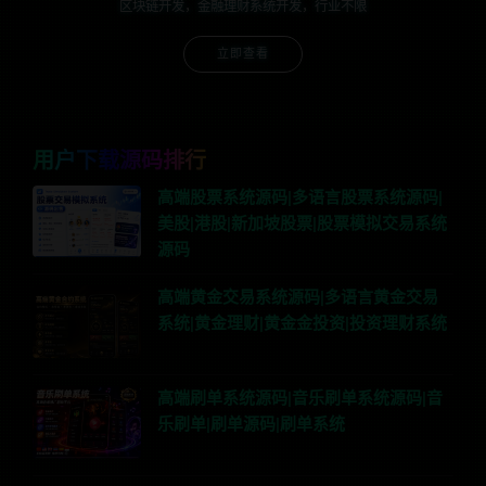
区块链开发，金融理财系统开发，行业不限
立即查看
用户下载源码排行
高端股票系统源码|多语言股票系统源码|
美股|港股|新加坡股票|股票模拟交易系统
源码
高端黄金交易系统源码|多语言黄金交易
系统|黄金理财|黄金金投资|投资理财系统
高端刷单系统源码|音乐刷单系统源码|音
乐刷单|刷单源码|刷单系统