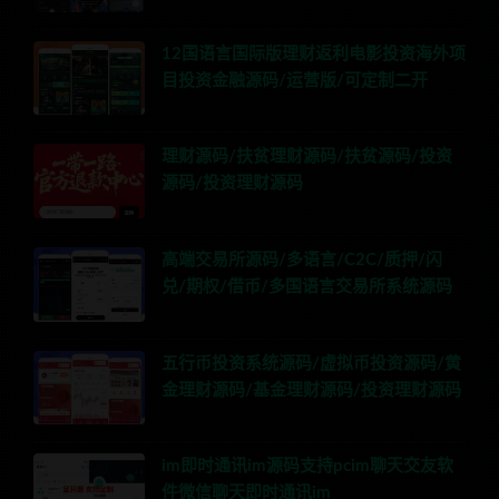
12国语言国际版理财返利电影投资海外项
目投资金融源码/运营版/可定制二开
理财源码/扶贫理财源码/扶贫源码/投资
源码/投资理财源码
高端交易所源码/多语言/C2C/质押/闪
兑/期权/借币/多国语言交易所系统源码
五行币投资系统源码/虚拟币投资源码/黄
金理财源码/基金理财源码/投资理财源码
im即时通讯im源码支持pcim聊天交友软
件微信聊天即时通讯im