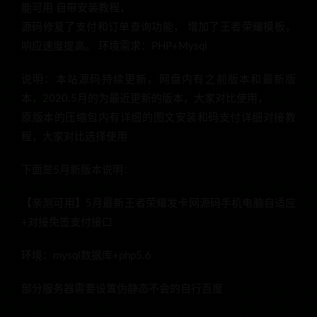
能可用 自带安装教程，
源码修复了支付和订单查询功能， 增加了王者荣耀模板，
响应速度提高。 环境需求：PHP+Mysql
说明：本站源码持续更新，网盘内有之前版本和最新版
本，2020.5月的为最近更新的版本，大家对比使用，
原版本的压缩包内有详细的图文安装和码支付详细对接教
程，大家对比选择使用
下面是5月新版本说明：
【亲测可用】5月最新王者荣耀发卡网源码手机电脑自适应
+对接免签支付接口
环境：mysql数据库+php5.6
部分服务器需要设置伪静态不会的自行百度