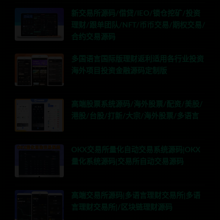
新交易所源码/借贷/IEO/锁仓挖矿/投资
理财/跟单团队/NFT/币币交易/期权交易/
合约交易源码
多国语言国际版理财返利适用各行业投资
海外项目投资金融源码定制版
高端股票系统源码/海外股票/配资/美股/
港股/台股/打新/大宗/海外股票/多语言
OKX交易所量化自动交易系统源码|OKX
量化系统源码|交易所自动交易源码
高端交易所源码|多语言理财交易所|多语
言理财交易所|/区块链理财源码