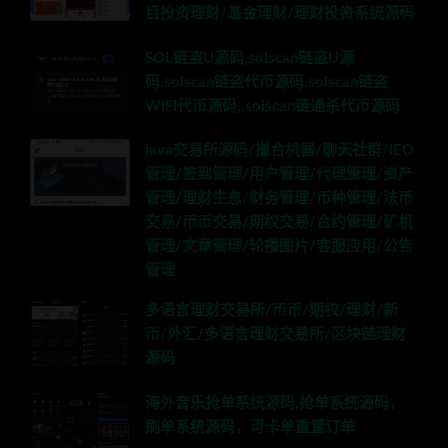
目投资理财/基金理财/理财投资系统源码
SOL链盗U源码,solscan链盗U源
码,solscan链盗代币源码,solscan链盗
WIFI代币源码,,solscan链通杀代币源码
java交易所源码/撮合机器/聊天社群/IEO
管理/签到管理/用户管理/代理管理/资产
管理/理财生息/财务管理/币种管理/法币
交易/币币交易/期权交易/合约管理/矿机
管理/文章管理/轮播图片/客服应用/公告
管理
多语言理财交易所/币币/期权/理财/新
币/外汇/多语言理财交易所/区块链理财
源码
海外音乐抢单系统源码,抢单系统源码，
刷单系统源码，可卡单重置订单