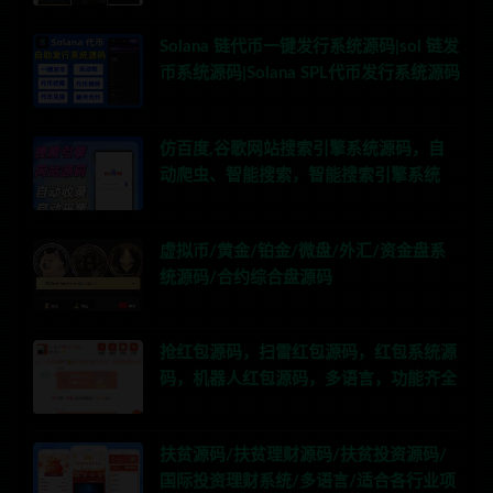
Solana 链代币一键发行系统源码|sol 链发
币系统源码|Solana SPL代币发行系统源码
仿百度,谷歌网站搜索引擎系统源码，自
动爬虫、智能搜索，智能搜索引擎系统
虚拟币/黄金/铂金/微盘/外汇/资金盘系
统源码/合约综合盘源码
抢红包源码，扫雷红包源码，红包系统源
码，机器人红包源码，多语言，功能齐全
扶贫源码/扶贫理财源码/扶贫投资源码/
国际投资理财系统/多语言/适合各行业项