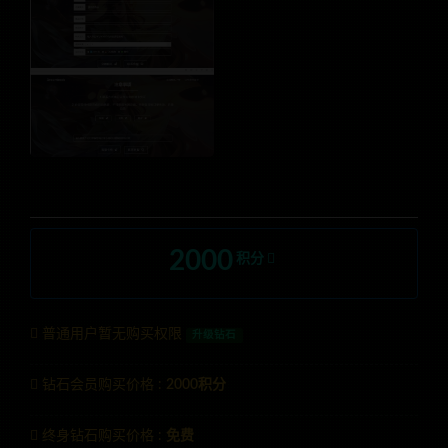
2000
积分
普通用户暂无购买权限
升级钻石
钻石会员购买价格 :
2000积分
终身钻石购买价格 :
免费