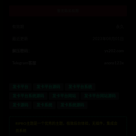
暂无购买权限
有效期
永久
最近更新
2023年08月01日
解压密码：
ys202.com
Telegram客服
anons123x
发卡平台
发卡平台源码
发卡平台系统
发卡平台系统源码
发卡平台网站
发卡平台网站源码
发卡源码
发卡系统
发卡系统源码
RIPRO主题是一个优秀的主题，极致后台体验，无插件，集成会
员系统