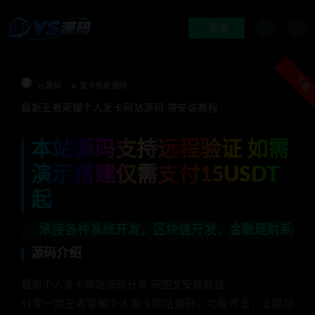
登录
下载
Ys源码
发卡系统源码
最新王者荣耀个人发卡网站源码 带安装教程
本站源码支持远程验证 如需
演示搭建仅需支付15USDT
起
接各种系统开发，区块链开发，金融理财系统开发，行业不限
源码介绍
最新个人发卡网站源码分享 带图文安装教程
分享一款王者荣耀个人发卡网站源码，功能齐全，全部功