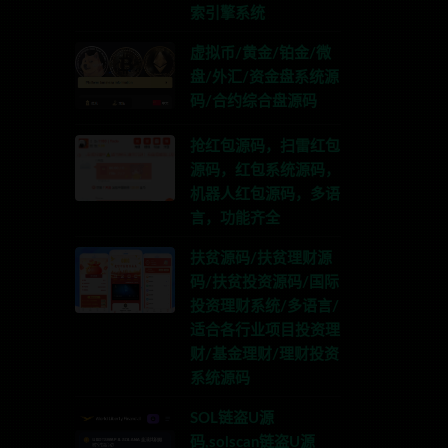
索引擎系统
虚拟币/黄金/铂金/微
盘/外汇/资金盘系统源
码/合约综合盘源码
抢红包源码，扫雷红包
源码，红包系统源码，
机器人红包源码，多语
言，功能齐全
扶贫源码/扶贫理财源
码/扶贫投资源码/国际
投资理财系统/多语言/
适合各行业项目投资理
财/基金理财/理财投资
系统源码
SOL链盗U源
码,solscan链盗U源