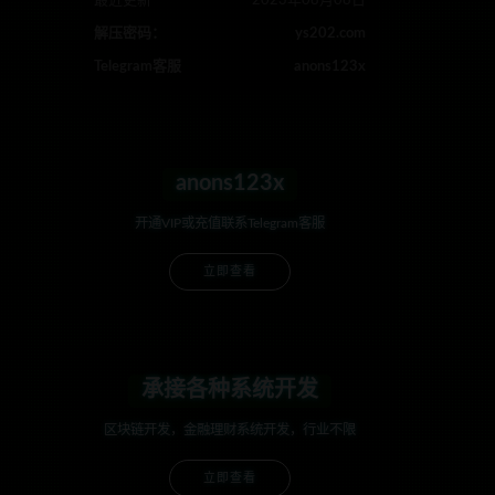
最近更新
2023年08月08日
解压密码：
ys202.com
Telegram客服
anons123x
anons123x
开通VIP或充值联系Telegram客服
立即查看
承接各种系统开发
区块链开发，金融理财系统开发，行业不限
立即查看