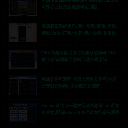
多国语言国际版理财返利适用各行业投资
海外项目投资金融源码定制版
高端股票系统源码/海外股票/配资/美股/
港股/台股/打新/大宗/海外股票/多语言
OKX交易所量化自动交易系统源码|OKX
量化系统源码|交易所自动交易源码
高端交易所源码|多语言理财交易所|多语
言理财交易所|/区块链理财源码
Solana 链代币一键发行系统源码|sol 链发
币系统源码|Solana SPL代币发行系统源码