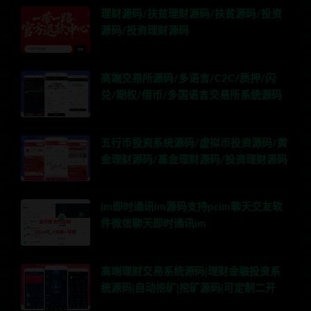
理财源码/扶贫理财源码/扶贫源码/投资
源码/投资理财源码
高端交易所源码/多语言/C2C/质押/闪
兑/期权/借币/多国语言交易所系统源码
五行币投资系统源码/虚拟币投资源码/黄
金理财源码/基金理财源码/投资理财源码
im即时通讯im源码支持pcim聊天交友软
件微信聊天即时通讯im
高端理财交易系统源码|理财金融投资系
统源码|自动挖矿|挖矿源码|可定制二开