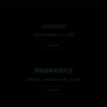
anons123x
开通VIP或充值联系Telegram客服
立即查看
承接各种系统开发
区块链开发，金融理财系统开发，行业不限
立即查看