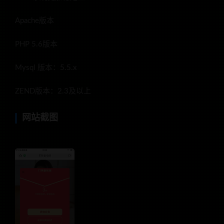
Apache版本
PHP 5.6版本
Mysql 版本：5.5.x
ZEND版本：2.3及以上
网站截图