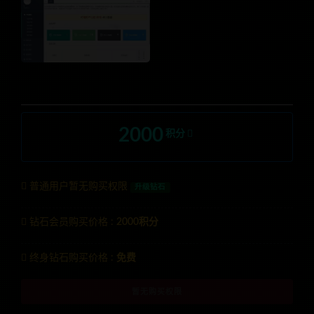
2000
积分
普通用户暂无购买权限
升级钻石
钻石会员购买价格 :
2000积分
终身钻石购买价格 :
免费
暂无购买权限