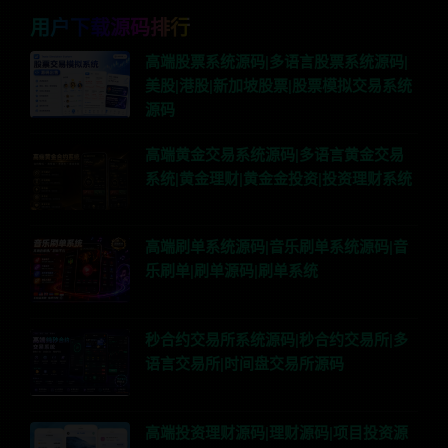
用户下载源码排行
高端股票系统源码|多语言股票系统源码|
美股|港股|新加坡股票|股票模拟交易系统
源码
高端黄金交易系统源码|多语言黄金交易
系统|黄金理财|黄金金投资|投资理财系统
高端刷单系统源码|音乐刷单系统源码|音
乐刷单|刷单源码|刷单系统
秒合约交易所系统源码|秒合约交易所|多
语言交易所|时间盘交易所源码
高端投资理财源码|理财源码|项目投资源