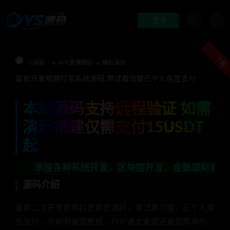
登录
下载
Ys源码
APP直播源码
精品源码
最新开发视频打赏系统源码,带试看功能已个人免签支付
本站源码支持远程验证 如需
演示搭建仅需支付15USDT
起
接各种系统开发，区块链开发，金融理财系统开发，行业不
源码介绍
最新二次开发视频打赏系统源码，带试看功能，已个人免
签支付，内附有安装教程，PHP语言安装还是挺简单的。