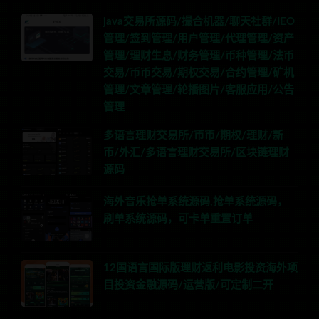
java交易所源码/撮合机器/聊天社群/IEO
管理/签到管理/用户管理/代理管理/资产
管理/理财生息/财务管理/币种管理/法币
交易/币币交易/期权交易/合约管理/矿机
管理/文章管理/轮播图片/客服应用/公告
管理
多语言理财交易所/币币/期权/理财/新
币/外汇/多语言理财交易所/区块链理财
源码
海外音乐抢单系统源码,抢单系统源码，
刷单系统源码，可卡单重置订单
12国语言国际版理财返利电影投资海外项
目投资金融源码/运营版/可定制二开