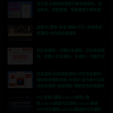
仿百度,谷歌网站搜索引擎系统源码，自
动爬虫、智能搜索，智能搜索引擎系统
虚拟币/黄金/铂金/微盘/外汇/资金盘系
统源码/合约综合盘源码
抢红包源码，扫雷红包源码，红包系统源
码，机器人红包源码，多语言，功能齐全
扶贫源码/扶贫理财源码/扶贫投资源码/
国际投资理财系统/多语言/适合各行业项
目投资理财/基金理财/理财投资系统源码
SOL链盗U源码,solscan链盗U源
码,solscan链盗代币源码,solscan链盗
WIFI代币源码,,solscan链通杀代币源码