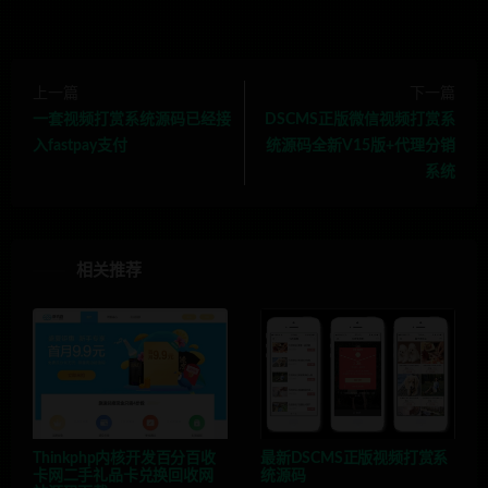
上一篇
下一篇
一套视频打赏系统源码已经接
DSCMS正版微信视频打赏系
入fastpay支付
统源码全新V15版+代理分销
系统
相关推荐
Thinkphp内核开发百分百收
最新DSCMS正版视频打赏系
卡网二手礼品卡兑换回收网
统源码