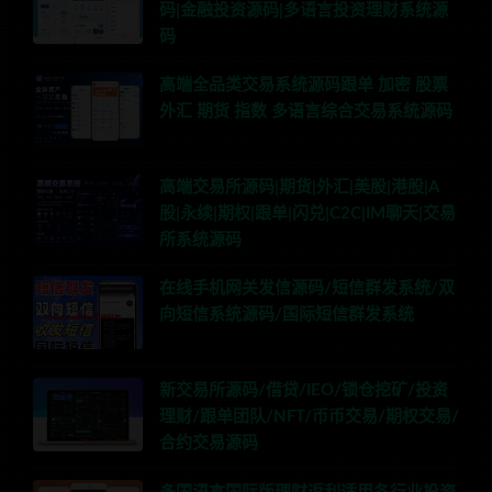
码|金融投资源码|多语言投资理财系统源
码
高端全品类交易系统源码跟单 加密 股票
外汇 期货 指数 多语言综合交易系统源码
高端交易所源码|期货|外汇|美股|港股|A
股|永续|期权|跟单|闪兑|C2C|IM聊天|交易
所系统源码
在线手机网关发信源码/短信群发系统/双
向短信系统源码/国际短信群发系统
新交易所源码/借贷/IEO/锁仓挖矿/投资
理财/跟单团队/NFT/币币交易/期权交易/
合约交易源码