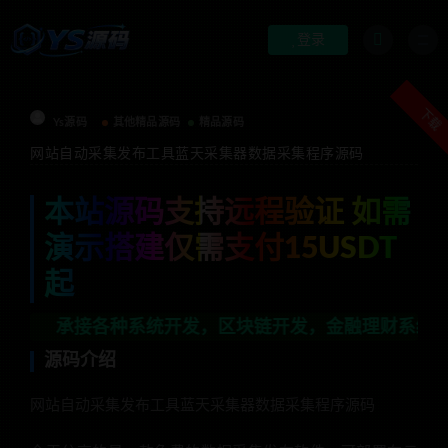
登录
下载
Ys源码
其他精品源码
精品源码
网站自动采集发布工具蓝天采集器数据采集程序源码
本站源码支持远程验证 如需
演示搭建仅需支付15USDT
起
接各种系统开发，区块链开发，金融理财系统开发，行业不限
源码介绍
网站自动采集发布工具蓝天采集器数据采集程序源码