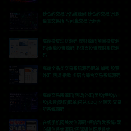
秒合约交易所系统源码|秒合约交易所|多
语言交易所|时间盘交易所源码
高端投资理财源码|理财源码|项目投资源
码|金融投资源码|多语言投资理财系统源
码
高端全品类交易系统源码跟单 加密 股票
外汇 期货 指数 多语言综合交易系统源码
高端交易所源码|期货|外汇|美股|港股|A
股|永续|期权|跟单|闪兑|C2C|IM聊天|交易
所系统源码
在线手机网关发信源码/短信群发系统/双
向短信系统源码/国际短信群发系统