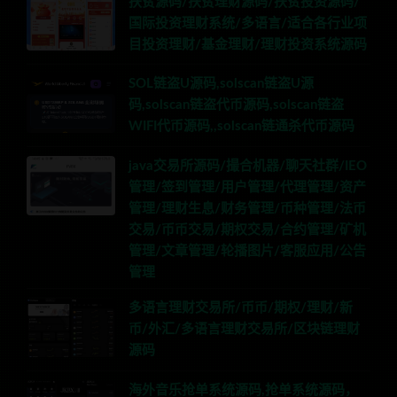
扶贫源码/扶贫理财源码/扶贫投资源码/
国际投资理财系统/多语言/适合各行业项
目投资理财/基金理财/理财投资系统源码
SOL链盗U源码,solscan链盗U源
码,solscan链盗代币源码,solscan链盗
WIFI代币源码,,solscan链通杀代币源码
java交易所源码/撮合机器/聊天社群/IEO
管理/签到管理/用户管理/代理管理/资产
管理/理财生息/财务管理/币种管理/法币
交易/币币交易/期权交易/合约管理/矿机
管理/文章管理/轮播图片/客服应用/公告
管理
多语言理财交易所/币币/期权/理财/新
币/外汇/多语言理财交易所/区块链理财
源码
海外音乐抢单系统源码,抢单系统源码，