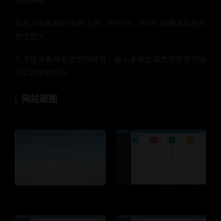
数据采集：
自定义采集规则(支持正则、XPATH、JSON 等)精准匹配任
意信息流，
几乎能采集所有类型的网页，绝大多数文章类型页面内容
可实现智能识别
网站截图