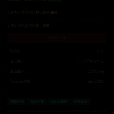
钻石会员购买价格 :
2000积分
终身钻石购买价格 :
免费
暂无购买权限
有效期
永久
最近更新
2023年08月10日
解压密码：
ys202.com
Telegram客服
anons123x
数据采集
自动采集
蓝天采集器
采集工具