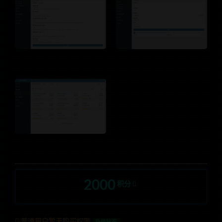
2000
积分
普通用户暂无购买权限
升级钻石