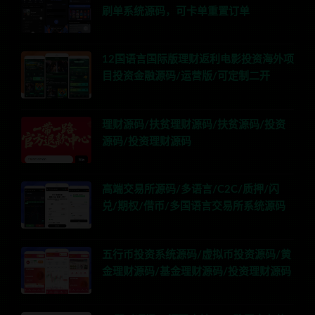
刷单系统源码，可卡单重置订单
12国语言国际版理财返利电影投资海外项
目投资金融源码/运营版/可定制二开
理财源码/扶贫理财源码/扶贫源码/投资
源码/投资理财源码
高端交易所源码/多语言/C2C/质押/闪
兑/期权/借币/多国语言交易所系统源码
五行币投资系统源码/虚拟币投资源码/黄
金理财源码/基金理财源码/投资理财源码