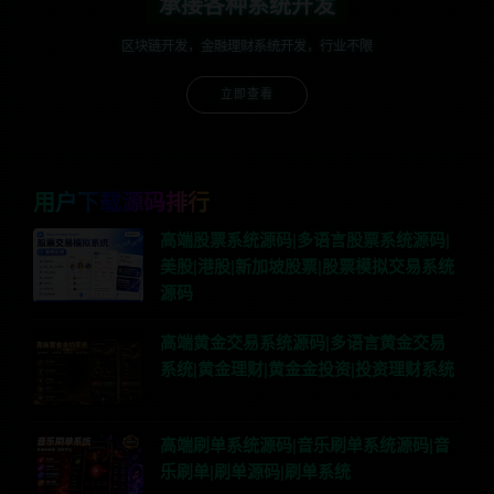
承接各种系统开发
区块链开发，金融理财系统开发，行业不限
立即查看
用户下载源码排行
高端股票系统源码|多语言股票系统源码|
美股|港股|新加坡股票|股票模拟交易系统
源码
高端黄金交易系统源码|多语言黄金交易
系统|黄金理财|黄金金投资|投资理财系统
高端刷单系统源码|音乐刷单系统源码|音
乐刷单|刷单源码|刷单系统