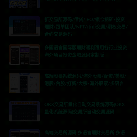
新交易所源码/借贷/IEO/锁仓挖矿/投资
理财/跟单团队/NFT/币币交易/期权交易/
合约交易源码
多国语言国际版理财返利适用各行业投资
海外项目投资金融源码定制版
高端股票系统源码/海外股票/配资/美股/
港股/台股/打新/大宗/海外股票/多语言
OKX交易所量化自动交易系统源码|OKX
量化系统源码|交易所自动交易源码
高端交易所源码|多语言理财交易所|多语