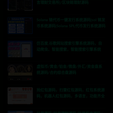
言理财交易所|/区块链理财源码
Solana 链代币一键发行系统源码|sol 链发
币系统源码|Solana SPL代币发行系统源码
仿百度,谷歌网站搜索引擎系统源码，自
动爬虫、智能搜索，智能搜索引擎系统
虚拟币/黄金/铂金/微盘/外汇/资金盘系
统源码/合约综合盘源码
抢红包源码，扫雷红包源码，红包系统源
码，机器人红包源码，多语言，功能齐全