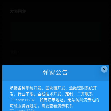
发表回复
昵称*
×
弹窗公告
E-mail*
承接各种系统开发，区块链开发，金融理财系统开
发，行业不限，全栈技术开发，定制，二开联系
网站
TG:anons123x 如有演示地址，无法访问演示站的
可能服务器过期，需要查看演示联系
TG:anons123x