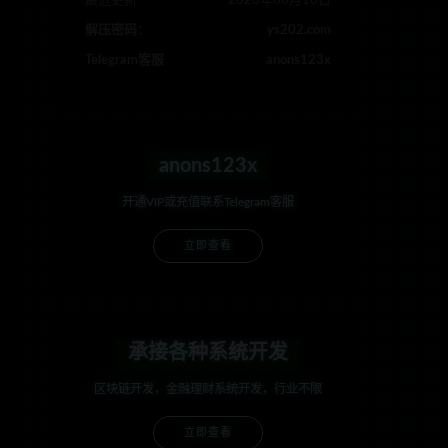
最近更新
2023年08月10日
解压密码：
ys202.com
Telegram客服
anons123x
anons123x
开通VIP或充值联系Telegram客服
立即查看
承接各种系统开发
区块链开发，金融理财系统开发，行业不限
立即查看