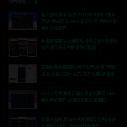
新交易所源码/借贷/IEO/锁仓挖矿/投资
理财/跟单团队/NFT/币币交易/期权交易/
合约交易源码
多国语言国际版理财返利适用各行业投资
海外项目投资金融源码定制版
高端股票系统源码/海外股票/配资/美股/
港股/台股/打新/大宗/海外股票/多语言
OKX交易所量化自动交易系统源码|OKX
量化系统源码|交易所自动交易源码
高端交易所源码|多语言理财交易所|多语
言理财交易所|/区块链理财源码