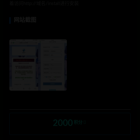
着访问http://域名/install进行安装
网站截图
2000
积分