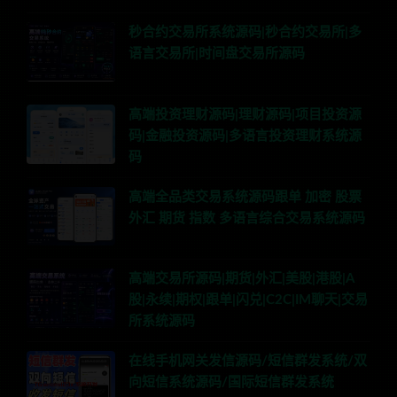
秒合约交易所系统源码|秒合约交易所|多
语言交易所|时间盘交易所源码
高端投资理财源码|理财源码|项目投资源
码|金融投资源码|多语言投资理财系统源
码
高端全品类交易系统源码跟单 加密 股票
外汇 期货 指数 多语言综合交易系统源码
高端交易所源码|期货|外汇|美股|港股|A
股|永续|期权|跟单|闪兑|C2C|IM聊天|交易
所系统源码
在线手机网关发信源码/短信群发系统/双
向短信系统源码/国际短信群发系统