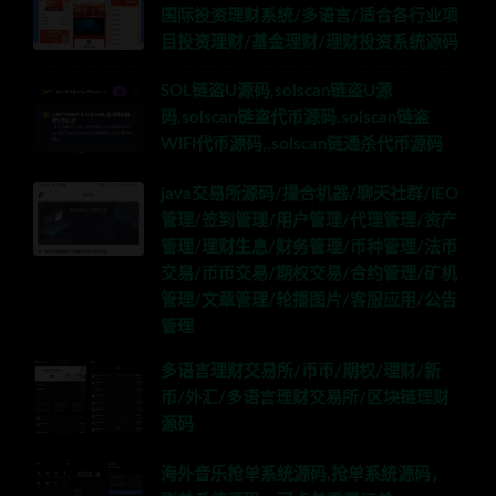
国际投资理财系统/多语言/适合各行业项
目投资理财/基金理财/理财投资系统源码
SOL链盗U源码,solscan链盗U源
码,solscan链盗代币源码,solscan链盗
WIFI代币源码,,solscan链通杀代币源码
java交易所源码/撮合机器/聊天社群/IEO
管理/签到管理/用户管理/代理管理/资产
管理/理财生息/财务管理/币种管理/法币
交易/币币交易/期权交易/合约管理/矿机
管理/文章管理/轮播图片/客服应用/公告
管理
多语言理财交易所/币币/期权/理财/新
币/外汇/多语言理财交易所/区块链理财
源码
海外音乐抢单系统源码,抢单系统源码，