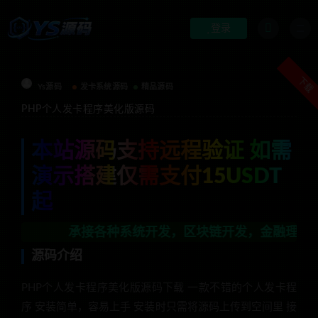
登录
下载
Ys源码
发卡系统源码
精品源码
PHP个人发卡程序美化版源码
本站源码支持远程验证 如需
演示搭建仅需支付15USDT
起
承接各种系统开发，区块链开发，金融理财系统开发，行
源码介绍
PHP个人发卡程序美化版源码下载 一款不错的个人发卡程
序 安装简单，容易上手 安装时只需将源码上传到空间里 接