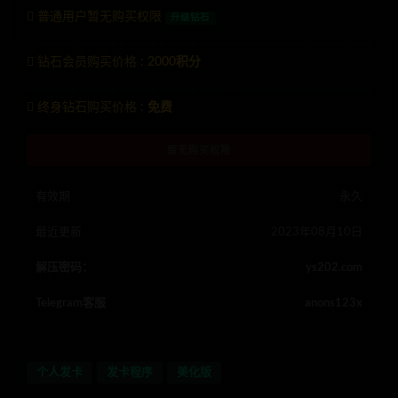
普通用户暂无购买权限
升级钻石
钻石会员购买价格 :
2000积分
终身钻石购买价格 :
免费
暂无购买权限
有效期
永久
最近更新
2023年08月10日
解压密码：
ys202.com
Telegram客服
anons123x
个人发卡
发卡程序
美化版