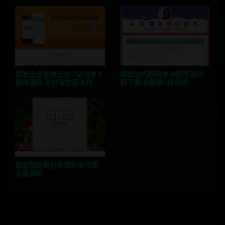
最新企业版商业917自动发卡
精致防代刷网发卡程序源代
程序源码 支付宝免签支付
码下载 全解密+自适应
最新赞助费必备赞助单页美
化版源码