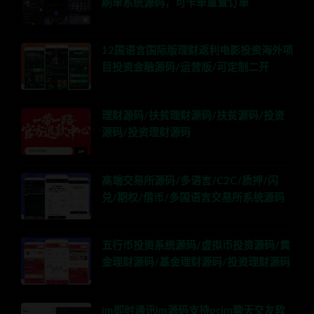
刷单系统源码，可卡单重置订单
12国语言国际版理财返利电影投资海外项
目投资金融源码/运营版/可定制二开
理财源码/扶贫理财源码/扶贫源码/投资
源码/投资理财源码
高端交易所源码/多语言/C2C/质押/闪
兑/期权/借币/多国语言交易所系统源码
五行币投资系统源码/虚拟币投资源码/黄
金理财源码/基金理财源码/投资理财源码
im即时通讯im源码支持pcim聊天交友软