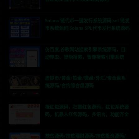
Solana 链代币一键发行系统源码|sol 链发
币系统源码|Solana SPL代币发行系统源码
仿百度,谷歌网站搜索引擎系统源码，自
动爬虫、智能搜索，智能搜索引擎系统
虚拟币/黄金/铂金/微盘/外汇/资金盘系
统源码/合约综合盘源码
抢红包源码，扫雷红包源码，红包系统源
码，机器人红包源码，多语言，功能齐全
扶贫源码/扶贫理财源码/扶贫投资源码/