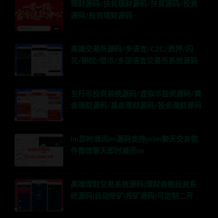
理财源码/扶贫理财源码/扶贫源码/投资
源码/投资理财源码
高端交易所源码/多语言/C2C/质押/闪
兑/期权/借币/多国语言交易所系统源码
五行币投资系统源码/虚拟币投资源码/黄
金理财源码/基金理财源码/投资理财源码
im即时通讯im源码支持pcim聊天交友软
件微信聊天即时通讯im
高端理财交易系统源码|理财金融投资系
统源码|自动挖矿|挖矿源码|可定制二开