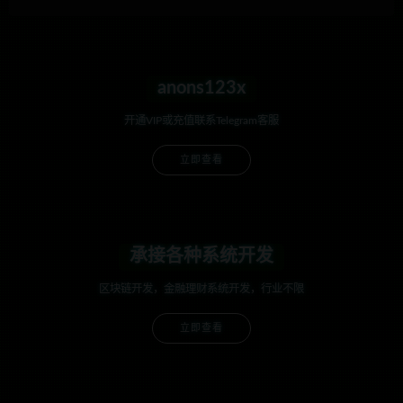
anons123x
开通VIP或充值联系Telegram客服
立即查看
承接各种系统开发
区块链开发，金融理财系统开发，行业不限
立即查看