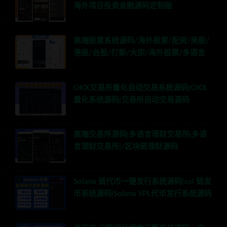
海外项目投资金融源码定制版
高端股票系统源码/海外股票/配资/美股/
港股/台股/打新/大宗/海外股票/多语言
OKX交易所量化自动交易系统源码|OKX
量化系统源码|交易所自动交易源码
高端交易所源码|多语言理财交易所|多语
言理财交易所|/区块链理财源码
Solana 链代币一键发行系统源码|sol 链发
币系统源码|Solana SPL代币发行系统源码