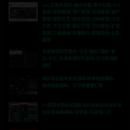
java交易所源码/撮合机器/聊天社群/IEO
管理/签到管理/用户管理/代理管理/资产
管理/理财生息/财务管理/币种管理/法币
交易/币币交易/期权交易/合约管理/矿机
管理/文章管理/轮播图片/客服应用/公告
管理
多语言理财交易所/币币/期权/理财/新
币/外汇/多语言理财交易所/区块链理财
源码
海外音乐抢单系统源码,抢单系统源码，
刷单系统源码，可卡单重置订单
12国语言国际版理财返利电影投资海外项
目投资金融源码/运营版/可定制二开