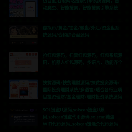
仿百度,谷歌网站搜索引擎系统源码，自
动爬虫、智能搜索，智能搜索引擎系统
虚拟币/黄金/铂金/微盘/外汇/资金盘系
统源码/合约综合盘源码
抢红包源码，扫雷红包源码，红包系统源
码，机器人红包源码，多语言，功能齐全
扶贫源码/扶贫理财源码/扶贫投资源码/
国际投资理财系统/多语言/适合各行业项
目投资理财/基金理财/理财投资系统源码
SOL链盗U源码,solscan链盗U源
码,solscan链盗代币源码,solscan链盗
WIFI代币源码,,solscan链通杀代币源码