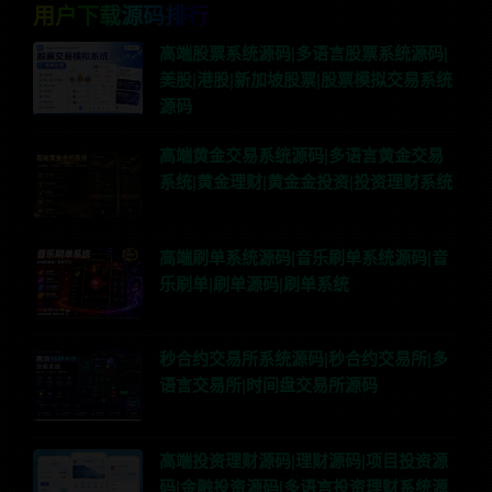
用户下载源码排行
高端股票系统源码|多语言股票系统源码|
美股|港股|新加坡股票|股票模拟交易系统
源码
高端黄金交易系统源码|多语言黄金交易
系统|黄金理财|黄金金投资|投资理财系统
高端刷单系统源码|音乐刷单系统源码|音
乐刷单|刷单源码|刷单系统
秒合约交易所系统源码|秒合约交易所|多
语言交易所|时间盘交易所源码
高端投资理财源码|理财源码|项目投资源
码|金融投资源码|多语言投资理财系统源