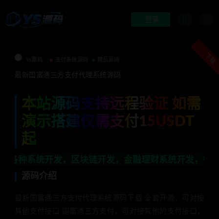
登录
下载
Ys源码
支付系统源码
精品源码
最新国富通三方支付代理系统源码
本站源码支持远程验证 如需
演示搭建仅需支付15USDT
起
开发，区块链开发，金融理财系统开发，行业不限，全栈技
源码介绍
最新国富通三方支付代理系统源码下载 全套开源，可对接
其他支付接口 国富通三方支付，可对接其他的支付接口，