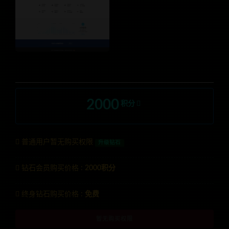
2000
积分
普通用户暂无购买权限
升级钻石
钻石会员购买价格 :
2000积分
终身钻石购买价格 :
免费
暂无购买权限