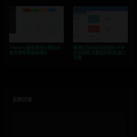
Thinkphp最新精仿小微支付
微博红包码商系统源码 PHP
服务商专用网站源码
协议监控 无需监控回调 盘口
代理
发表回复