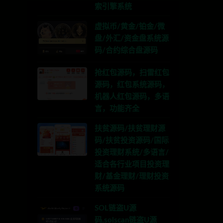
索引擎系统
虚拟币/黄金/铂金/微
盘/外汇/资金盘系统源
码/合约综合盘源码
抢红包源码，扫雷红包
源码，红包系统源码，
机器人红包源码，多语
言，功能齐全
扶贫源码/扶贫理财源
码/扶贫投资源码/国际
投资理财系统/多语言/
适合各行业项目投资理
财/基金理财/理财投资
系统源码
SOL链盗U源
码,solscan链盗U源