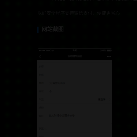
以确安全程序支持微信支付，便捷更省心
网站截图