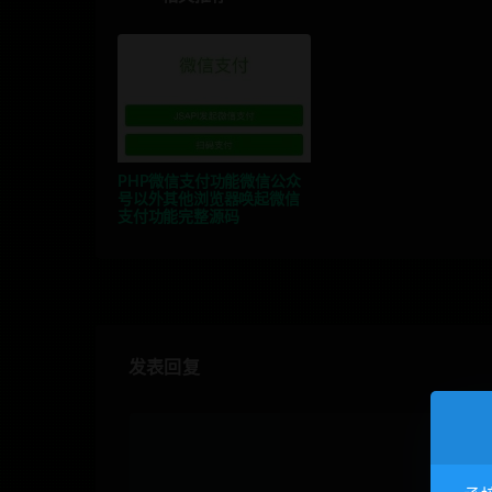
PHP微信支付功能微信公众
号以外其他浏览器唤起微信
支付功能完整源码
发表回复