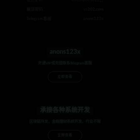
最近更新
2023年08月11日
解压密码：
ys202.com
Telegram客服
anons123x
anons123x
开通VIP或充值联系Telegram客服
立即查看
承接各种系统开发
区块链开发，金融理财系统开发，行业不限
立即查看