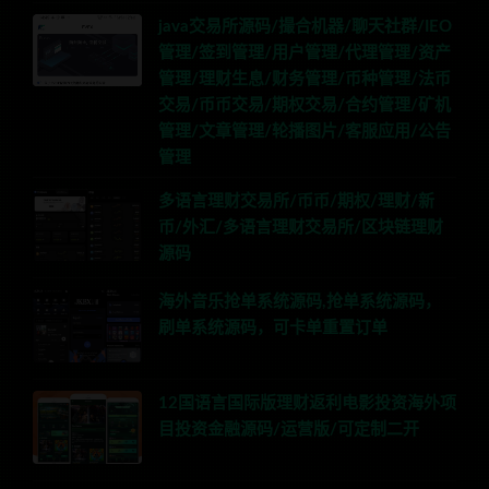
java交易所源码/撮合机器/聊天社群/IEO
管理/签到管理/用户管理/代理管理/资产
管理/理财生息/财务管理/币种管理/法币
交易/币币交易/期权交易/合约管理/矿机
管理/文章管理/轮播图片/客服应用/公告
管理
多语言理财交易所/币币/期权/理财/新
币/外汇/多语言理财交易所/区块链理财
源码
海外音乐抢单系统源码,抢单系统源码，
刷单系统源码，可卡单重置订单
12国语言国际版理财返利电影投资海外项
目投资金融源码/运营版/可定制二开