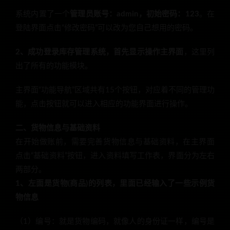
系统内置了一个
管理员账号：admin，初始密码：123
。在
登陆界面点击“修改密码”可以改为您自己想用的密码。
2、成功登录库存管理系统，首先显示操作主界面
，这里列
出了所有的功能模块。
主界面“功能导航”区域共有15个按钮，对应着不同的管理功
能，点击按钮就可以进入相应的功能界面进行操作。
二、货物信息与基础资料
在开始做账前，需要完善货物信息与基础资料，在主界面
点击“基础资料”按钮，进入资料填写工作表，界面分为左右
两部分。
1、左面是货物(商品)的列表，里面已经输入了一些示例货
物信息
（1）编号：就是货物编码，就像人的身份证一样，编号是