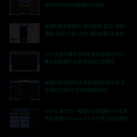
海外项目投资金融源码定制版
高端股票系统源码/海外股票/配资/美股/
港股/台股/打新/大宗/海外股票/多语言
OKX交易所量化自动交易系统源码|OKX
量化系统源码|交易所自动交易源码
高端交易所源码|多语言理财交易所|多语
言理财交易所|/区块链理财源码
Solana 链代币一键发行系统源码|sol 链发
币系统源码|Solana SPL代币发行系统源码