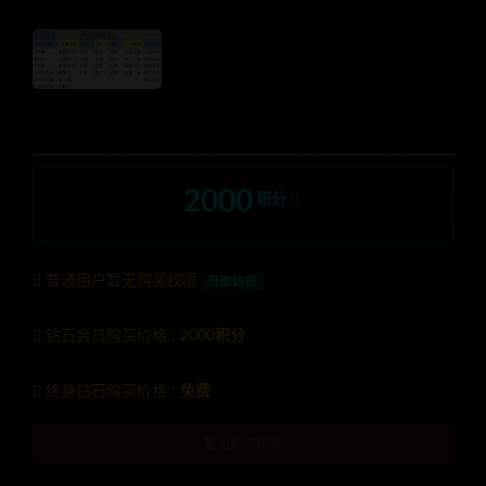
2000
积分
普通用户暂无购买权限
升级钻石
钻石会员购买价格 :
2000积分
终身钻石购买价格 :
免费
暂无购买权限