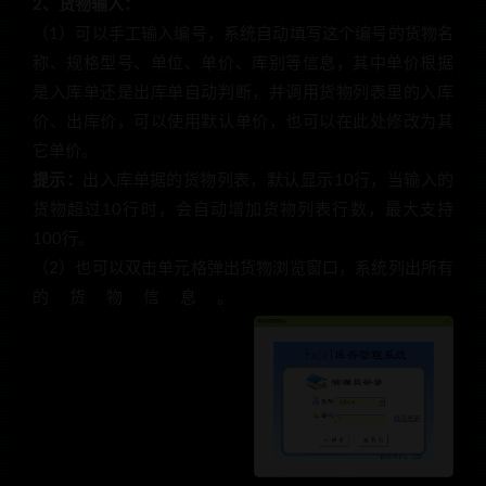
2、货物输入：
（1）可以手工输入编号，系统自动填写这个编号的货物名
称、规格型号、单位、单价、库别等信息，其中单价根据
是入库单还是出库单自动判断，并调用货物列表里的入库
价、出库价，可以使用默认单价，也可以在此处修改为其
它单价。
提示：
出入库单据的货物列表，默认显示10行，当输入的
货物超过10行时，会自动增加货物列表行数，最大支持
100行。
（2）也可以双击单元格弹出货物浏览窗口，系统列出所有
的货物信息。