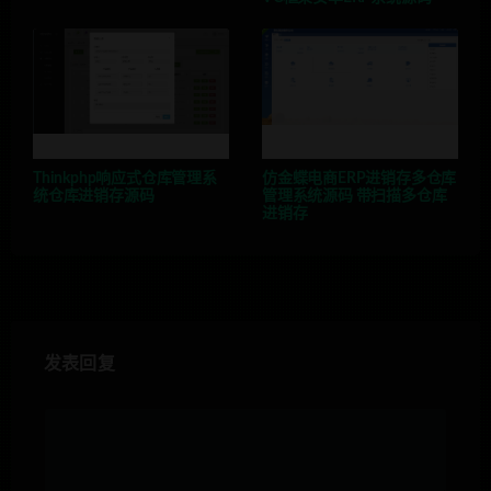
Thinkphp响应式仓库管理系
仿金蝶电商ERP进销存多仓库
统仓库进销存源码
管理系统源码 带扫描多仓库
进销存
发表回复