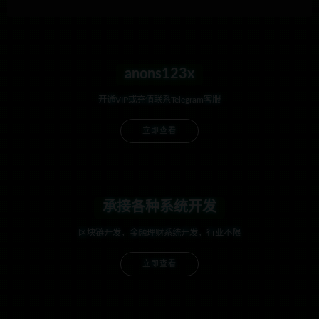
anons123x
开通VIP或充值联系Telegram客服
立即查看
承接各种系统开发
区块链开发，金融理财系统开发，行业不限
立即查看