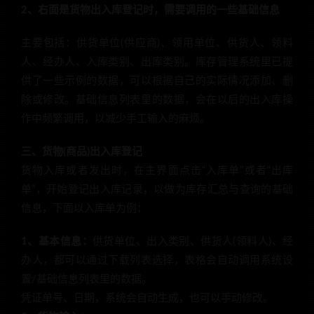
2、右面是货物出入库登记时，需要调用的一些基础信息
主要包括：供货单位(供应商)、领用单位、供货人、领料
人、经办人、入库类别、出库类别。库存管理系统里已提
供了一些示例的数据，可以根据自己的实际情况添加、删
除或修改。基础信息列表里的数据，会在以后的出入库操
作中频繁调用，以减少手工输入的麻烦。
三、货物(商品)出入库登记
货物入库或者发出时，在主界面点击“入库单”或者“出库
单”，开始登记出入库记录，以做为库存汇总与查询的基础
信息，下面以入库单为例：
1、基本信息：
供货单位、出入类别、供货人(领料人)、经
办人，都可以通过下载列表选择，表格会自动调用系统设
置/基础信息列表里的数据。
凭证单号、日期，系统会自动生成，也可以手动修改。