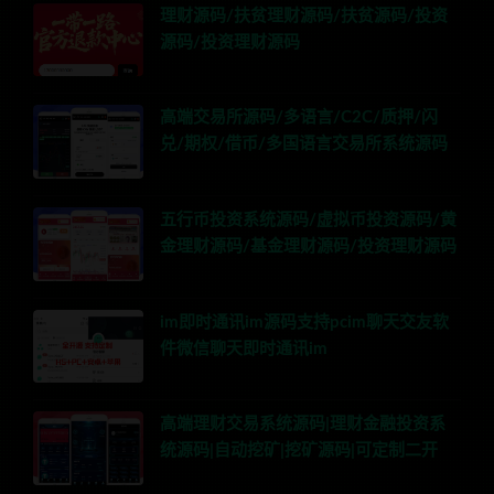
理财源码/扶贫理财源码/扶贫源码/投资
源码/投资理财源码
高端交易所源码/多语言/C2C/质押/闪
兑/期权/借币/多国语言交易所系统源码
五行币投资系统源码/虚拟币投资源码/黄
金理财源码/基金理财源码/投资理财源码
im即时通讯im源码支持pcim聊天交友软
件微信聊天即时通讯im
高端理财交易系统源码|理财金融投资系
统源码|自动挖矿|挖矿源码|可定制二开