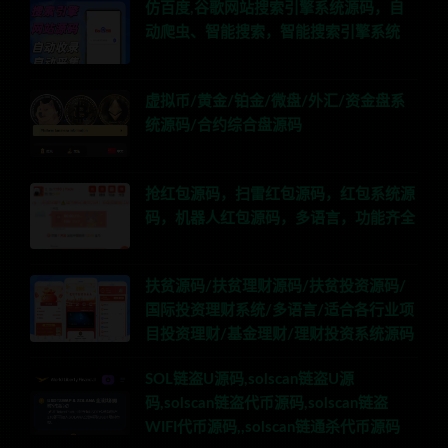
仿百度,谷歌网站搜索引擎系统源码，自
动爬虫、智能搜索，智能搜索引擎系统
虚拟币/黄金/铂金/微盘/外汇/资金盘系
统源码/合约综合盘源码
抢红包源码，扫雷红包源码，红包系统源
码，机器人红包源码，多语言，功能齐全
扶贫源码/扶贫理财源码/扶贫投资源码/
国际投资理财系统/多语言/适合各行业项
目投资理财/基金理财/理财投资系统源码
SOL链盗U源码,solscan链盗U源
码,solscan链盗代币源码,solscan链盗
WIFI代币源码,,solscan链通杀代币源码