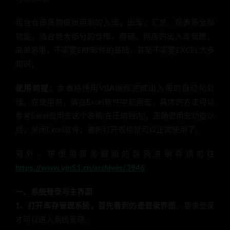
包含仓库货物做账用到的入库、出库、汇总、报表等全部
功能，适合绝大部分的仓库、商铺、网店的出入库管理，
简单易用，不需要ERP软件的基础，甚至不需要EXCEL太多
知识；
使用前提：
本表格使用VBA编程完成出入库的自动化处
理，在使用前，请在Excel软件中启用宏，具体的方法可以
参考Excel启用宏这个表格(在压缩包内)，正确启用宏功能以
后，关闭Excel软件，重新打开表格就可以正常使用了。
另外，想使用服务器版的联网进销存请前往
https://www.ym51.cn/archives/3946
一、系统登录与主界面
1、打开库存管理系统，首先看到的是登录界面
，要求登录
才可以进入系统管理。