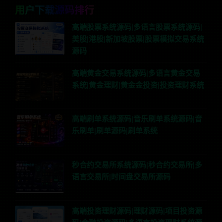
用户下载源码排行
高端股票系统源码|多语言股票系统源码|
美股|港股|新加坡股票|股票模拟交易系统
源码
高端黄金交易系统源码|多语言黄金交易
系统|黄金理财|黄金金投资|投资理财系统
高端刷单系统源码|音乐刷单系统源码|音
乐刷单|刷单源码|刷单系统
秒合约交易所系统源码|秒合约交易所|多
语言交易所|时间盘交易所源码
高端投资理财源码|理财源码|项目投资源