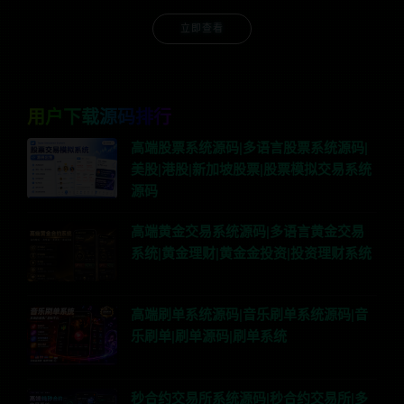
立即查看
用户下载源码排行
高端股票系统源码|多语言股票系统源码|
美股|港股|新加坡股票|股票模拟交易系统
源码
高端黄金交易系统源码|多语言黄金交易
系统|黄金理财|黄金金投资|投资理财系统
高端刷单系统源码|音乐刷单系统源码|音
乐刷单|刷单源码|刷单系统
秒合约交易所系统源码|秒合约交易所|多