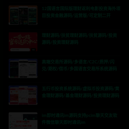
12国语言国际版理财返利电影投资海外项
目投资金融源码/运营版/可定制二开
理财源码/扶贫理财源码/扶贫源码/投资
源码/投资理财源码
高端交易所源码/多语言/C2C/质押/闪
兑/期权/借币/多国语言交易所系统源码
五行币投资系统源码/虚拟币投资源码/黄
金理财源码/基金理财源码/投资理财源码
im即时通讯im源码支持pcim聊天交友软
件微信聊天即时通讯im