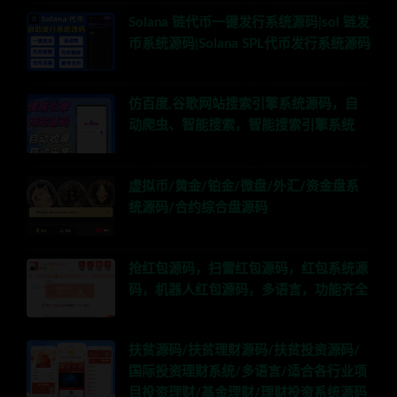
Solana 链代币一键发行系统源码|sol 链发
币系统源码|Solana SPL代币发行系统源码
仿百度,谷歌网站搜索引擎系统源码，自
动爬虫、智能搜索，智能搜索引擎系统
虚拟币/黄金/铂金/微盘/外汇/资金盘系
统源码/合约综合盘源码
抢红包源码，扫雷红包源码，红包系统源
码，机器人红包源码，多语言，功能齐全
扶贫源码/扶贫理财源码/扶贫投资源码/
国际投资理财系统/多语言/适合各行业项
目投资理财/基金理财/理财投资系统源码