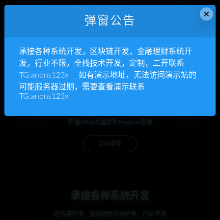
下次发表评论时，请在此浏览器中保存我的姓名、电子
×
邮件和网站
弹窗公告
承接各种系统开发，区块链开发，金融理财系统开
发，行业不限，全栈技术开发，定制，二开联系
TG:anons123x 如有演示地址，无法访问演示站的
可能服务器过期，需要查看演示联系
TG:anons123x
anons123x
开通VIP或充值联系Telegram客服
立即查看
承接各种系统开发
区块链开发，金融理财系统开发，行业不限