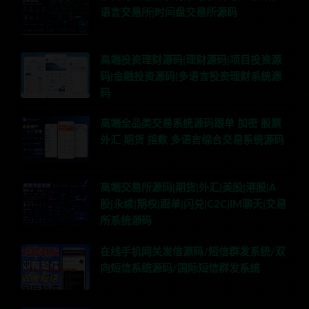
语言交易所|时间盘交易所源码
高端投资理财源码|理财源码|项目投资源
码|金融投资源码|多语言投资理财系统源
码
高端全品类交易系统源码跟单 加密 股票
外汇 期货 指数 多语言综合交易系统源码
高端交易所源码|期货|外汇|美股|港股|A
股|永续|期权|跟单|闪兑|C2C|IM聊天|交易
所系统源码
在线手机网关发信源码/短信群发系统/双
向短信系统源码/国际短信群发系统