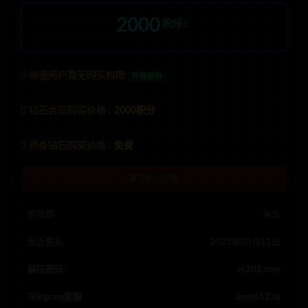
2000
积分
普通用户暂无购买权限
升级钻石
钻石会员购买价格 :
2000积分
终身钻石购买价格 :
免费
暂无购买权限
有效期
永久
最近更新
2023年08月11日
解压密码：
ys202.com
Telegram客服
anons123x