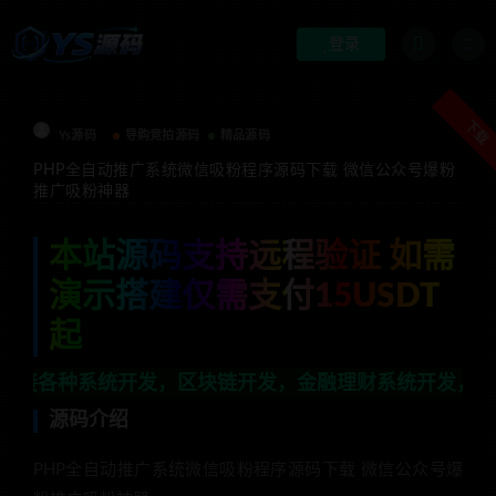
登录
下载
Ys源码
导购竞拍源码
精品源码
PHP全自动推广系统微信吸粉程序源码下载 微信公众号爆粉
推广吸粉神器
本站源码支持远程验证 如需
演示搭建仅需支付15USDT
起
系统开发，区块链开发，金融理财系统开发，行业不限，全栈
源码介绍
PHP全自动推广系统微信吸粉程序源码下载 微信公众号爆