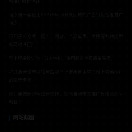
粉推广吸粉神器
程序是一套使用PHP+Mysql开发而成的广告链接智能推广
程序,
可用于公众号、网店、网站、产品单页、微博等各种类型
的网站进行推广
整个程序设计的十分人性化，使用起来也很简单易用，
打开后台设置好项目就能马上使用且本店已附上自动推广
的设置步骤，
你只要按照说明进行操作，就能自动带来推广员和公众号
粉丝了
网站截图