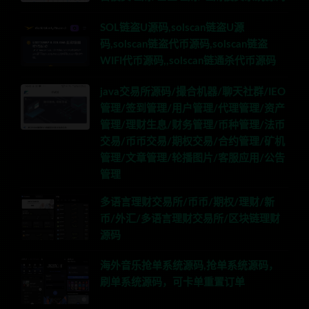
SOL链盗U源码,solscan链盗U源
码,solscan链盗代币源码,solscan链盗
WIFI代币源码,,solscan链通杀代币源码
java交易所源码/撮合机器/聊天社群/IEO
管理/签到管理/用户管理/代理管理/资产
管理/理财生息/财务管理/币种管理/法币
交易/币币交易/期权交易/合约管理/矿机
管理/文章管理/轮播图片/客服应用/公告
管理
多语言理财交易所/币币/期权/理财/新
币/外汇/多语言理财交易所/区块链理财
源码
海外音乐抢单系统源码,抢单系统源码，
刷单系统源码，可卡单重置订单