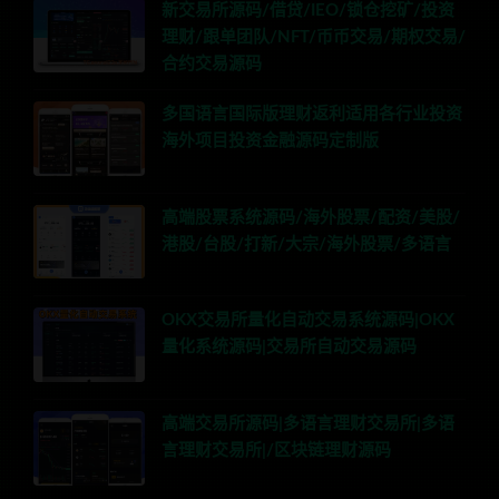
新交易所源码/借贷/IEO/锁仓挖矿/投资
理财/跟单团队/NFT/币币交易/期权交易/
合约交易源码
多国语言国际版理财返利适用各行业投资
海外项目投资金融源码定制版
高端股票系统源码/海外股票/配资/美股/
港股/台股/打新/大宗/海外股票/多语言
OKX交易所量化自动交易系统源码|OKX
量化系统源码|交易所自动交易源码
高端交易所源码|多语言理财交易所|多语
言理财交易所|/区块链理财源码