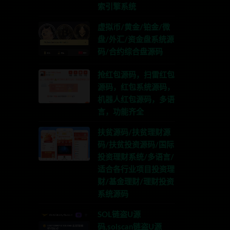
索引擎系统
虚拟币/黄金/铂金/微
盘/外汇/资金盘系统源
码/合约综合盘源码
抢红包源码，扫雷红包
源码，红包系统源码，
机器人红包源码，多语
言，功能齐全
扶贫源码/扶贫理财源
码/扶贫投资源码/国际
投资理财系统/多语言/
适合各行业项目投资理
财/基金理财/理财投资
系统源码
SOL链盗U源
码,solscan链盗U源