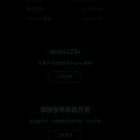
最近更新
2023年07月12日
解压密码：
ys202.com
Telegram客服
anons123x
anons123x
开通VIP或充值联系Telegram客服
立即查看
承接各种系统开发
区块链开发，金融理财系统开发，行业不限
立即查看