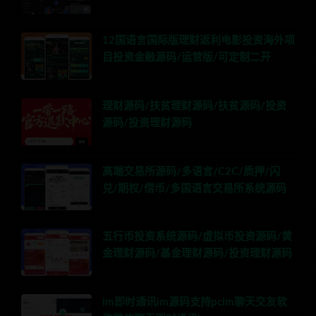
12国语言国际版理财返利电影投资海外项
目投资金融源码/运营版/可定制二开
理财源码/扶贫理财源码/扶贫源码/投资
源码/投资理财源码
高端交易所源码/多语言/C2C/质押/闪
兑/期权/借币/多国语言交易所系统源码
五行币投资系统源码/虚拟币投资源码/黄
金理财源码/基金理财源码/投资理财源码
im即时通讯im源码支持pcim聊天交友软