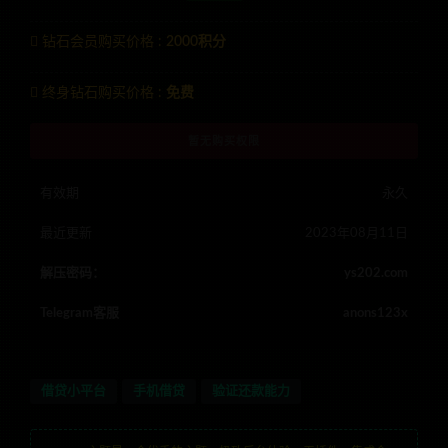
钻石会员购买价格 :
2000积分
终身钻石购买价格 :
免费
暂无购买权限
有效期
永久
最近更新
2023年08月11日
解压密码：
ys202.com
Telegram客服
anons123x
借贷小平台
手机借贷
验证还款能力