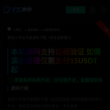
登录
下载
Ys源码
精品源码
金融理财源码
借贷小平台开源源码下载 +验证还款能力
本站源码支持远程验证 如需
演示搭建仅需支付15USDT
起
承接各种系统开发，区块链开发，金融理财系统开发，行业
源码介绍
借贷小平台开源源码下载 +验证还款能力手机端借贷网贷小
平台，带验证还款能力绿色安全，不坑爸爸