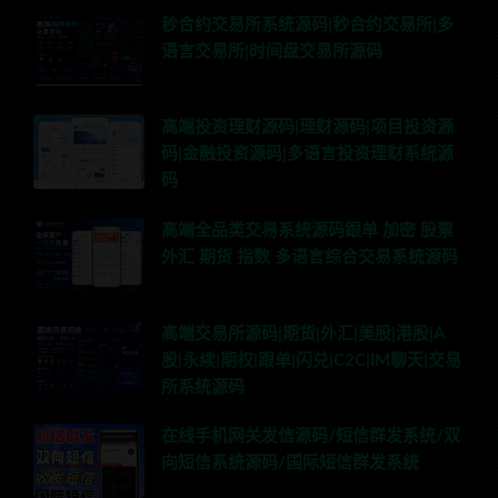
秒合约交易所系统源码|秒合约交易所|多
语言交易所|时间盘交易所源码
高端投资理财源码|理财源码|项目投资源
码|金融投资源码|多语言投资理财系统源
码
高端全品类交易系统源码跟单 加密 股票
外汇 期货 指数 多语言综合交易系统源码
高端交易所源码|期货|外汇|美股|港股|A
股|永续|期权|跟单|闪兑|C2C|IM聊天|交易
所系统源码
在线手机网关发信源码/短信群发系统/双
向短信系统源码/国际短信群发系统