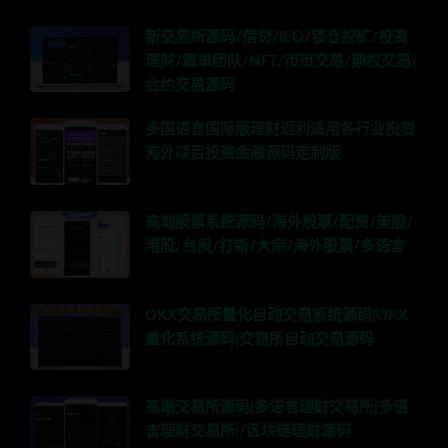
新交易所源码/借贷/IEO/锁仓挖矿/投资
理财/跟单团队/NFT/币币交易/期权交易/
合约交易源码
多国语言国际版理财返利适用各行业投资
海外项目投资金融源码定制版
高端股票系统源码/海外股票/配资/美股/
港股/台股/打新/大宗/海外股票/多语言
OKX交易所量化自动交易系统源码|OKX
量化系统源码|交易所自动交易源码
高端交易所源码|多语言理财交易所|多语
言理财交易所|/区块链理财源码