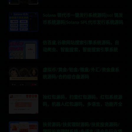
Solana 链代币一键发行系统源码|sol 链发
币系统源码|Solana SPL代币发行系统源码
仿百度,谷歌网站搜索引擎系统源码，自
动爬虫、智能搜索，智能搜索引擎系统
虚拟币/黄金/铂金/微盘/外汇/资金盘系
统源码/合约综合盘源码
抢红包源码，扫雷红包源码，红包系统源
码，机器人红包源码，多语言，功能齐全
扶贫源码/扶贫理财源码/扶贫投资源码/
国际投资理财系统/多语言/适合各行业项