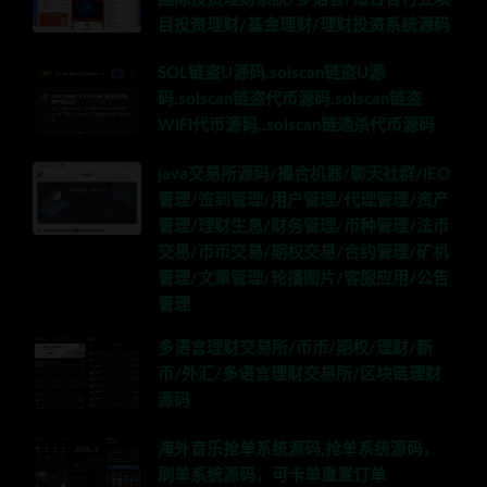
目投资理财/基金理财/理财投资系统源码
SOL链盗U源码,solscan链盗U源
码,solscan链盗代币源码,solscan链盗
WIFI代币源码,,solscan链通杀代币源码
java交易所源码/撮合机器/聊天社群/IEO
管理/签到管理/用户管理/代理管理/资产
管理/理财生息/财务管理/币种管理/法币
交易/币币交易/期权交易/合约管理/矿机
管理/文章管理/轮播图片/客服应用/公告
管理
多语言理财交易所/币币/期权/理财/新
币/外汇/多语言理财交易所/区块链理财
源码
海外音乐抢单系统源码,抢单系统源码，
刷单系统源码，可卡单重置订单