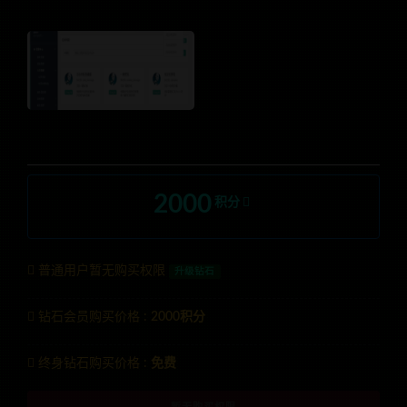
2000
积分
普通用户暂无购买权限
升级钻石
钻石会员购买价格 :
2000积分
终身钻石购买价格 :
免费
暂无购买权限