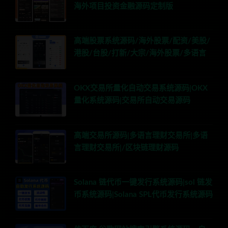
海外项目投资金融源码定制版
高端股票系统源码/海外股票/配资/美股/
港股/台股/打新/大宗/海外股票/多语言
OKX交易所量化自动交易系统源码|OKX
量化系统源码|交易所自动交易源码
高端交易所源码|多语言理财交易所|多语
言理财交易所|/区块链理财源码
Solana 链代币一键发行系统源码|sol 链发
币系统源码|Solana SPL代币发行系统源码