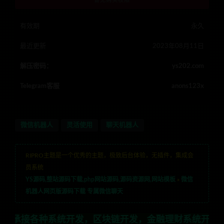
有效期
永久
最近更新
2023年08月11日
解压密码：
ys202.com
Telegram客服
anons123x
微信机器人
灵活使用
聊天机器人
RIPRO主题是一个优秀的主题，极致后台体验，无插件，集成会
员系统
YS源码,整站源码下载,php网站源码,源码资源网,网站模板
»
微信
机器人网页版源码下载 专属微信聊天
各种系统开发，区块链开发，金融理财系统开发，行业不限，