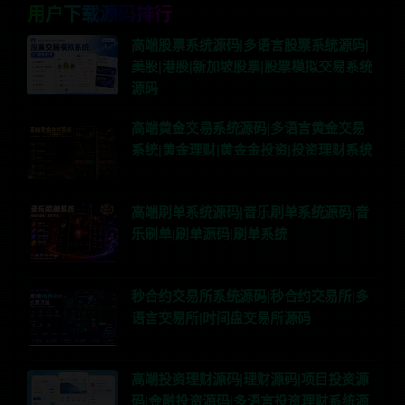
用户下载源码排行
高端股票系统源码|多语言股票系统源码|
美股|港股|新加坡股票|股票模拟交易系统
源码
高端黄金交易系统源码|多语言黄金交易
系统|黄金理财|黄金金投资|投资理财系统
高端刷单系统源码|音乐刷单系统源码|音
乐刷单|刷单源码|刷单系统
秒合约交易所系统源码|秒合约交易所|多
语言交易所|时间盘交易所源码
高端投资理财源码|理财源码|项目投资源
码|金融投资源码|多语言投资理财系统源