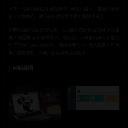
不拘一格多场景应用 微智创 T+ 微信机器人，推翻传统微
信公众号模式，适用于各种场景 如此的模块化设计，
摒弃以往网站复杂的功能，让人随心搭配灵活使用 满足各
类人群需求 无论你做什么，微智创 T+ 微信机器人都能给
您更便捷与高效的体验， 同时微智创 T+ 微信机器人可对
用户量身定制，为用户提供更专业的服务
网站截图