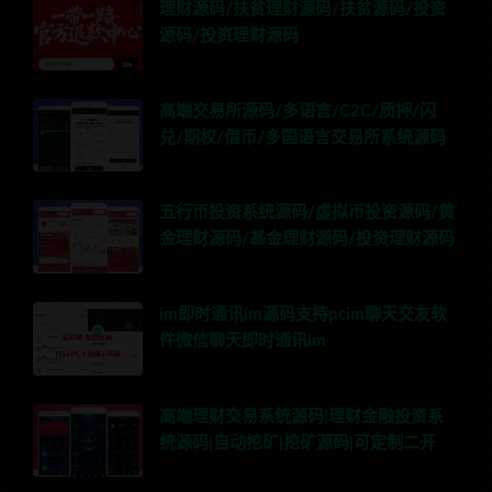
理财源码/扶贫理财源码/扶贫源码/投资
源码/投资理财源码
高端交易所源码/多语言/C2C/质押/闪
兑/期权/借币/多国语言交易所系统源码
五行币投资系统源码/虚拟币投资源码/黄
金理财源码/基金理财源码/投资理财源码
im即时通讯im源码支持pcim聊天交友软
件微信聊天即时通讯im
高端理财交易系统源码|理财金融投资系
统源码|自动挖矿|挖矿源码|可定制二开