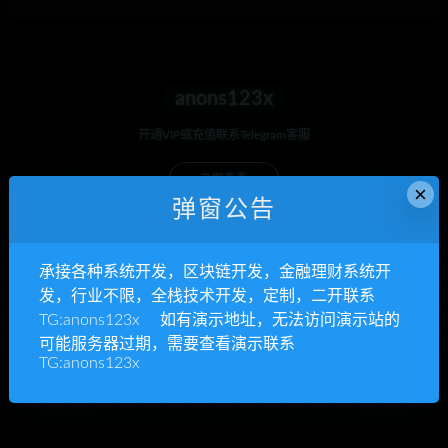
anons123x
开通VIP或充值联系Telegram客服
立即查看
×
弹窗公告
承接各种系统开发，区块链开发，金融理财系统开
承接各种系统开发
发，行业不限，全栈技术开发，定制，二开联系
TG:anons123x 如有演示地址，无法访问演示站的
区块链开发，金融理财系统开发，行业不限
可能服务器过期，需要查看演示联系
TG:anons123x
立即查看