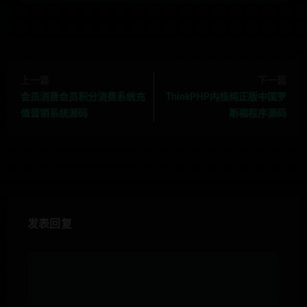
上一篇
下一篇
会员消费会员积分消费系统充
ThinkPHP内核纯正版中国罗
值营销系统源码
斯福程序源码
发表回复