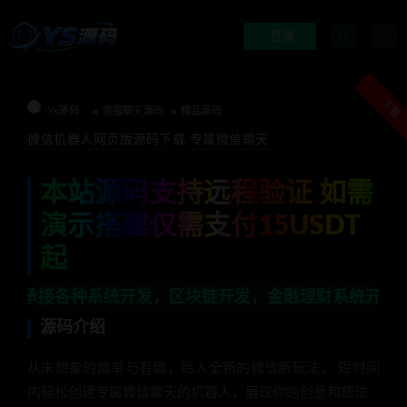
登录
下载
Ys源码
客服聊天源码
精品源码
微信机器人网页版源码下载 专属微信聊天
本站源码支持远程验证 如需
演示搭建仅需支付15USDT
起
各种系统开发，区块链开发，金融理财系统开发，行业不限，
源码介绍
从未想象的简单与有趣，给人全新的微信新玩法， 短时间
内轻松创建专属微信聊天的机器人，展现你的创意和想法