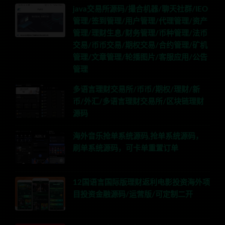
java交易所源码/撮合机器/聊天社群/IEO
管理/签到管理/用户管理/代理管理/资产
管理/理财生息/财务管理/币种管理/法币
交易/币币交易/期权交易/合约管理/矿机
管理/文章管理/轮播图片/客服应用/公告
管理
多语言理财交易所/币币/期权/理财/新
币/外汇/多语言理财交易所/区块链理财
源码
海外音乐抢单系统源码,抢单系统源码，
刷单系统源码，可卡单重置订单
12国语言国际版理财返利电影投资海外项
目投资金融源码/运营版/可定制二开