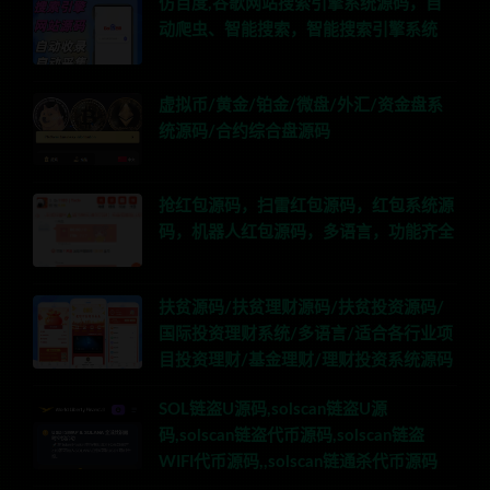
仿百度,谷歌网站搜索引擎系统源码，自
动爬虫、智能搜索，智能搜索引擎系统
虚拟币/黄金/铂金/微盘/外汇/资金盘系
统源码/合约综合盘源码
抢红包源码，扫雷红包源码，红包系统源
码，机器人红包源码，多语言，功能齐全
扶贫源码/扶贫理财源码/扶贫投资源码/
国际投资理财系统/多语言/适合各行业项
目投资理财/基金理财/理财投资系统源码
SOL链盗U源码,solscan链盗U源
码,solscan链盗代币源码,solscan链盗
WIFI代币源码,,solscan链通杀代币源码