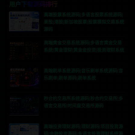
用户下载源码排行
高端股票系统源码|多语言股票系统源码|
美股|港股|新加坡股票|股票模拟交易系统
源码
高端黄金交易系统源码|多语言黄金交易
系统|黄金理财|黄金金投资|投资理财系统
高端刷单系统源码|音乐刷单系统源码|音
乐刷单|刷单源码|刷单系统
秒合约交易所系统源码|秒合约交易所|多
语言交易所|时间盘交易所源码
高端投资理财源码|理财源码|项目投资源
码|金融投资源码|多语言投资理财系统源