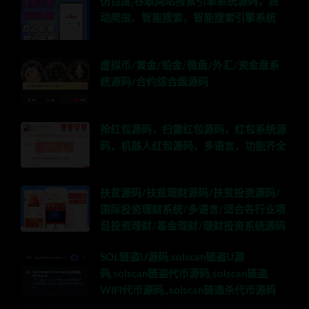
仿百度,谷歌网站搜索引擎系统源码，自
动爬虫、智能搜索，智能搜索引擎系统
虚拟币/黄金/铂金/微盘/外汇/资金盘系
统源码/合约综合盘源码
抢红包源码，扫雷红包源码，红包系统源
码，机器人红包源码，多语言，功能齐全
扶贫源码/扶贫理财源码/扶贫投资源码/
国际投资理财系统/多语言/适合各行业项
目投资理财/基金理财/理财投资系统源码
SOL链盗U源码,solscan链盗U源
码,solscan链盗代币源码,solscan链盗
WIFI代币源码,,solscan链通杀代币源码