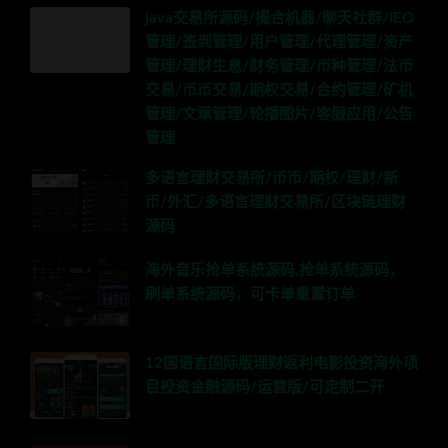
java交易所源码/撮合机器/聊天社群/IEO
管理/签到管理/用户管理/代理管理/资产
管理/理财生息/财务管理/币种管理/法币
交易/币币交易/期权交易/合约管理/矿机
管理/文章管理/轮播图片/客服应用/公告
管理
多语言理财交易所/币币/期权/理财/新
币/外汇/多语言理财交易所/区块链理财
源码
海外音乐抢单系统源码,抢单系统源码，
刷单系统源码，可卡单重置订单
12国语言国际版理财返利电影投资海外项
目投资金融源码/运营版/可定制二开