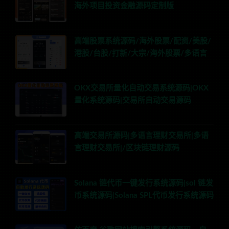
海外项目投资金融源码定制版
高端股票系统源码/海外股票/配资/美股/
港股/台股/打新/大宗/海外股票/多语言
OKX交易所量化自动交易系统源码|OKX
量化系统源码|交易所自动交易源码
高端交易所源码|多语言理财交易所|多语
言理财交易所|/区块链理财源码
Solana 链代币一键发行系统源码|sol 链发
币系统源码|Solana SPL代币发行系统源码