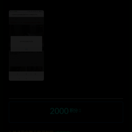
2000
积分