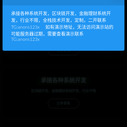
承接各种系统开发，区块链开发，金融理财系统开
发，行业不限，全栈技术开发，定制，二开联系
TG:anons123x 如有演示地址，无法访问演示站的
anons123x
可能服务器过期，需要查看演示联系
开通VIP或充值联系Telegram客服
TG:anons123x
立即查看
承接各种系统开发
区块链开发，金融理财系统开发，行业不限
立即查看