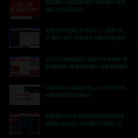
理财源码/扶贫理财源码/扶贫源码/投资
源码/投资理财源码
高端交易所源码/多语言/C2C/质押/闪
兑/期权/借币/多国语言交易所系统源码
五行币投资系统源码/虚拟币投资源码/黄
金理财源码/基金理财源码/投资理财源码
im即时通讯im源码支持pcim聊天交友软
件微信聊天即时通讯im
高端理财交易系统源码|理财金融投资系
统源码|自动挖矿|挖矿源码|可定制二开