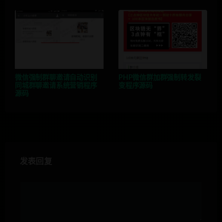
微信强制群聊邀请自动识别
PHP微信群加群强制转发裂
同城群聊邀请系统营销程序
变程序源码
源码
发表回复