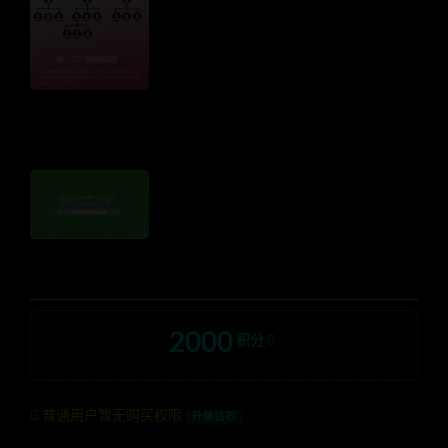
2000
积分
普通用户暂无购买权限
升级钻石