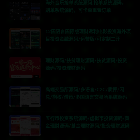
海外音乐抢单系统源码,抢单系统源码，
刷单系统源码，可卡单重置订单
12国语言国际版理财返利电影投资海外项
目投资金融源码/运营版/可定制二开
理财源码/扶贫理财源码/扶贫源码/投资
源码/投资理财源码
高端交易所源码/多语言/C2C/质押/闪
兑/期权/借币/多国语言交易所系统源码
五行币投资系统源码/虚拟币投资源码/黄
金理财源码/基金理财源码/投资理财源码