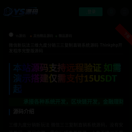
登录
下载
Ys源码
其他精品源码
精品源码
微信新玩法三维九度分销三三复制直销系统源码 Thinkphp开
发程序完整版源码
本站源码支持远程验证 如需
演示搭建仅需支付15USDT
起
接各种系统开发，区块链开发，金融理财系统开发，行业不
源码介绍
三维九度分销新玩法 微信三三复制直销系统源码，没有安