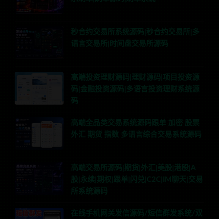
秒合约交易所系统源码|秒合约交易所|多
语言交易所|时间盘交易所源码
高端投资理财源码|理财源码|项目投资源
码|金融投资源码|多语言投资理财系统源
码
高端全品类交易系统源码跟单 加密 股票
外汇 期货 指数 多语言综合交易系统源码
高端交易所源码|期货|外汇|美股|港股|A
股|永续|期权|跟单|闪兑|C2C|IM聊天|交易
所系统源码
在线手机网关发信源码/短信群发系统/双