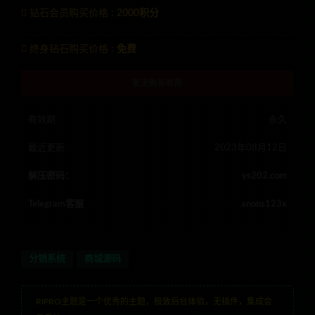
钻石会员购买价格 :
2000积分
终身钻石购买价格 :
免费
暂无购买权限
有效期
永久
最近更新
2023年08月12日
解压密码：
ys202.com
Telegram客服
anons123x
分销系统
商城源码
RIPRO主题是一个优秀的主题，极致后台体验，无插件，集成会