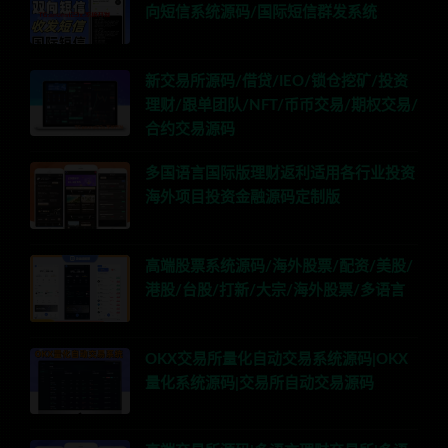
向短信系统源码/国际短信群发系统
新交易所源码/借贷/IEO/锁仓挖矿/投资
理财/跟单团队/NFT/币币交易/期权交易/
合约交易源码
多国语言国际版理财返利适用各行业投资
海外项目投资金融源码定制版
高端股票系统源码/海外股票/配资/美股/
港股/台股/打新/大宗/海外股票/多语言
OKX交易所量化自动交易系统源码|OKX
量化系统源码|交易所自动交易源码