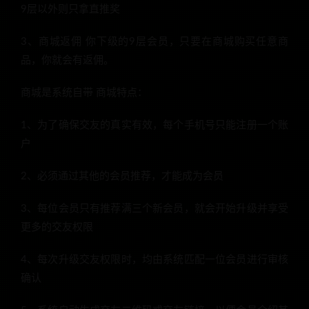
9层以外则只拿直推奖
3、商城返佣 你下级的9层会员，只要在商城购买任意商
品，你就会有返佣。
商城是系统自带 商城特点：
1、为了确保交友的真实有效，每个手机号只能注册一个账
户
2、必须通过其他的会员推荐，才能成为会员
3、每位会员只有推荐满三个新会员，就会开始升级并享受
更多的交友权限
4、每次升级交友权限时，均由系统匹配一位会员进行审核
确认