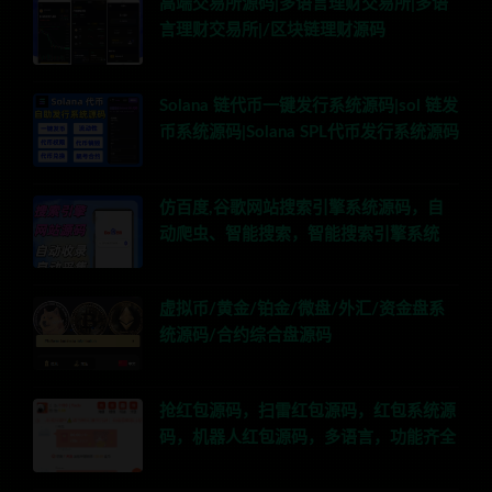
高端交易所源码|多语言理财交易所|多语
言理财交易所|/区块链理财源码
Solana 链代币一键发行系统源码|sol 链发
币系统源码|Solana SPL代币发行系统源码
仿百度,谷歌网站搜索引擎系统源码，自
动爬虫、智能搜索，智能搜索引擎系统
虚拟币/黄金/铂金/微盘/外汇/资金盘系
统源码/合约综合盘源码
抢红包源码，扫雷红包源码，红包系统源
码，机器人红包源码，多语言，功能齐全