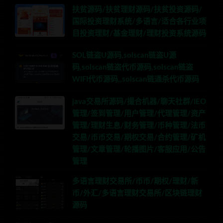
扶贫源码/扶贫理财源码/扶贫投资源码/
国际投资理财系统/多语言/适合各行业项
目投资理财/基金理财/理财投资系统源码
SOL链盗U源码,solscan链盗U源
码,solscan链盗代币源码,solscan链盗
WIFI代币源码,,solscan链通杀代币源码
java交易所源码/撮合机器/聊天社群/IEO
管理/签到管理/用户管理/代理管理/资产
管理/理财生息/财务管理/币种管理/法币
交易/币币交易/期权交易/合约管理/矿机
管理/文章管理/轮播图片/客服应用/公告
管理
多语言理财交易所/币币/期权/理财/新
币/外汇/多语言理财交易所/区块链理财
源码