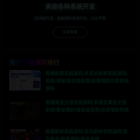
承接各种系统开发
区块链开发，金融理财系统开发，行业不限
立即查看
用户下载源码排行
高端股票系统源码|多语言股票系统源码|
美股|港股|新加坡股票|股票模拟交易系统
源码
高端黄金交易系统源码|多语言黄金交易
系统|黄金理财|黄金金投资|投资理财系统
高端刷单系统源码|音乐刷单系统源码|音
乐刷单|刷单源码|刷单系统