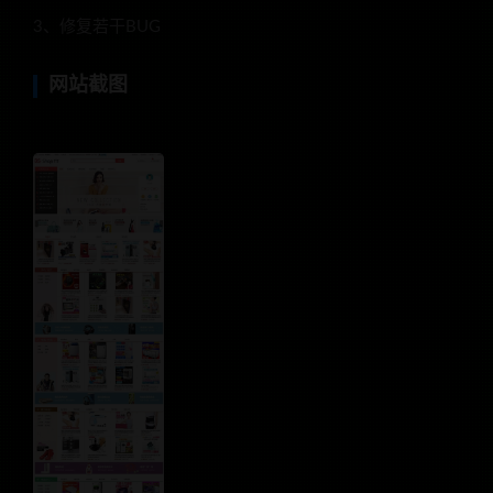
3、修复若干BUG
网站截图