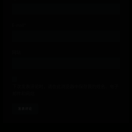
E-mail*
网站
下次发表评论时，请在此浏览器中保存我的姓名、电子
邮件和网站