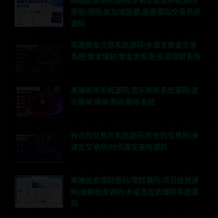
高端股票系统源码|多语言股票系统源码|
美股|港股|新加坡股票|股票模拟交易系统
源码
高端黄金交易系统源码|多语言黄金交易
系统|黄金理财|黄金金投资|投资理财系统
高端刷单系统源码|音乐刷单系统源码|音
乐刷单|刷单源码|刷单系统
秒合约交易所系统源码|秒合约交易所|多
语言交易所|时间盘交易所源码
高端投资理财源码|理财源码|项目投资源
码|金融投资源码|多语言投资理财系统源
码