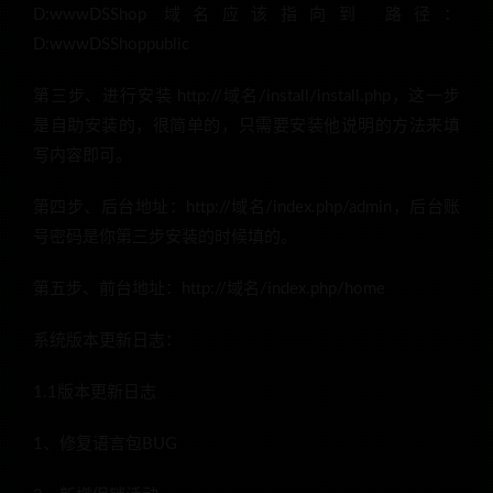
D:wwwDSShop 域名应该指向到 路径：
D:wwwDSShoppublic
第三步、进行安装 http://域名/install/install.php，这一步
是自助安装的，很简单的，只需要安装他说明的方法来填
写内容即可。
第四步、后台地址：http://域名/index.php/admin，后台账
号密码是你第三步安装的时候填的。
第五步、前台地址：http://域名/index.php/home
系统版本更新日志：
1.1版本更新日志
1、修复语言包BUG