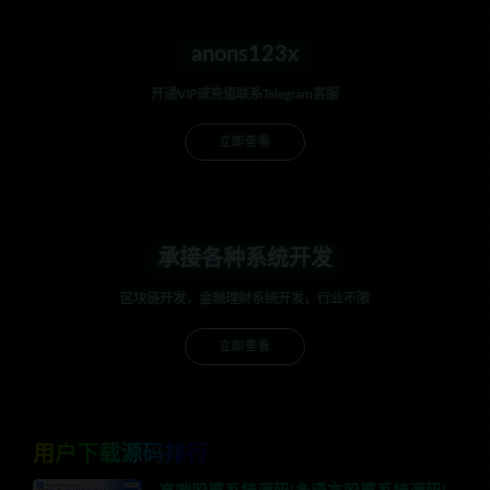
anons123x
开通VIP或充值联系Telegram客服
立即查看
承接各种系统开发
区块链开发，金融理财系统开发，行业不限
立即查看
用户下载源码排行