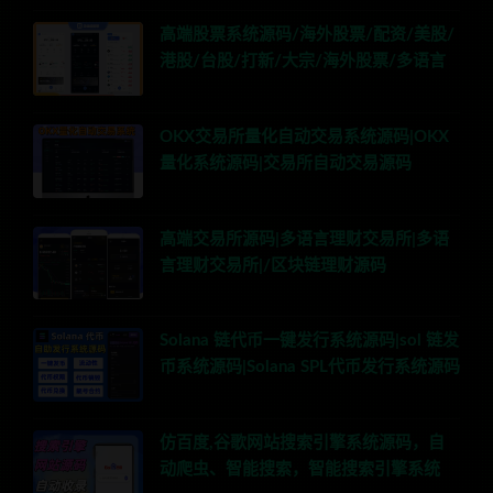
高端股票系统源码/海外股票/配资/美股/
港股/台股/打新/大宗/海外股票/多语言
OKX交易所量化自动交易系统源码|OKX
量化系统源码|交易所自动交易源码
高端交易所源码|多语言理财交易所|多语
言理财交易所|/区块链理财源码
Solana 链代币一键发行系统源码|sol 链发
币系统源码|Solana SPL代币发行系统源码
仿百度,谷歌网站搜索引擎系统源码，自
动爬虫、智能搜索，智能搜索引擎系统