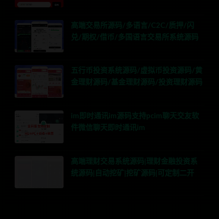
高端交易所源码/多语言/C2C/质押/闪
兑/期权/借币/多国语言交易所系统源码
五行币投资系统源码/虚拟币投资源码/黄
金理财源码/基金理财源码/投资理财源码
im即时通讯im源码支持pcim聊天交友软
件微信聊天即时通讯im
高端理财交易系统源码|理财金融投资系
统源码|自动挖矿|挖矿源码|可定制二开