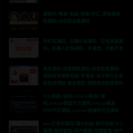
虚拟币/黄金/铂金/微盘/外汇/资金盘系
统源码/合约综合盘源码
抢红包源码，扫雷红包源码，红包系统源
码，机器人红包源码，多语言，功能齐全
扶贫源码/扶贫理财源码/扶贫投资源码/
国际投资理财系统/多语言/适合各行业项
目投资理财/基金理财/理财投资系统源码
SOL链盗U源码,solscan链盗U源
码,solscan链盗代币源码,solscan链盗
WIFI代币源码,,solscan链通杀代币源码
java交易所源码/撮合机器/聊天社群/IEO
管理/签到管理/用户管理/代理管理/资产