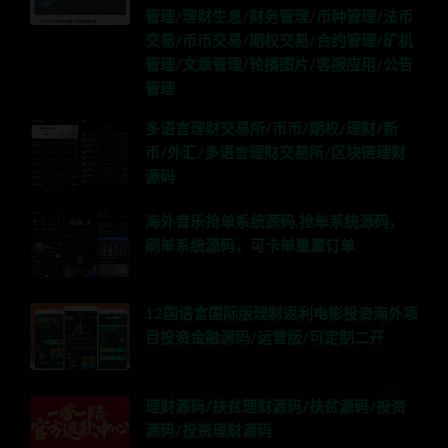
管理/理财生息/财务管理/币种管理/法币
交易/币币交易/期权交易/合约管理/矿机
管理/文章管理/轮播图片/客服应用/公告
管理
多语言理财交易所/币币/期权/理财/新
币/外汇/多语言理财交易所/区块链理财
源码
海外音乐抢单系统源码,抢单系统源码，
刷单系统源码，可卡单重置订单
12国语言国际版理财返利电影投资海外项
目投资金融源码/运营版/可定制二开
理财源码/扶贫理财源码/扶贫源码/投资
源码/投资理财源码