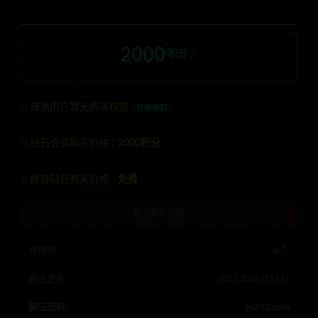
2000
积分
普通用户暂无购买权限
升级钻石
钻石会员购买价格 :
2000积分
终身钻石购买价格 :
免费
暂无购买权限
有效期
永久
最近更新
2023年08月12日
解压密码：
ys202.com