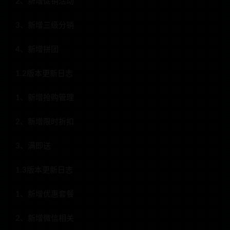
2、新增促销活动
3、新增三级分销
4、新增拼团
1.2版本更新日志
1、新增抢购管理
2、新增限时折扣
3、满即送
1.3版本更新日志
1、新增优惠套餐
2、新增微信相关