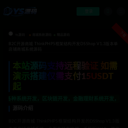
登录
下载
Ys源码
商城系统源码
精品源码
B2C开源商城 ThinkPHP5框架结构开发DSShop V1.3版本单
店铺商城系统源码
本站源码支持远程验证 如需
演示搭建仅需支付15USDT
起
发，区块链开发，金融理财系统开发，行业不限，全栈技术开
源码介绍
B2C开源商城 ThinkPHP5框架结构开发的DSShop V1.3版