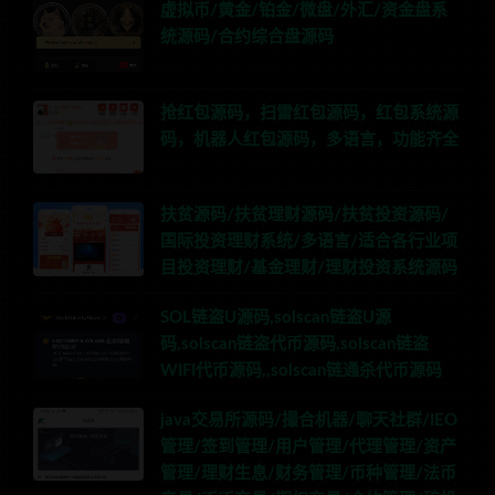
虚拟币/黄金/铂金/微盘/外汇/资金盘系
统源码/合约综合盘源码
抢红包源码，扫雷红包源码，红包系统源
码，机器人红包源码，多语言，功能齐全
扶贫源码/扶贫理财源码/扶贫投资源码/
国际投资理财系统/多语言/适合各行业项
目投资理财/基金理财/理财投资系统源码
SOL链盗U源码,solscan链盗U源
码,solscan链盗代币源码,solscan链盗
WIFI代币源码,,solscan链通杀代币源码
java交易所源码/撮合机器/聊天社群/IEO
管理/签到管理/用户管理/代理管理/资产
管理/理财生息/财务管理/币种管理/法币