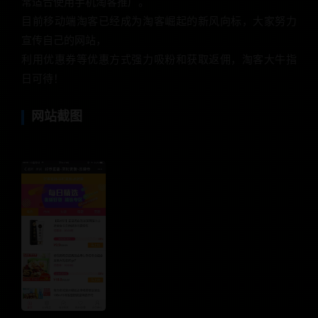
常适合使用手机淘客推广。
目前移动端淘客已经成为淘客崛起的新风向标，大家努力
宣传自己的网站，
利用优惠券等优惠方式强力吸粉和获取返佣，淘客大牛指
日可待！
网站截图