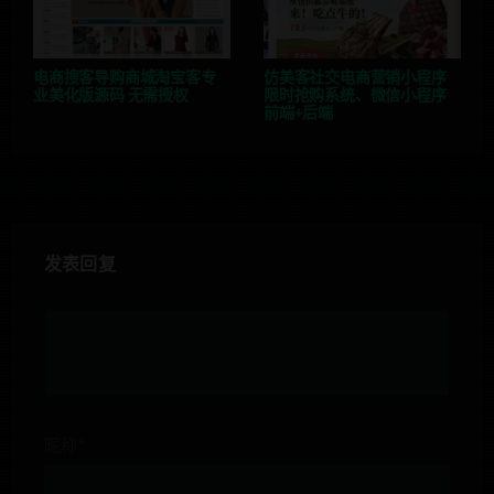
电商搜客导购商城淘宝客专
仿美客社交电商营销小程序
业美化版源码 无需授权
限时抢购系统、微信小程序
前端+后端
发表回复
昵称*