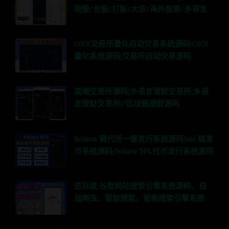
港股/台股/打新/大宗/海外股票/多语言
OKX交易所量化自动交易系统源码|OKX
量化系统源码|交易所自动交易源码
高端交易所源码|多语言理财交易所|多语
言理财交易所|/区块链理财源码
Solana 链代币一键发行系统源码|sol 链发
币系统源码|Solana SPL代币发行系统源码
仿百度,谷歌网站搜索引擎系统源码，自
动爬虫、智能搜索，智能搜索引擎系统