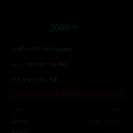
2000
积分
普通用户暂无购买权限
升级钻石
钻石会员购买价格 :
2000积分
终身钻石购买价格 :
免费
暂无购买权限
有效期
永久
最近更新
2023年08月12日