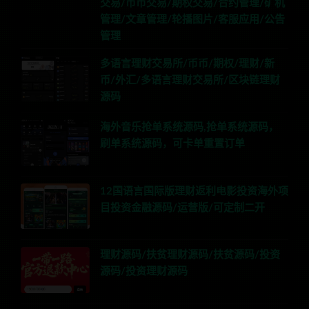
交易/币币交易/期权交易/合约管理/矿机
管理/文章管理/轮播图片/客服应用/公告
管理
多语言理财交易所/币币/期权/理财/新
币/外汇/多语言理财交易所/区块链理财
源码
海外音乐抢单系统源码,抢单系统源码，
刷单系统源码，可卡单重置订单
12国语言国际版理财返利电影投资海外项
目投资金融源码/运营版/可定制二开
理财源码/扶贫理财源码/扶贫源码/投资
源码/投资理财源码