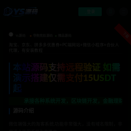
登录
下载
Ys源码
导购竞拍源码
精品源码
淘宝、京东、拼多多优惠券+PC端网站+微信小程序+合伙人
代理，有安装教程
本站源码支持远程验证 如需
演示搭建仅需支付15USDT
起
承接各种系统开发，区块链开发，金融理财系统开发，行业
源码介绍
微信端强大的淘客系统,功能非常强大，没有域名限制，非