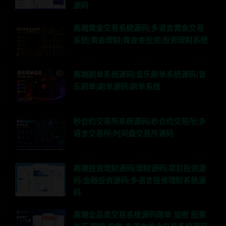
源码
高端黄金交易系统源码|多语言黄金交易
系统|黄金理财|黄金金投资|投资理财系统
高端刷单系统源码|音乐刷单系统源码|音
乐刷单|刷单源码|刷单系统
秒合约交易所系统源码|秒合约交易所|多
语言交易所|时间盘交易所源码
高端投资理财源码|理财源码|项目投资源
码|金融投资源码|多语言投资理财系统源
码
高端全品类交易系统源码跟单 加密 股票