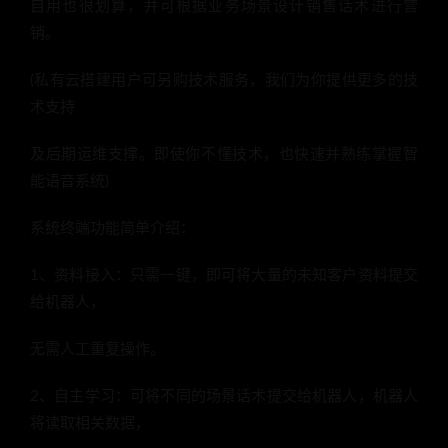
自用也很划算，并可根据业务场景设计销售话术进行营
销。
(私有云搭建用户可另购技术服务，我们为你提供更多的技
术支持
及后期运维支撑。即使你不懂技术，也快速并熟练掌握智
能语音系统)
系统终端功能简单介绍：
1、资料接入：只需一键，即可将大量的未知客户资料提交
给机器人，
无需人工重复操作。
2、自主学习：可将不同的场景话术提交给机器人，机器人
将读取相关数据，