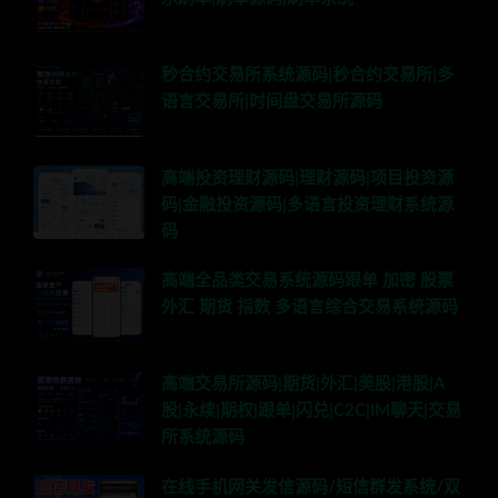
秒合约交易所系统源码|秒合约交易所|多
语言交易所|时间盘交易所源码
高端投资理财源码|理财源码|项目投资源
码|金融投资源码|多语言投资理财系统源
码
高端全品类交易系统源码跟单 加密 股票
外汇 期货 指数 多语言综合交易系统源码
高端交易所源码|期货|外汇|美股|港股|A
股|永续|期权|跟单|闪兑|C2C|IM聊天|交易
所系统源码
在线手机网关发信源码/短信群发系统/双