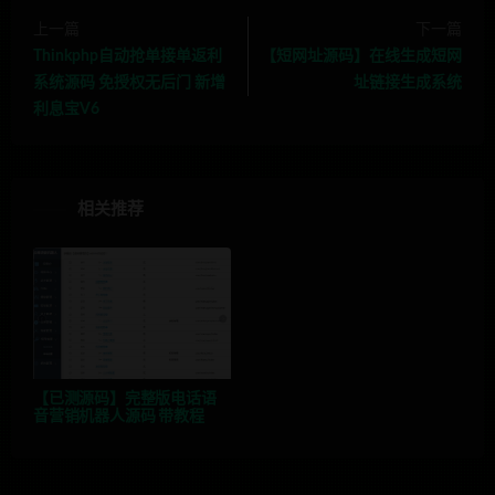
上一篇
下一篇
Thinkphp自动抢单接单返利
【短网址源码】在线生成短网
系统源码 免授权无后门 新增
址链接生成系统
利息宝V6
相关推荐
【已测源码】完整版电话语
音营销机器人源码 带教程