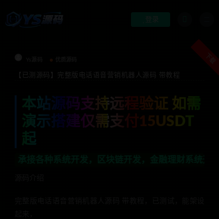
登录
下载
Ys源码
优质源码
【已测源码】完整版电话语音营销机器人源码 带教程
本站源码支持远程验证 如需
演示搭建仅需支付15USDT
起
系统开发，区块链开发，金融理财系统开发，行业不限，全栈
源码介绍
完整版电话语音营销机器人源码 带教程，已测试，能架设
起来，