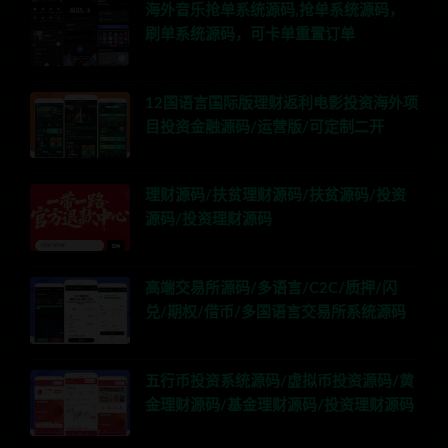
海外音乐抢单系统源码,抢单系统源码，
刷单系统源码，可卡单重置订单
12国语言国际版理财返利电影投资海外项
目投资金融源码/运营版/可定制二开
理财源码/扶贫理财源码/扶贫源码/投资
源码/投资理财源码
高端交易所源码/多语言/C2C/质押/闪
兑/期权/借币/多国语言交易所系统源码
五行币投资系统源码/虚拟币投资源码/黄
金理财源码/基金理财源码/投资理财源码