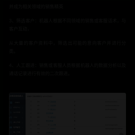
并成为相关领域的销售精英
3、筛选客户：机器人根据不同领域的销售或客服话术，与
客户互动，
从大量的客户资料中，筛选出可能的意向客户并进行分
类。
4、人工跟进：销售或客服人员根据机器人的数据分析以及
通话记录进行有效的二次跟进。