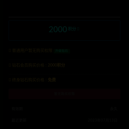
2000
积分
普通用户暂无购买权限
升级钻石
钻石会员购买价格 :
2000积分
终身钻石购买价格 :
免费
暂无购买权限
有效期
永久
最近更新
2023年07月13日