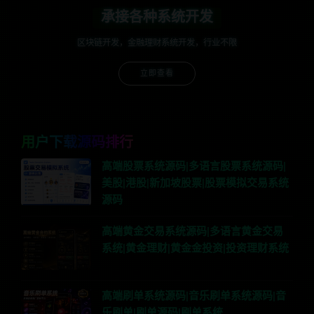
承接各种系统开发
区块链开发，金融理财系统开发，行业不限
立即查看
用户下载源码排行
高端股票系统源码|多语言股票系统源码|
美股|港股|新加坡股票|股票模拟交易系统
源码
高端黄金交易系统源码|多语言黄金交易
系统|黄金理财|黄金金投资|投资理财系统
高端刷单系统源码|音乐刷单系统源码|音
乐刷单|刷单源码|刷单系统