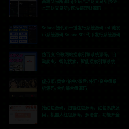
高端交易所源码|多语言理财交易所|多语
言理财交易所|/区块链理财源码
Solana 链代币一键发行系统源码|sol 链发
币系统源码|Solana SPL代币发行系统源码
仿百度,谷歌网站搜索引擎系统源码，自
动爬虫、智能搜索，智能搜索引擎系统
虚拟币/黄金/铂金/微盘/外汇/资金盘系
统源码/合约综合盘源码
抢红包源码，扫雷红包源码，红包系统源
码，机器人红包源码，多语言，功能齐全