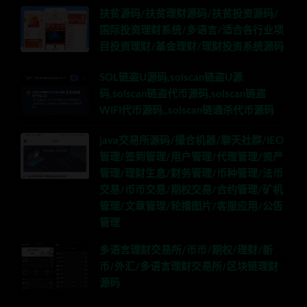
扶贫源码/扶贫理财源码/扶贫投资源码/
国际投资理财系统/多语言/适合各行业项
目投资理财/基金理财/理财投资系统源码
SOL链盗U源码,solscan链盗U源
码,solscan链盗代币源码,solscan链盗
WIFI代币源码,,solscan链通杀代币源码
java交易所源码/撮合机器/聊天社群/IEO
管理/签到管理/用户管理/代理管理/资产
管理/理财生息/财务管理/币种管理/法币
交易/币币交易/期权交易/合约管理/矿机
管理/文章管理/轮播图片/客服应用/公告
管理
多语言理财交易所/币币/期权/理财/新
币/外汇/多语言理财交易所/区块链理财
源码