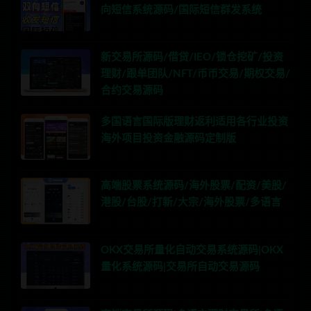
向短信系统源码/国际短信群发系统
新交易所源码/借贷/IEO/锁仓挖矿/投资
理财/跟单团队/NFT/币币交易/期权交易/
合约交易源码
多国语言国际版理财返利适用各行业投资
海外项目投资金融源码定制版
高端股票系统源码/海外股票/配资/美股/
港股/台股/打新/大宗/海外股票/多语言
OKX交易所量化自动交易系统源码|OKX
量化系统源码|交易所自动交易源码