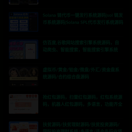
Solana 链代币一键发行系统源码|sol 链发
币系统源码|Solana SPL代币发行系统源码
仿百度,谷歌网站搜索引擎系统源码，自
动爬虫、智能搜索，智能搜索引擎系统
虚拟币/黄金/铂金/微盘/外汇/资金盘系
统源码/合约综合盘源码
抢红包源码，扫雷红包源码，红包系统源
码，机器人红包源码，多语言，功能齐全
扶贫源码/扶贫理财源码/扶贫投资源码/
国际投资理财系统/多语言/适合各行业项