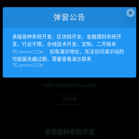
×
下次发表评论时，请在此浏览器中保存我的姓名、电子
弹窗公告
邮件和网站
承接各种系统开发，区块链开发，金融理财系统开
发，行业不限，全栈技术开发，定制，二开联系
TG:anons123x 如有演示地址，无法访问演示站的
可能服务器过期，需要查看演示联系
TG:anons123x
anons123x
开通VIP或充值联系Telegram客服
立即查看
承接各种系统开发