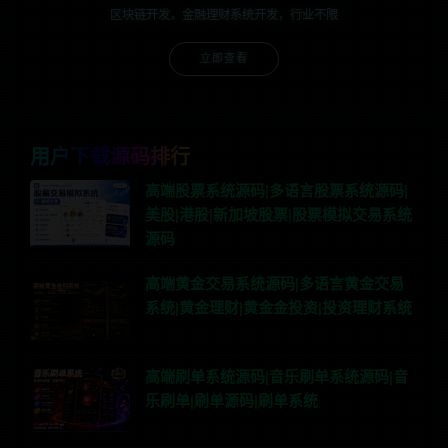
区块链开发，金融理财系统开发，行业不限
立即查看
用户下载源码排行
高端股票系统源码|多语言股票系统源码|
美股|港股|新加坡股票|股票模拟交易系统
源码
高端黄金交易系统源码|多语言黄金交易
系统|黄金理财|黄金金投资|投资理财系统
高端刷单系统源码|音乐刷单系统源码|音
乐刷单|刷单源码|刷单系统