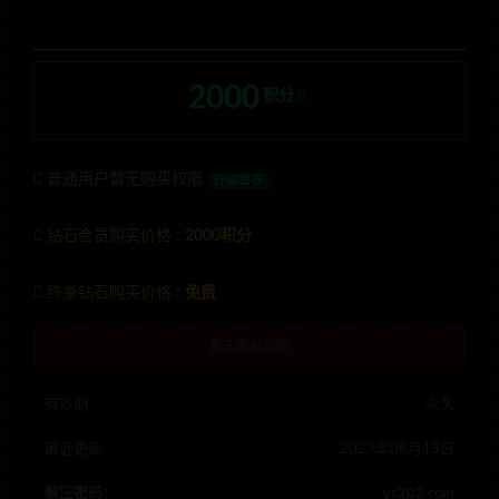
2000
积分
普通用户暂无购买权限
升级钻石
钻石会员购买价格 :
2000积分
终身钻石购买价格 :
免费
暂无购买权限
有效期
永久
最近更新
2023年08月13日
解压密码：
ys202.com