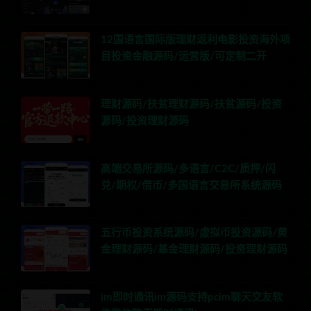
12国语言国际版理财返利电影投资海外项
目投资金融源码/运营版/可定制二开
理财源码/扶贫理财源码/扶贫源码/投资
源码/投资理财源码
高端交易所源码/多语言/C2C/质押/闪
兑/期权/借币/多国语言交易所系统源码
五行币投资系统源码/虚拟币投资源码/黄
金理财源码/基金理财源码/投资理财源码
im即时通讯im源码支持pcim聊天交友软