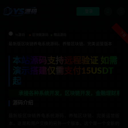
登录
下载
Ys源码
区块链源码
精品源码
最新版区块链养龟系统源码、养殖区块链、完美运营版本
本站源码支持远程验证 如需
演示搭建仅需支付15USDT
起
承接各种系统开发，区块链开发，金融理财系统开发，行业不
源码介绍
最新版区块链养龟系统源码、养殖区块链、完美运营版
本。这是和用户交换的另外一个版本，这个是一个全新的