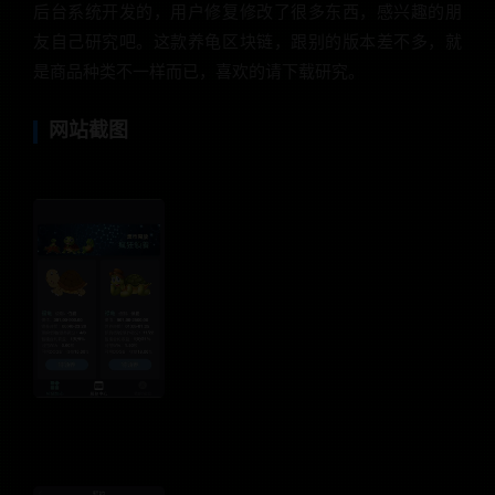
后台系统开发的，用户修复修改了很多东西，感兴趣的朋
友自己研究吧。这款养龟区块链，跟别的版本差不多，就
是商品种类不一样而已，喜欢的请下载研究。
网站截图