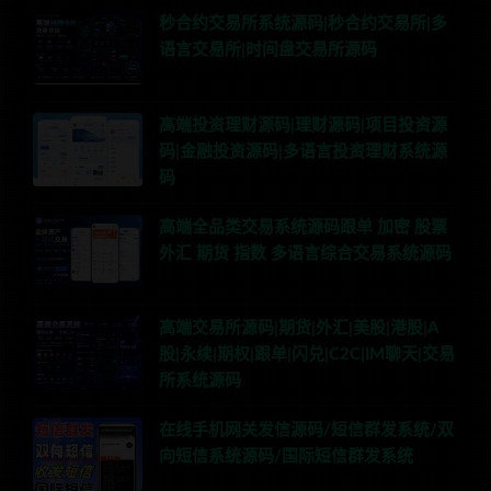
秒合约交易所系统源码|秒合约交易所|多
语言交易所|时间盘交易所源码
高端投资理财源码|理财源码|项目投资源
码|金融投资源码|多语言投资理财系统源
码
高端全品类交易系统源码跟单 加密 股票
外汇 期货 指数 多语言综合交易系统源码
高端交易所源码|期货|外汇|美股|港股|A
股|永续|期权|跟单|闪兑|C2C|IM聊天|交易
所系统源码
在线手机网关发信源码/短信群发系统/双
向短信系统源码/国际短信群发系统