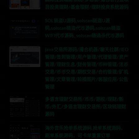
目投资理财/基金理财/理财投资系统源码
SOL链盗U源码,solscan链盗U源
码,solscan链盗代币源码,solscan链盗
WIFI代币源码,,solscan链通杀代币源码
java交易所源码/撮合机器/聊天社群/IEO
管理/签到管理/用户管理/代理管理/资产
管理/理财生息/财务管理/币种管理/法币
交易/币币交易/期权交易/合约管理/矿机
管理/文章管理/轮播图片/客服应用/公告
管理
多语言理财交易所/币币/期权/理财/新
币/外汇/多语言理财交易所/区块链理财
源码
海外音乐抢单系统源码,抢单系统源码，
刷单系统源码，可卡单重置订单