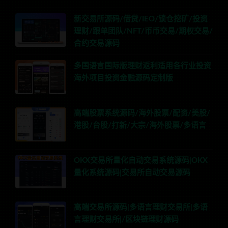
新交易所源码/借贷/IEO/锁仓挖矿/投资
理财/跟单团队/NFT/币币交易/期权交易/
合约交易源码
多国语言国际版理财返利适用各行业投资
海外项目投资金融源码定制版
高端股票系统源码/海外股票/配资/美股/
港股/台股/打新/大宗/海外股票/多语言
OKX交易所量化自动交易系统源码|OKX
量化系统源码|交易所自动交易源码
高端交易所源码|多语言理财交易所|多语
言理财交易所|/区块链理财源码