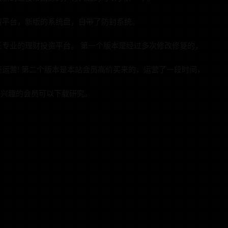
资平台，新版的系统盘，自带了防封系统。
专业的理财投资平台。 第一个版本是经过多次修改修复的，
运营! 第二个版本是本站会员高价买来的，运营了一段时间，
有兴趣的会员可以下载研究。