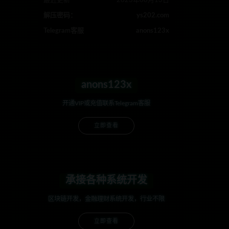
最近更新
2023年08月13日
解压密码：
ys202.com
Telegram客服
anons123x
anons123x
开通VIP或充值联系Telegram客服
立即查看
承接各种系统开发
区块链开发，金融理财系统开发，行业不限
立即查看