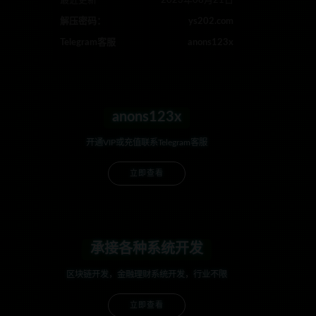
最近更新
2023年08月21日
解压密码：
ys202.com
Telegram客服
anons123x
anons123x
开通VIP或充值联系Telegram客服
立即查看
承接各种系统开发
区块链开发，金融理财系统开发，行业不限
立即查看