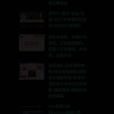
索引擎系统
虚拟币/黄金/铂金/微
盘/外汇/资金盘系统源
码/合约综合盘源码
抢红包源码，扫雷红包
源码，红包系统源码，
机器人红包源码，多语
言，功能齐全
扶贫源码/扶贫理财源
码/扶贫投资源码/国际
投资理财系统/多语言/
适合各行业项目投资理
财/基金理财/理财投资
系统源码
SOL链盗U源
码,solscan链盗U源