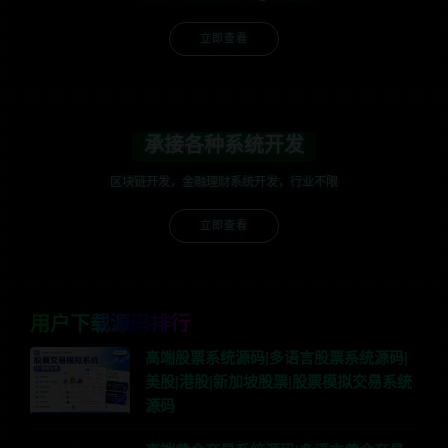
立即查看
承接各种系统开发
区块链开发，金融理财系统开发，行业不限
立即查看
用户下载源码排行
高端股票系统源码|多语言股票系统源码|
美股|港股|新加坡股票|股票模拟交易系统
源码