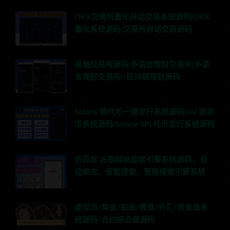
OKX交易所量化自动交易系统源码|OKX
量化系统源码|交易所自动交易源码
高端交易所源码|多语言理财交易所|多语
言理财交易所|/区块链理财源码
Solana 链代币一键发行系统源码|sol 链发
币系统源码|Solana SPL代币发行系统源码
仿百度,谷歌网站搜索引擎系统源码，自
动爬虫、智能搜索，智能搜索引擎系统
虚拟币/黄金/铂金/微盘/外汇/资金盘系
统源码/合约综合盘源码