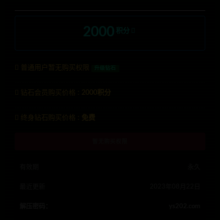
2000
积分
普通用户暂无购买权限
升级钻石
钻石会员购买价格 :
2000积分
终身钻石购买价格 :
免费
暂无购买权限
有效期
永久
最近更新
2023年08月22日
解压密码：
ys202.com