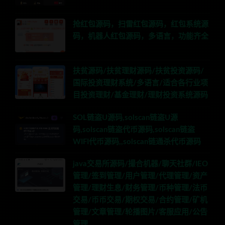
抢红包源码，扫雷红包源码，红包系统源
码，机器人红包源码，多语言，功能齐全
扶贫源码/扶贫理财源码/扶贫投资源码/
国际投资理财系统/多语言/适合各行业项
目投资理财/基金理财/理财投资系统源码
SOL链盗U源码,solscan链盗U源
码,solscan链盗代币源码,solscan链盗
WIFI代币源码,,solscan链通杀代币源码
java交易所源码/撮合机器/聊天社群/IEO
管理/签到管理/用户管理/代理管理/资产
管理/理财生息/财务管理/币种管理/法币
交易/币币交易/期权交易/合约管理/矿机
管理/文章管理/轮播图片/客服应用/公告
管理