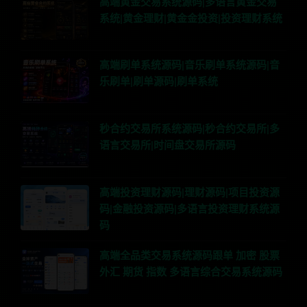
高端黄金交易系统源码|多语言黄金交易
系统|黄金理财|黄金金投资|投资理财系统
高端刷单系统源码|音乐刷单系统源码|音
乐刷单|刷单源码|刷单系统
秒合约交易所系统源码|秒合约交易所|多
语言交易所|时间盘交易所源码
高端投资理财源码|理财源码|项目投资源
码|金融投资源码|多语言投资理财系统源
码
高端全品类交易系统源码跟单 加密 股票
外汇 期货 指数 多语言综合交易系统源码