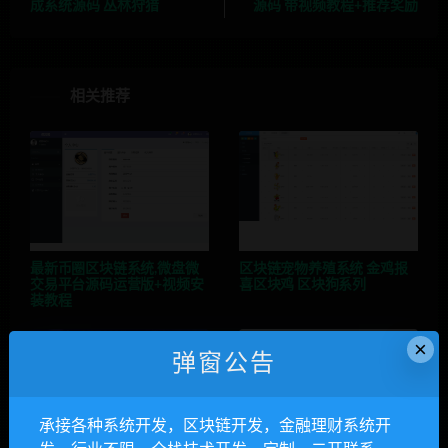
成系统源码 丛林狩猎
源码 带视频教程+推荐奖励
相关推荐
最新币圈区块链系统,微盘微
区块链宠物养殖系统 金鸡报
交易平台源码运营版+视频安
喜区块鸡 区块狗系列
装教程
×
弹窗公告
承接各种系统开发，区块链开发，金融理财系统开