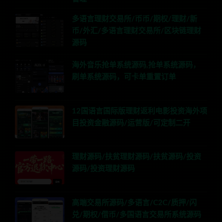
多语言理财交易所/币币/期权/理财/新
币/外汇/多语言理财交易所/区块链理财
源码
海外音乐抢单系统源码,抢单系统源码，
刷单系统源码，可卡单重置订单
12国语言国际版理财返利电影投资海外项
目投资金融源码/运营版/可定制二开
理财源码/扶贫理财源码/扶贫源码/投资
源码/投资理财源码
高端交易所源码/多语言/C2C/质押/闪
兑/期权/借币/多国语言交易所系统源码