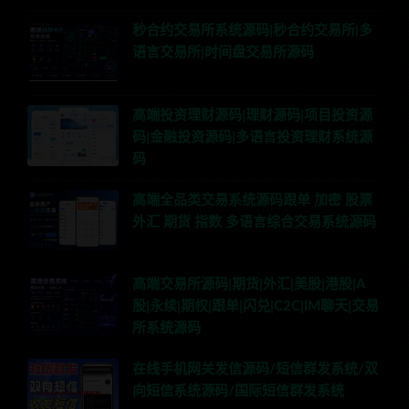
秒合约交易所系统源码|秒合约交易所|多
语言交易所|时间盘交易所源码
高端投资理财源码|理财源码|项目投资源
码|金融投资源码|多语言投资理财系统源
码
高端全品类交易系统源码跟单 加密 股票
外汇 期货 指数 多语言综合交易系统源码
高端交易所源码|期货|外汇|美股|港股|A
股|永续|期权|跟单|闪兑|C2C|IM聊天|交易
所系统源码
在线手机网关发信源码/短信群发系统/双
向短信系统源码/国际短信群发系统