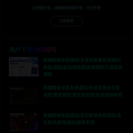
区块链开发，金融理财系统开发，行业不限
立即查看
用户下载源码排行
高端股票系统源码|多语言股票系统源码|
美股|港股|新加坡股票|股票模拟交易系统
源码
高端黄金交易系统源码|多语言黄金交易
系统|黄金理财|黄金金投资|投资理财系统
高端刷单系统源码|音乐刷单系统源码|音
乐刷单|刷单源码|刷单系统