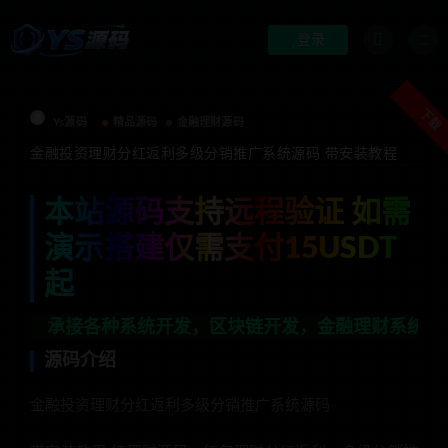
登录
下载
Ys源码
精品源码
金融理财源码
金融投资理财分红返利多级分销推广系统源码 带安装教程
本站源码支持远程验证 如需
演示搭建仅需支付15USDT
起
各种系统开发，区块链开发，金融理财系统开发，行业不限，
源码介绍
金融投资理财分红返利多级分销推广系统源码