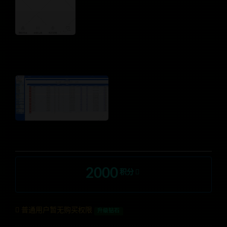
2000
积分
普通用户暂无购买权限
升级钻石