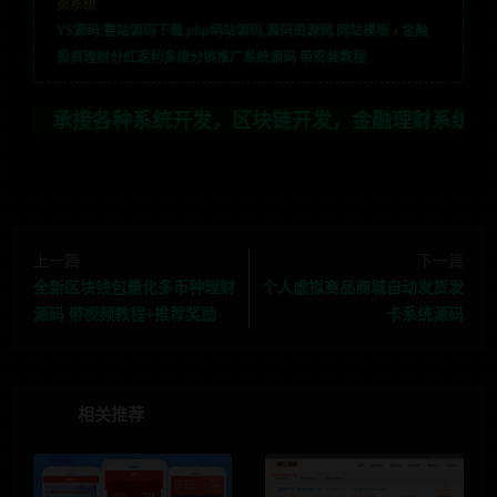
员系统
YS源码,整站源码下载,php网站源码,源码资源网,网站模板
»
金融
投资理财分红返利多级分销推广系统源码 带安装教程
各种系统开发，区块链开发，金融理财系统开发，行业不限，
上一篇
下一篇
全新区块钱包量化多币种理财
个人虚拟商品商城自动发货发
源码 带视频教程+推荐奖励
卡系统源码
相关推荐