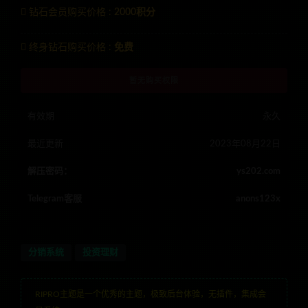
钻石会员购买价格 :
2000积分
终身钻石购买价格 :
免费
暂无购买权限
有效期
永久
最近更新
2023年08月22日
解压密码：
ys202.com
Telegram客服
anons123x
分销系统
投资理财
RIPRO主题是一个优秀的主题，极致后台体验，无插件，集成会