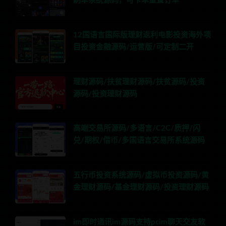
刷单系统源码，可卡单重置订单
12国语言国际版理财返利电影投资海外项
目投资金融源码/运营版/可定制二开
理财源码/扶贫理财源码/扶贫源码/投资
源码/投资理财源码
高端交易所源码/多语言/C2C/质押/闪
兑/期权/借币/多国语言交易所系统源码
五行币投资系统源码/虚拟币投资源码/黄
金理财源码/基金理财源码/投资理财源码
im即时通讯im源码支持pcim聊天交友软