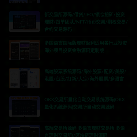
新交易所源码/借贷/IEO/锁仓挖矿/投资
理财/跟单团队/NFT/币币交易/期权交易/
合约交易源码
多国语言国际版理财返利适用各行业投资
海外项目投资金融源码定制版
高端股票系统源码/海外股票/配资/美股/
港股/台股/打新/大宗/海外股票/多语言
OKX交易所量化自动交易系统源码|OKX
量化系统源码|交易所自动交易源码
高端交易所源码|多语言理财交易所|多语
言理财交易所|/区块链理财源码