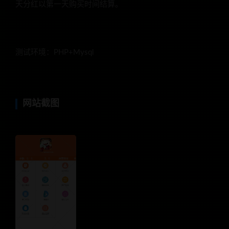
天分红以第一天购买时间结算。
测试环境：PHP+Mysql
网站截图