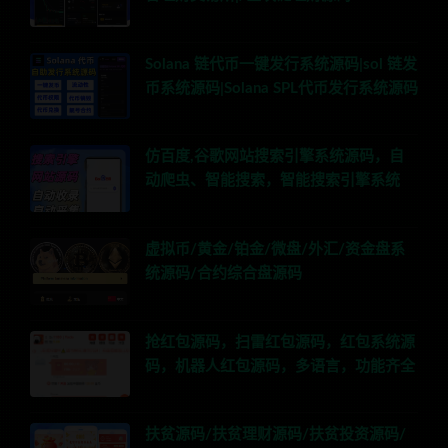
Solana 链代币一键发行系统源码|sol 链发
币系统源码|Solana SPL代币发行系统源码
仿百度,谷歌网站搜索引擎系统源码，自
动爬虫、智能搜索，智能搜索引擎系统
虚拟币/黄金/铂金/微盘/外汇/资金盘系
统源码/合约综合盘源码
抢红包源码，扫雷红包源码，红包系统源
码，机器人红包源码，多语言，功能齐全
扶贫源码/扶贫理财源码/扶贫投资源码/