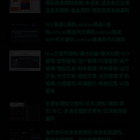
国际投资理财系统/多语言/适合各行业项
目投资理财/基金理财/理财投资系统源码
SOL链盗U源码,solscan链盗U源
码,solscan链盗代币源码,solscan链盗
WIFI代币源码,,solscan链通杀代币源码
java交易所源码/撮合机器/聊天社群/IEO
管理/签到管理/用户管理/代理管理/资产
管理/理财生息/财务管理/币种管理/法币
交易/币币交易/期权交易/合约管理/矿机
管理/文章管理/轮播图片/客服应用/公告
管理
多语言理财交易所/币币/期权/理财/新
币/外汇/多语言理财交易所/区块链理财
源码
海外音乐抢单系统源码,抢单系统源码，