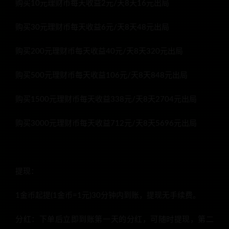
购买10元理财币每天收益2元/天8天16元出局
购买30元理财币每天收益6元/天8天48元出局
购买200元理财币每天收益40元/天8天320元出局
购买500元理财币每天收益106元/天8天848元出局
购买1500元理财币每天收益338元/天8天2704元出局
购买3000元理财币每天收益712元/天8天5696元出局
提现：
1金币起提(1金币=1元)30分钟内到账，提现无手续费。
分红：下单后立即到账第一天的分红，可随时提现，第二