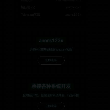
最近更新
2023年08月22日
解压密码：
ys202.com
Telegram客服
anons123x
anons123x
开通VIP或充值联系Telegram客服
立即查看
承接各种系统开发
区块链开发，金融理财系统开发，行业不限
立即查看