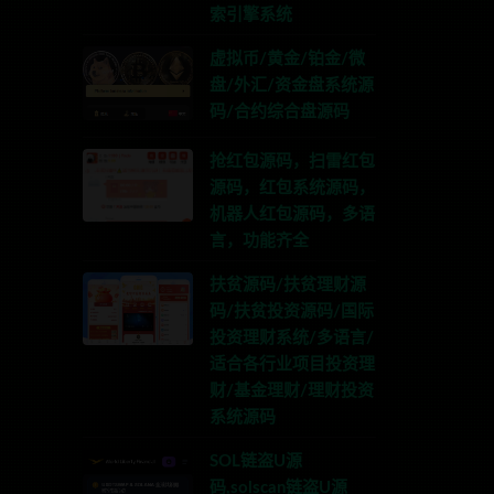
索引擎系统
虚拟币/黄金/铂金/微
盘/外汇/资金盘系统源
码/合约综合盘源码
抢红包源码，扫雷红包
源码，红包系统源码，
机器人红包源码，多语
言，功能齐全
扶贫源码/扶贫理财源
码/扶贫投资源码/国际
投资理财系统/多语言/
适合各行业项目投资理
财/基金理财/理财投资
系统源码
SOL链盗U源
码,solscan链盗U源