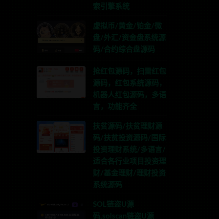
索引擎系统
虚拟币/黄金/铂金/微
盘/外汇/资金盘系统源
码/合约综合盘源码
抢红包源码，扫雷红包
源码，红包系统源码，
机器人红包源码，多语
言，功能齐全
扶贫源码/扶贫理财源
码/扶贫投资源码/国际
投资理财系统/多语言/
适合各行业项目投资理
财/基金理财/理财投资
系统源码
SOL链盗U源
码,solscan链盗U源