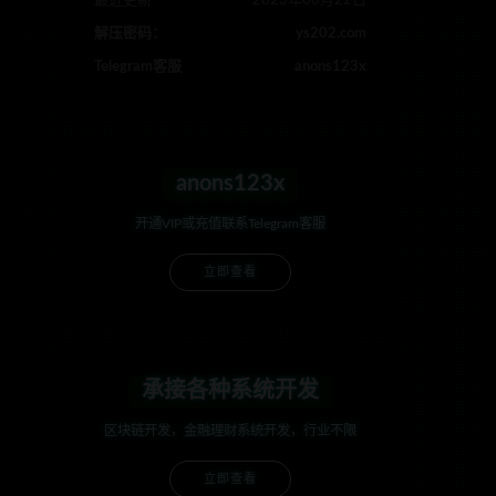
最近更新
2023年08月22日
解压密码：
ys202.com
Telegram客服
anons123x
anons123x
开通VIP或充值联系Telegram客服
立即查看
承接各种系统开发
区块链开发，金融理财系统开发，行业不限
立即查看