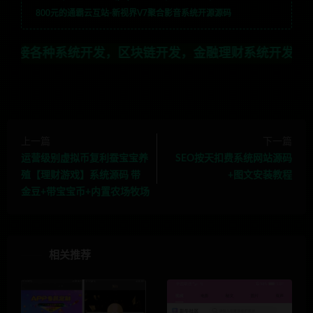
800元的通霸云互站-新视界V7聚合影音系统开源源码
统开发，区块链开发，金融理财系统开发，行业不限，全栈
上一篇
下一篇
运营级别虚拟币复利蚕宝宝养
SEO按天扣费系统网站源码
殖【理财游戏】系统源码 带
+图文安装教程
金豆+带宝宝币+内置农场牧场
相关推荐