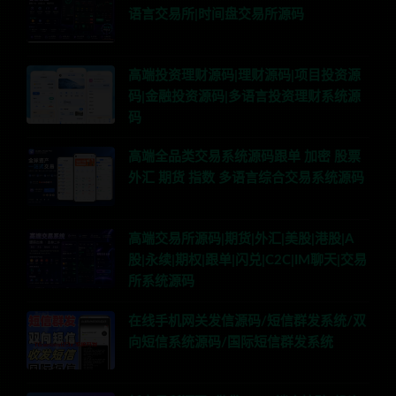
语言交易所|时间盘交易所源码
高端投资理财源码|理财源码|项目投资源
码|金融投资源码|多语言投资理财系统源
码
高端全品类交易系统源码跟单 加密 股票
外汇 期货 指数 多语言综合交易系统源码
高端交易所源码|期货|外汇|美股|港股|A
股|永续|期权|跟单|闪兑|C2C|IM聊天|交易
所系统源码
在线手机网关发信源码/短信群发系统/双
向短信系统源码/国际短信群发系统