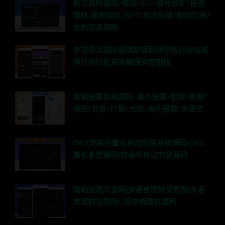
新交易所源码/借贷/IEO/锁仓挖矿/投资
理财/跟单团队/NFT/币币交易/期权交易/
合约交易源码
多国语言国际版理财返利适用各行业投资
海外项目投资金融源码定制版
高端股票系统源码/海外股票/配资/美股/
港股/台股/打新/大宗/海外股票/多语言
OKX交易所量化自动交易系统源码|OKX
量化系统源码|交易所自动交易源码
高端交易所源码|多语言理财交易所|多语
言理财交易所|/区块链理财源码