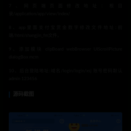
7、网页端页面修改地址：根目
录/application/app/view/index/
8、app里面支付宝赏金数字修改文件地址:前
端/html/shangjin_fm文件，
9、添加模块 clipBoard webBrowser UIScrollPicture
dialogBox mcm
10、后台登陆地址:域名/login/login/xsj 账号密码默认
admin 123456
源码截图