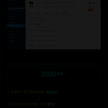
2000
积分
普通用户暂无购买权限
升级钻石
钻石会员购买价格 :
2000积分