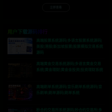
立即查看
用户下载源码排行
高端股票系统源码|多语言股票系统源码|
美股|港股|新加坡股票|股票模拟交易系统
源码
高端黄金交易系统源码|多语言黄金交易
系统|黄金理财|黄金金投资|投资理财系统
高端刷单系统源码|音乐刷单系统源码|音
乐刷单|刷单源码|刷单系统
秒合约交易所系统源码|秒合约交易所|多