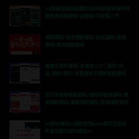
12国语言国际版理财返利电影投资海外项
目投资金融源码/运营版/可定制二开
理财源码/扶贫理财源码/扶贫源码/投资
源码/投资理财源码
高端交易所源码/多语言/C2C/质押/闪
兑/期权/借币/多国语言交易所系统源码
五行币投资系统源码/虚拟币投资源码/黄
金理财源码/基金理财源码/投资理财源码
im即时通讯im源码支持pcim聊天交友软
件微信聊天即时通讯im