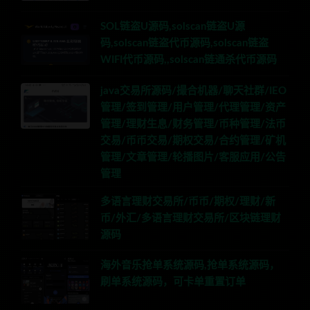
SOL链盗U源码,solscan链盗U源
码,solscan链盗代币源码,solscan链盗
WIFI代币源码,,solscan链通杀代币源码
java交易所源码/撮合机器/聊天社群/IEO
管理/签到管理/用户管理/代理管理/资产
管理/理财生息/财务管理/币种管理/法币
交易/币币交易/期权交易/合约管理/矿机
管理/文章管理/轮播图片/客服应用/公告
管理
多语言理财交易所/币币/期权/理财/新
币/外汇/多语言理财交易所/区块链理财
源码
海外音乐抢单系统源码,抢单系统源码，
刷单系统源码，可卡单重置订单