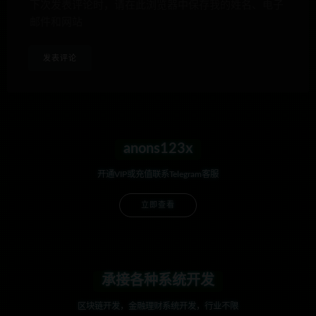
下次发表评论时，请在此浏览器中保存我的姓名、电子
邮件和网站
anons123x
开通VIP或充值联系Telegram客服
立即查看
承接各种系统开发
区块链开发，金融理财系统开发，行业不限