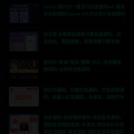
Solana 链代币一键发行系统源码|sol 链发
币系统源码|Solana SPL代币发行系统源码
仿百度,谷歌网站搜索引擎系统源码，自
动爬虫、智能搜索，智能搜索引擎系统
虚拟币/黄金/铂金/微盘/外汇/资金盘系
统源码/合约综合盘源码
抢红包源码，扫雷红包源码，红包系统源
码，机器人红包源码，多语言，功能齐全
扶贫源码/扶贫理财源码/扶贫投资源码/
国际投资理财系统/多语言/适合各行业项
目投资理财/基金理财/理财投资系统源码