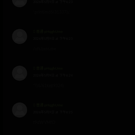
2026年5月9日 at 下午6:23
‘.print(md5(31337)).’
普通 pHqghUme
2026年5月9日 at 下午6:23
/xfs.bxss.me
普通 pHqghUme
2026年5月9日 at 下午6:24
‘”()&%1kej(9324)
普通 pHqghUme
2026年5月9日 at 下午6:25
t9dWVMfD