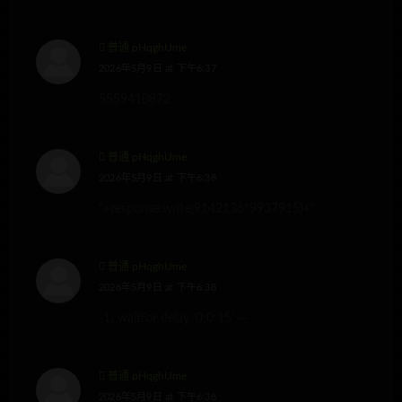
普通 pHqghUme
2026年5月9日 at 下午6:37
5559410872
普通 pHqghUme
2026年5月9日 at 下午6:38
“+response.write(9142136*9937915)+”
普通 pHqghUme
2026年5月9日 at 下午6:38
-1; waitfor delay ‘0:0:15’ —
普通 pHqghUme
2026年5月9日 at 下午6:38