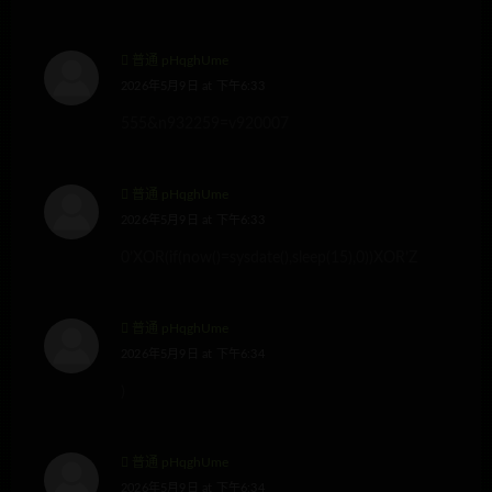
普通 pHqghUme
2026年5月9日 at 下午6:33
555&n932259=v920007
普通 pHqghUme
2026年5月9日 at 下午6:33
0’XOR(if(now()=sysdate(),sleep(15),0))XOR’Z
普通 pHqghUme
2026年5月9日 at 下午6:34
)
普通 pHqghUme
2026年5月9日 at 下午6:34