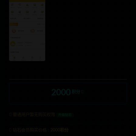
2000
积分
普通用户暂无购买权限
升级钻石
钻石会员购买价格 :
2000积分