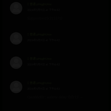
普通 pHqghUme
2026年5月9日 at 下午6:42
${@print(md5(31337))}
普通 pHqghUme
2026年5月9日 at 下午6:42
普通 pHqghUme
2026年5月9日 at 下午6:42
普通 pHqghUme
2026年5月9日 at 下午6:42
QwobbrKb’; waitfor delay ‘0:0:15’ —