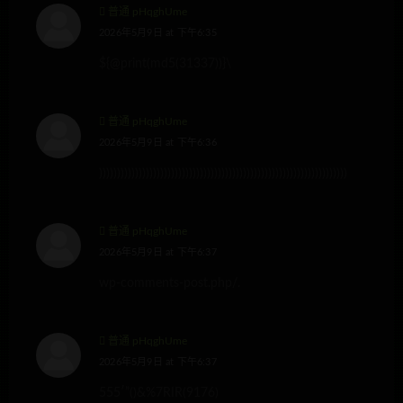
普通 pHqghUme
2026年5月9日 at 下午6:35
${@print(md5(31337))}\
普通 pHqghUme
2026年5月9日 at 下午6:36
)))))))))))))))))))))))))))))))))))))))))))))))))))))))))))))))))))))
普通 pHqghUme
2026年5月9日 at 下午6:37
wp-comments-post.php/.
普通 pHqghUme
2026年5月9日 at 下午6:37
555′”()&%7RIR(9176)