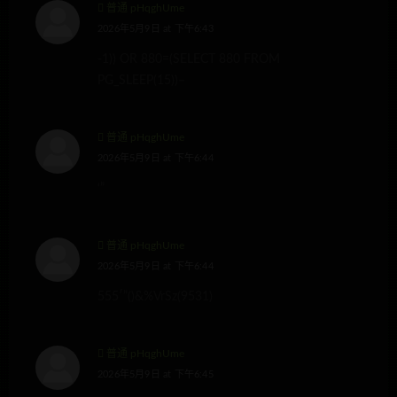
普通 pHqghUme
2026年5月9日 at 下午6:43
-1)) OR 880=(SELECT 880 FROM
PG_SLEEP(15))–
普通 pHqghUme
2026年5月9日 at 下午6:44
‘”
普通 pHqghUme
2026年5月9日 at 下午6:44
555′”()&%VrSz(9531)
普通 pHqghUme
2026年5月9日 at 下午6:45