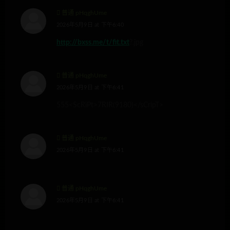
普通 pHqghUme
2026年5月9日 at 下午6:40
http://bxss.me/t/fit.txt
?.jpg
普通 pHqghUme
2026年5月9日 at 下午6:41
555<ScRiPt>7RIR(9180)</sCripT>
普通 pHqghUme
2026年5月9日 at 下午6:41
普通 pHqghUme
2026年5月9日 at 下午6:41