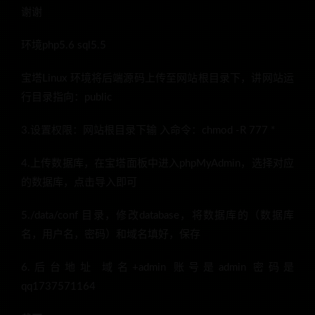
谢谢
环境php5.6 sql5.5
宝塔Linux 环境将后端源码上传至网站根目录下，讲网站运
行目录指向：public
3.设置权限：网站根目录下输 入命令：chmod -R 777 *
4.上传数据库，在宝塔面板中进入phpMyAdmin，选择对应
的数据库，点击导入即可
5./data/conf 目录，修改database，将数据库的（数据库
名，用户名，密码）和域名填好，保存
6.后台地址 域名+admin 账号是admin 密码是
qq1737571164