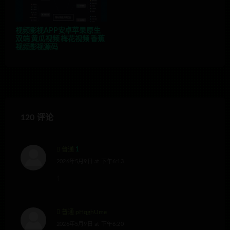
视频影视APP安卓苹果原生
双端 黄瓜视频 梅花视频 香蕉
视频影视源码
120 评论
普通
1
2026年5月9日 at 下午6:13
1
普通 pHqghUme
2026年5月9日 at 下午6:20