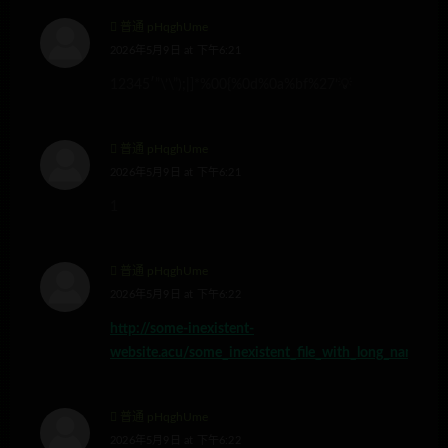
普通 pHqghUme
2026年5月9日 at 下午6:21
12345′”\’\”);|]*%00{%0d%0a%bf%27’💡
普通 pHqghUme
2026年5月9日 at 下午6:21
1
普通 pHqghUme
2026年5月9日 at 下午6:22
http://some-inexistent-
website.acu/some_inexistent_file_with_long_name%3F
普通 pHqghUme
2026年5月9日 at 下午6:22