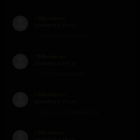
普通 pHqghUme
2026年5月9日 at 下午6:29
-1 OR 2+368-368-1=0+0+0+1
普通 pHqghUme
2026年5月9日 at 下午6:30
-1 OR 3*2>(0+5+368-368)
普通 pHqghUme
2026年5月9日 at 下午6:30
-1 OR 2+1-1+1=1 AND 368=368
普通 pHqghUme