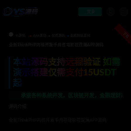
登录
下载
Ys源码
APP源码
优质源码
影视网站源码
全新ThinkPHP内核开发千月苍穹影视双端APP源码
本站源码支持远程验证 如需
演示搭建仅需支付15USDT
起
承接各种系统开发，区块链开发，金融理财系统开发，行业不
源码介绍
全新ThinkPHP内核开发千月苍穹影视双端APP源码