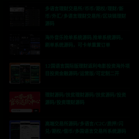
多语言理财交易所/币币/期权/理财/新
币/外汇/多语言理财交易所/区块链理财
源码
海外音乐抢单系统源码,抢单系统源码，
刷单系统源码，可卡单重置订单
12国语言国际版理财返利电影投资海外项
目投资金融源码/运营版/可定制二开
理财源码/扶贫理财源码/扶贫源码/投资
源码/投资理财源码
高端交易所源码/多语言/C2C/质押/闪
兑/期权/借币/多国语言交易所系统源码