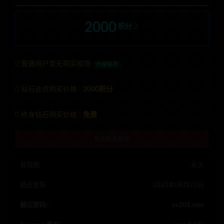
2000
积分
普通用户暂无购买权限
升级钻石
钻石会员购买价格 :
2000积分
终身钻石购买价格 :
免费
暂无购买权限
有效期
永久
最近更新
2023年08月22日
解压密码：
ys202.com