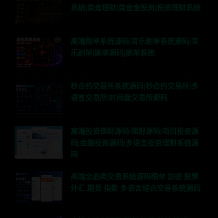
系统|黄金理财|黄金金投资|投资理财系统
高端刷单系统源码|音乐刷单系统源码|音
乐刷单|刷单源码|刷单系统
秒合约交易所系统源码|秒合约交易所|多
语言交易所|时间盘交易所源码
高端投资理财源码|理财源码|项目投资源
码|金融投资源码|多语言投资理财系统源
码
高端全品类交易系统源码跟单 加密 股票
外汇 期货 指数 多语言综合交易系统源码