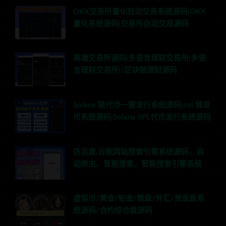
OKX交易所量化自动交易系统源码|OKX
量化系统源码|交易所自动交易源码
高端交易所源码|多语言理财交易所|多语
言理财交易所|/区块链理财源码
Solana 链代币一键发行系统源码|sol 链发
币系统源码|Solana SPL代币发行系统源码
仿百度,谷歌网站搜索引擎系统源码，自
动爬虫、智能搜索，智能搜索引擎系统
虚拟币/黄金/铂金/微盘/外汇/资金盘系
统源码/合约综合盘源码