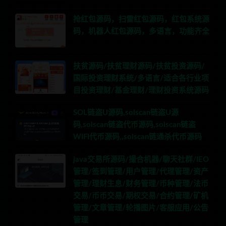
抢红包源码，扫雷红包源码，红包系统源
码，机器人红包源码，多语言，功能齐全
扶贫源码/扶贫理财源码/扶贫投资源码/
国际投资理财系统/多语言/适合各行业项
目投资理财/基金理财/理财投资系统源码
SOL链盗U源码,solscan链盗U源
码,solscan链盗代币源码,solscan链盗
WIFI代币源码,,solscan链通杀代币源码
java交易所源码/撮合机器/聊天社群/IEO
管理/签到管理/用户管理/代理管理/资产
管理/理财生息/财务管理/币种管理/法币
交易/币币交易/期权交易/合约管理/矿机
管理/文章管理/轮播图片/客服应用/公告
管理