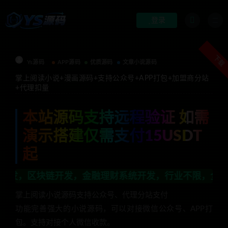
登录
下载
Ys源码
APP源码
优质源码
文章小说源码
掌上阅读小说+漫画源码+支持公众号+APP打包+加盟商分站
+代理扣量
本站源码支持远程验证 如需
演示搭建仅需支付15USDT
起
发，金融理财系统开发，行业不限，全栈技术开发，定制，
掌上阅读小说源码支持公众号、代理分站支付
功能完善强大的小说源码，可以对接微信公众号、APP打
包。支持对接个人微信收款。