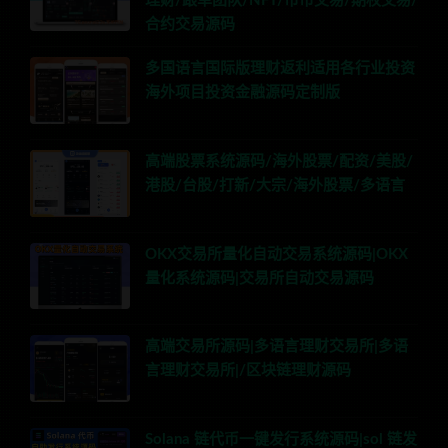
理财/跟单团队/NFT/币币交易/期权交易/
合约交易源码
多国语言国际版理财返利适用各行业投资
海外项目投资金融源码定制版
高端股票系统源码/海外股票/配资/美股/
港股/台股/打新/大宗/海外股票/多语言
OKX交易所量化自动交易系统源码|OKX
量化系统源码|交易所自动交易源码
高端交易所源码|多语言理财交易所|多语
言理财交易所|/区块链理财源码
Solana 链代币一键发行系统源码|sol 链发