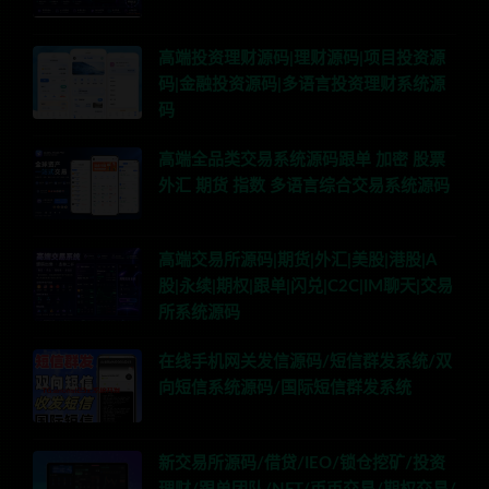
高端投资理财源码|理财源码|项目投资源
码|金融投资源码|多语言投资理财系统源
码
高端全品类交易系统源码跟单 加密 股票
外汇 期货 指数 多语言综合交易系统源码
高端交易所源码|期货|外汇|美股|港股|A
股|永续|期权|跟单|闪兑|C2C|IM聊天|交易
所系统源码
在线手机网关发信源码/短信群发系统/双
向短信系统源码/国际短信群发系统
新交易所源码/借贷/IEO/锁仓挖矿/投资