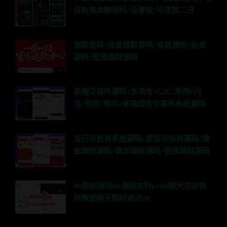
目投资金融源码/运营版/可定制二开
理财源码/扶贫理财源码/扶贫源码/投资
源码/投资理财源码
高端交易所源码/多语言/C2C/质押/闪
兑/期权/借币/多国语言交易所系统源码
五行币投资系统源码/虚拟币投资源码/黄
金理财源码/基金理财源码/投资理财源码
im即时通讯im源码支持pcim聊天交友软
件微信聊天即时通讯im