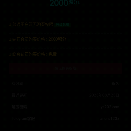
2000
积分
普通用户暂无购买权限
升级钻石
钻石会员购买价格 :
2000积分
终身钻石购买价格 :
免费
暂无购买权限
有效期
永久
最近更新
2023年08月23日
解压密码：
ys202.com
Telegram客服
anons123x