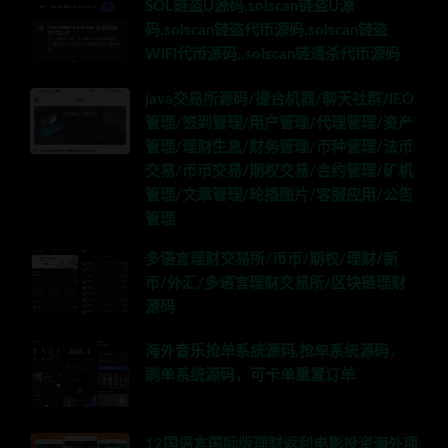
SOL链盗U源码,solscan链盗U源
码,solscan链盗代币源码,solscan链盗
WIFI代币源码,,solscan链通杀代币源码
java交易所源码/撮合机器/聊天社群/IEO
管理/签到管理/用户管理/代理管理/资产
管理/理财生息/财务管理/币种管理/法币
交易/币币交易/期权交易/合约管理/矿机
管理/文章管理/轮播图片/客服应用/公告
管理
多语言理财交易所/币币/期权/理财/新
币/外汇/多语言理财交易所/区块链理财
源码
海外音乐抢单系统源码,抢单系统源码，
刷单系统源码，可卡单重置订单
12国语言国际版理财返利电影投资海外项