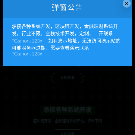
×
弹窗公告
承接各种系统开发，区块链开发，金融理财系统开
发，行业不限，全栈技术开发，定制，二开联系
TG:anons123x 如有演示地址，无法访问演示站的
可能服务器过期，需要查看演示联系
anons123x
TG:anons123x
开通VIP或充值联系Telegram客服
立即查看
承接各种系统开发
区块链开发，金融理财系统开发，行业不限
立即查看