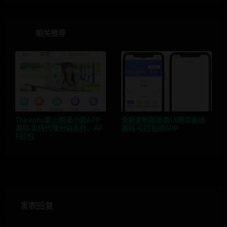
相关推荐
Thinkphp掌上阅读小说APP
全新定制版新款UI网贷系统
源码 支持代理分站支付、AP
源码 可打包成APP
P打包
发表回复