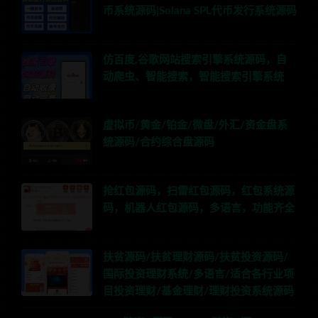
币系统源码|Solana SPL代币发行系统源码
仿百度,谷歌网站搜索引擎系统源码，自
动爬虫、智能搜索，智能搜索引擎系统
虚拟币/黄金/铂金/微盘/外汇/资金盘系
统源码/合约综合盘源码
抢红包源码，扫雷红包源码，红包系统源
码，机器人红包源码，多语言，功能齐全
扶贫源码/扶贫理财源码/扶贫投资源码/
国际投资理财系统/多语言/适合各行业项
目投资理财/基金理财/理财投资系统源码