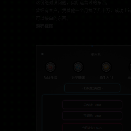
这份绝对没问题，实际运营过的东西。
曾经有客户，凭着他一个月搞了几十万，成功上
可以接单的东西。
源码截图