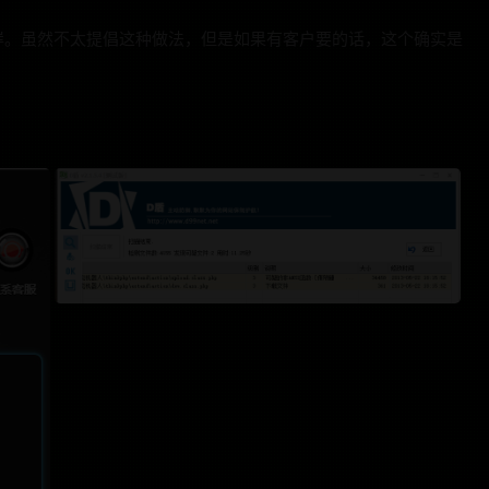
岸。虽然不太提倡这种做法，但是如果有客户要的话，这个确实是