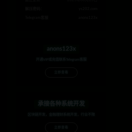
最近更新
2023年08月23日
解压密码：
ys202.com
Telegram客服
anons123x
anons123x
开通VIP或充值联系Telegram客服
立即查看
承接各种系统开发
区块链开发，金融理财系统开发，行业不限
立即查看