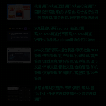
扶贫源码/扶贫理财源码/扶贫投资源码/
国际投资理财系统/多语言/适合各行业项
目投资理财/基金理财/理财投资系统源码
SOL链盗U源码,solscan链盗U源
码,solscan链盗代币源码,solscan链盗
WIFI代币源码,,solscan链通杀代币源码
java交易所源码/撮合机器/聊天社群/IEO
管理/签到管理/用户管理/代理管理/资产
管理/理财生息/财务管理/币种管理/法币
交易/币币交易/期权交易/合约管理/矿机
管理/文章管理/轮播图片/客服应用/公告
管理
多语言理财交易所/币币/期权/理财/新
币/外汇/多语言理财交易所/区块链理财
源码