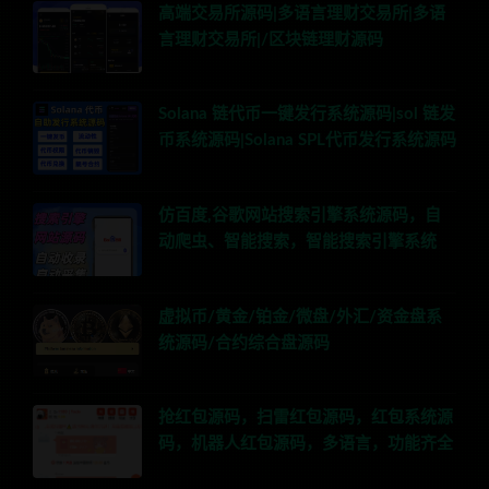
高端交易所源码|多语言理财交易所|多语
言理财交易所|/区块链理财源码
Solana 链代币一键发行系统源码|sol 链发
币系统源码|Solana SPL代币发行系统源码
仿百度,谷歌网站搜索引擎系统源码，自
动爬虫、智能搜索，智能搜索引擎系统
虚拟币/黄金/铂金/微盘/外汇/资金盘系
统源码/合约综合盘源码
抢红包源码，扫雷红包源码，红包系统源
码，机器人红包源码，多语言，功能齐全