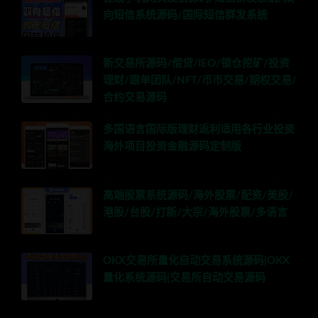
向短信系统源码/国际短信群发系统
新交易所源码/借贷/IEO/锁仓挖矿/投资
理财/跟单团队/NFT/币币交易/期权交易/
合约交易源码
多国语言国际版理财返利适用各行业投资
海外项目投资金融源码定制版
高端股票系统源码/海外股票/配资/美股/
港股/台股/打新/大宗/海外股票/多语言
OKX交易所量化自动交易系统源码|OKX
量化系统源码|交易所自动交易源码