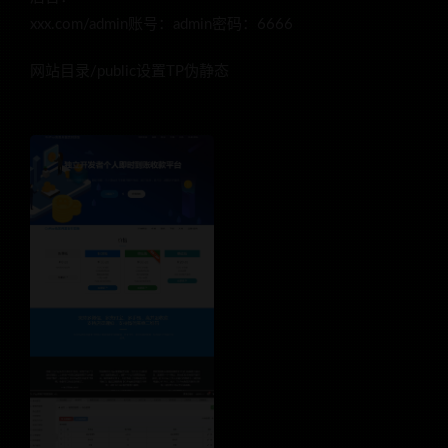
xxx.com/admin账号：admin密码：6666
网站目录/public设置TP伪静态