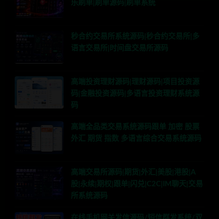
乐刷单|刷单源码|刷单系统
秒合约交易所系统源码|秒合约交易所|多
语言交易所|时间盘交易所源码
高端投资理财源码|理财源码|项目投资源
码|金融投资源码|多语言投资理财系统源
码
高端全品类交易系统源码跟单 加密 股票
外汇 期货 指数 多语言综合交易系统源码
高端交易所源码|期货|外汇|美股|港股|A
股|永续|期权|跟单|闪兑|C2C|IM聊天|交易
所系统源码
在线手机网关发信源码/短信群发系统/双