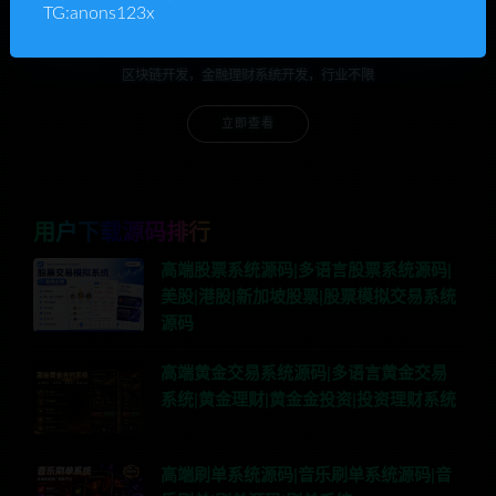
TG:anons123x
承接各种系统开发
区块链开发，金融理财系统开发，行业不限
立即查看
用户下载源码排行
高端股票系统源码|多语言股票系统源码|
美股|港股|新加坡股票|股票模拟交易系统
源码
高端黄金交易系统源码|多语言黄金交易
系统|黄金理财|黄金金投资|投资理财系统
高端刷单系统源码|音乐刷单系统源码|音