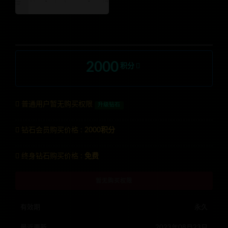
2000
积分
普通用户暂无购买权限
升级钻石
钻石会员购买价格 :
2000积分
终身钻石购买价格 :
免费
暂无购买权限
有效期
永久
最近更新
2023年08月23日