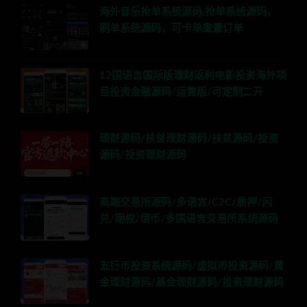
海外音乐抢单系统源码,抢单系统源码，
刷单系统源码，可卡单重置订单
12国语言国际版理财返利电影投资海外项
目投资金融源码/运营版/可定制二开
理财源码/扶贫理财源码/扶贫源码/投资
源码/投资理财源码
高端交易所源码/多语言/C2C/质押/闪
兑/期权/借币/多国语言交易所系统源码
五行币投资系统源码/虚拟币投资源码/黄
金理财源码/基金理财源码/投资理财源码