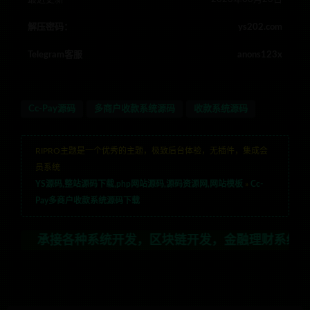
解压密码：
ys202.com
Telegram客服
anons123x
Cc-Pay源码
多商户收款系统源码
收款系统源码
RIPRO主题是一个优秀的主题，极致后台体验，无插件，集成会
员系统
YS源码,整站源码下载,php网站源码,源码资源网,网站模板
»
Cc-
Pay多商户收款系统源码下载
接各种系统开发，区块链开发，金融理财系统开发，行业不