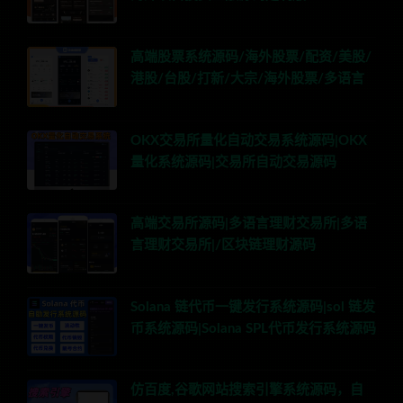
高端股票系统源码/海外股票/配资/美股/
港股/台股/打新/大宗/海外股票/多语言
OKX交易所量化自动交易系统源码|OKX
量化系统源码|交易所自动交易源码
高端交易所源码|多语言理财交易所|多语
言理财交易所|/区块链理财源码
Solana 链代币一键发行系统源码|sol 链发
币系统源码|Solana SPL代币发行系统源码
仿百度,谷歌网站搜索引擎系统源码，自