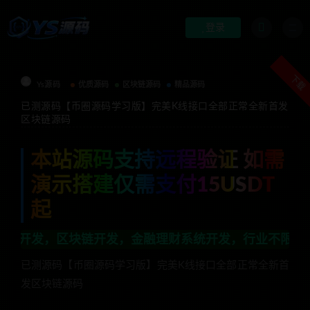
登录
下载
Ys源码
优质源码
区块链源码
精品源码
已测源码【币圈源码学习版】完美K线接口全部正常全新首发
区块链源码
本站源码支持远程验证 如需
演示搭建仅需支付15USDT
起
开发，金融理财系统开发，行业不限，全栈技术开发，定制
已测源码【币圈源码学习版】完美K线接口全部正常全新首
发区块链源码