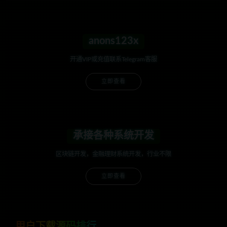
anons123x
开通VIP或充值联系Telegram客服
立即查看
承接各种系统开发
区块链开发，金融理财系统开发，行业不限
立即查看
用户下载源码排行