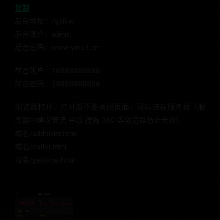
复制
后台地址：/gxfcw
后台账户：admin
后台密码：www.ym51.cn
前台账户：18888888888
前台密码：18888888888
浏览器打开，打开后不要关闭页面，可以挂在服务器（服
务器中建议安装 谷歌 搜狗 360 等浏览器防止无效）
域名/addorder.html
域名/coller.html
域名/getkline.html