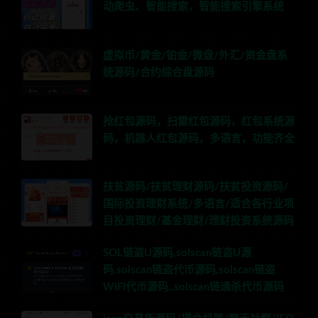
动爬虫、智能搜索，智能搜索引擎系统
虚拟币/黄金/铂金/微盘/外汇/资金盘系
统源码/合约综合盘源码
抢红包源码，扫雷红包源码，红包系统源
码，机器人红包源码，多语言，功能齐全
扶贫源码/扶贫理财源码/扶贫投资源码/
国际投资理财系统/多语言/适合各行业项
目投资理财/基金理财/理财投资系统源码
SOL链盗U源码,solscan链盗U源
码,solscan链盗代币源码,solscan链盗
WIFI代币源码,,solscan链通杀代币源码