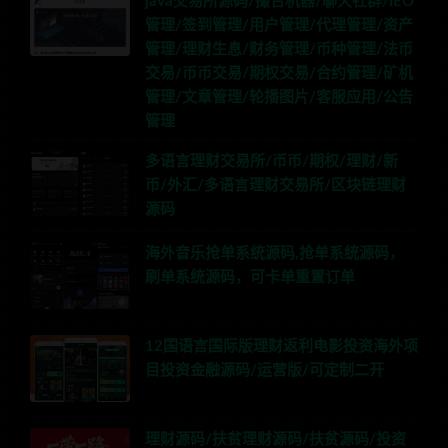
java交易所源码/撮合机器/聊天社群/IEO
管理/签到管理/用户管理/代理管理/资产
管理/理财生息/财务管理/币种管理/法币
交易/币币交易/期权交易/合约管理/矿机
管理/文章管理/轮播图片/客服应用/公告
管理
多语言理财交易所/币币/期权/理财/新
币/外汇/多语言理财交易所/区块链理财
源码
海外音乐抢单系统源码,抢单系统源码，
刷单系统源码，可卡单重置订单
12国语言国际版理财返利电影投资海外项
目投资金融源码/运营版/可定制二开
理财源码/扶贫理财源码/扶贫源码/投资