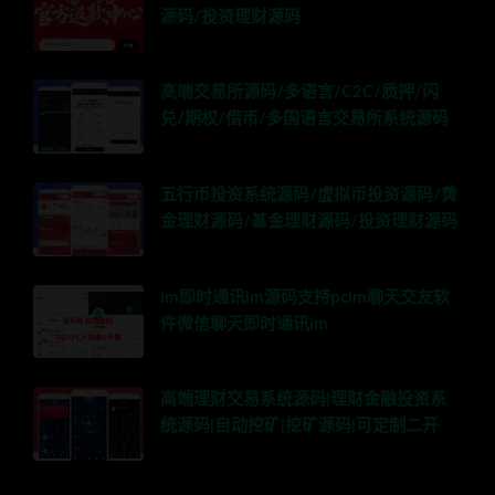
源码/投资理财源码
高端交易所源码/多语言/C2C/质押/闪
兑/期权/借币/多国语言交易所系统源码
五行币投资系统源码/虚拟币投资源码/黄
金理财源码/基金理财源码/投资理财源码
im即时通讯im源码支持pcim聊天交友软
件微信聊天即时通讯im
高端理财交易系统源码|理财金融投资系
统源码|自动挖矿|挖矿源码|可定制二开