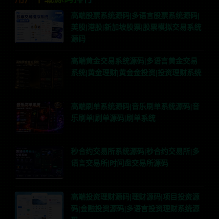
高端股票系统源码|多语言股票系统源码|
美股|港股|新加坡股票|股票模拟交易系统
源码
高端黄金交易系统源码|多语言黄金交易
系统|黄金理财|黄金金投资|投资理财系统
高端刷单系统源码|音乐刷单系统源码|音
乐刷单|刷单源码|刷单系统
秒合约交易所系统源码|秒合约交易所|多
语言交易所|时间盘交易所源码
高端投资理财源码|理财源码|项目投资源
码|金融投资源码|多语言投资理财系统源