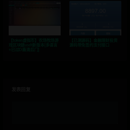
【token虚拟币】农场牧场游
【已测源码】金融理财投资
戏区块链usdt新版本[多语言
源码带免签约支付接口
+已过D盾清后门]
发表回复