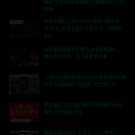
管理/文章管理/轮播图片/客服应用/公告
管理
多语言理财交易所/币币/期权/理财/新
币/外汇/多语言理财交易所/区块链理财
源码
海外音乐抢单系统源码,抢单系统源码，
刷单系统源码，可卡单重置订单
12国语言国际版理财返利电影投资海外项
目投资金融源码/运营版/可定制二开
理财源码/扶贫理财源码/扶贫源码/投资
源码/投资理财源码
高端交易所源码/多语言/C2C/质押/闪