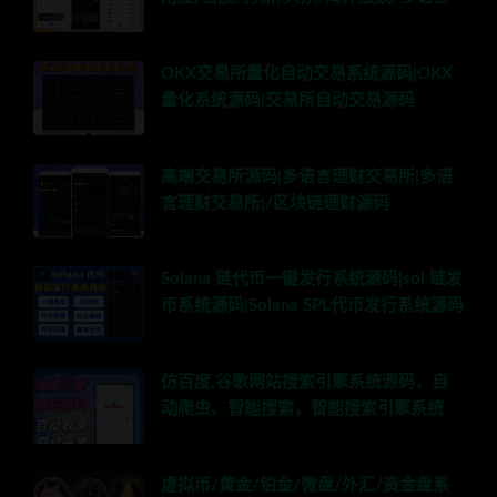
OKX交易所量化自动交易系统源码|OKX
量化系统源码|交易所自动交易源码
高端交易所源码|多语言理财交易所|多语
言理财交易所|/区块链理财源码
Solana 链代币一键发行系统源码|sol 链发
币系统源码|Solana SPL代币发行系统源码
仿百度,谷歌网站搜索引擎系统源码，自
动爬虫、智能搜索，智能搜索引擎系统
虚拟币/黄金/铂金/微盘/外汇/资金盘系