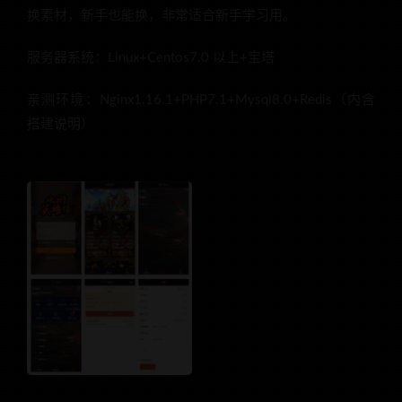
换素材，新手也能换，非常适合新手学习用。
服务器系统：Linux+Centos7.0 以上+宝塔
亲测环境：Nginx1.16.1+PHP7.1+Mysql8.0+Redis（内含
搭建说明）