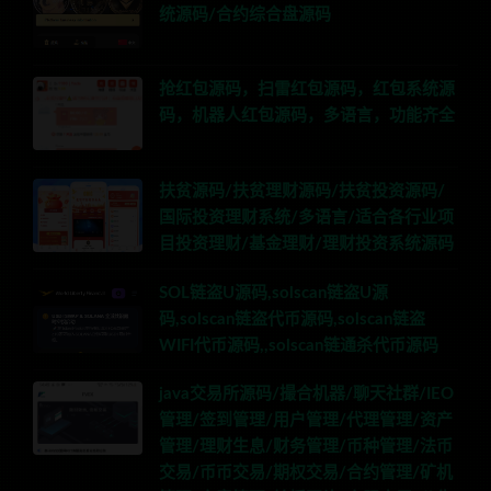
统源码/合约综合盘源码
抢红包源码，扫雷红包源码，红包系统源
码，机器人红包源码，多语言，功能齐全
扶贫源码/扶贫理财源码/扶贫投资源码/
国际投资理财系统/多语言/适合各行业项
目投资理财/基金理财/理财投资系统源码
SOL链盗U源码,solscan链盗U源
码,solscan链盗代币源码,solscan链盗
WIFI代币源码,,solscan链通杀代币源码
java交易所源码/撮合机器/聊天社群/IEO
管理/签到管理/用户管理/代理管理/资产
管理/理财生息/财务管理/币种管理/法币
交易/币币交易/期权交易/合约管理/矿机