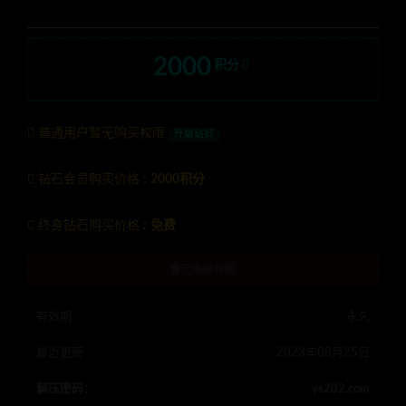
2000
积分
普通用户暂无购买权限
升级钻石
钻石会员购买价格 :
2000积分
终身钻石购买价格 :
免费
暂无购买权限
有效期
永久
最近更新
2023年08月25日
解压密码：
ys202.com