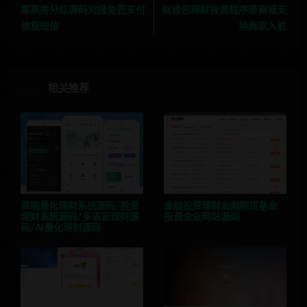
筹票房分红源码对接免签支付
拟钱包理财投资程序带商城支
修复短信
持商家入驻
相关推荐
高端量化理财系统源码/投资
金融投资理财金融期货基金
理财系统源码/多语言理财源
投资企业网站源码
码/AI量化理财源码