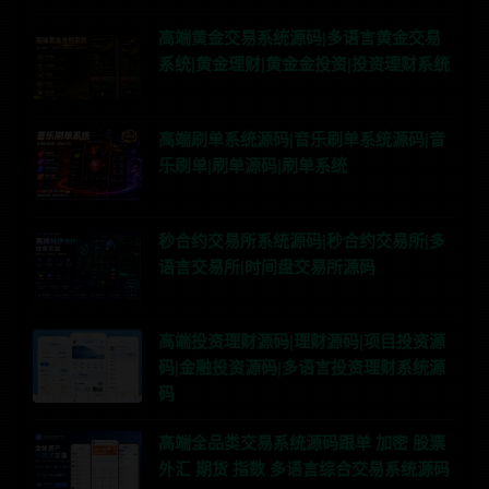
高端黄金交易系统源码|多语言黄金交易
系统|黄金理财|黄金金投资|投资理财系统
高端刷单系统源码|音乐刷单系统源码|音
乐刷单|刷单源码|刷单系统
秒合约交易所系统源码|秒合约交易所|多
语言交易所|时间盘交易所源码
高端投资理财源码|理财源码|项目投资源
码|金融投资源码|多语言投资理财系统源
码
高端全品类交易系统源码跟单 加密 股票
外汇 期货 指数 多语言综合交易系统源码