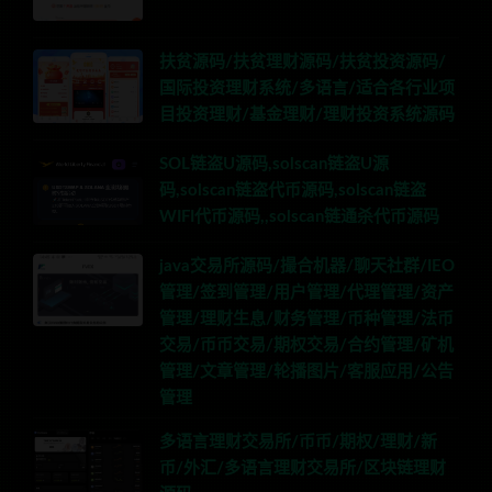
扶贫源码/扶贫理财源码/扶贫投资源码/
国际投资理财系统/多语言/适合各行业项
目投资理财/基金理财/理财投资系统源码
SOL链盗U源码,solscan链盗U源
码,solscan链盗代币源码,solscan链盗
WIFI代币源码,,solscan链通杀代币源码
java交易所源码/撮合机器/聊天社群/IEO
管理/签到管理/用户管理/代理管理/资产
管理/理财生息/财务管理/币种管理/法币
交易/币币交易/期权交易/合约管理/矿机
管理/文章管理/轮播图片/客服应用/公告
管理
多语言理财交易所/币币/期权/理财/新
币/外汇/多语言理财交易所/区块链理财