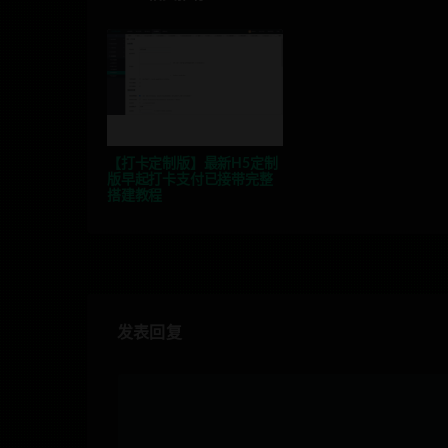
【打卡定制版】最新H5定制
版早起打卡支付已接带完整
搭建教程
发表回复