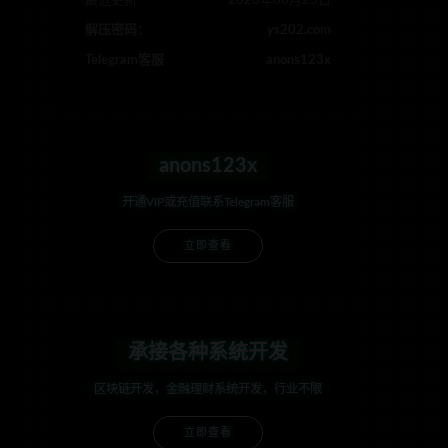
最近更新
2023年08月25日
解压密码：
ys202.com
Telegram客服
anons123x
anons123x
开通VIP或充值联系Telegram客服
立即查看
承接各种系统开发
区块链开发，金融理财系统开发，行业不限
立即查看