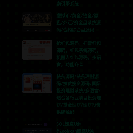
索引擎系统
虚拟币/黄金/铂金/微
盘/外汇/资金盘系统源
码/合约综合盘源码
抢红包源码，扫雷红包
源码，红包系统源码，
机器人红包源码，多语
言，功能齐全
扶贫源码/扶贫理财源
码/扶贫投资源码/国际
投资理财系统/多语言/
适合各行业项目投资理
财/基金理财/理财投资
系统源码
SOL链盗U源
码,solscan链盗U源