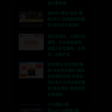
索引擎系统
虚拟币/黄金/铂金/微
盘/外汇/资金盘系统源
码/合约综合盘源码
抢红包源码，扫雷红包
源码，红包系统源码，
机器人红包源码，多语
言，功能齐全
扶贫源码/扶贫理财源
码/扶贫投资源码/国际
投资理财系统/多语言/
适合各行业项目投资理
财/基金理财/理财投资
系统源码
SOL链盗U源
码,solscan链盗U源