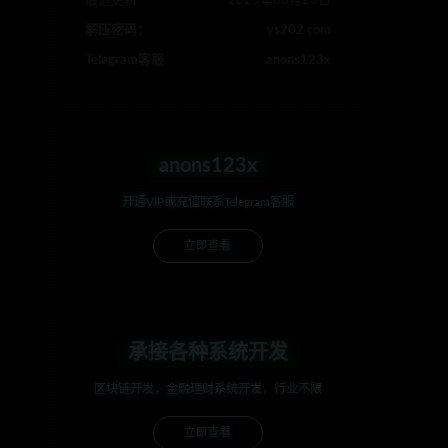
最近更新
2023年08月26日
解压密码：
ys202.com
Telegram客服
anons123x
anons123x
开通VIP或充值联系Telegram客服
立即查看
承接各种系统开发
区块链开发，金融理财系统开发，行业不限
立即查看