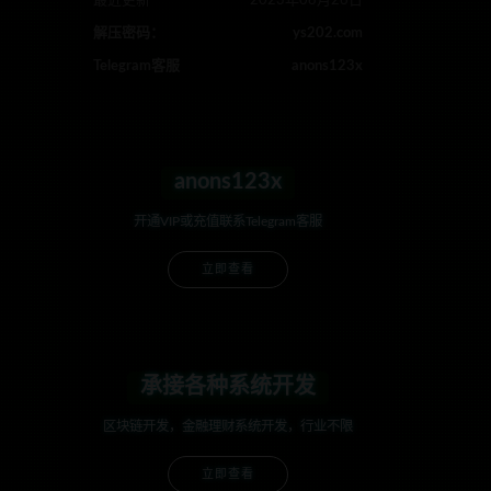
最近更新
2023年08月26日
解压密码：
ys202.com
Telegram客服
anons123x
anons123x
开通VIP或充值联系Telegram客服
立即查看
承接各种系统开发
区块链开发，金融理财系统开发，行业不限
立即查看