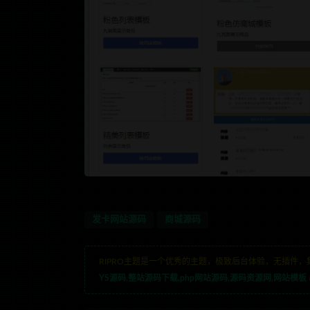
发卡网站源码
商城源码
RIPRO主题是一个优秀的主题，极致后台体验，无插件，
YS源码,整站源码下载,php网站源码,源码资源网,网站模板