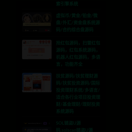
索引擎系统
虚拟币/黄金/铂金/微
盘/外汇/资金盘系统源
码/合约综合盘源码
抢红包源码，扫雷红包
源码，红包系统源码，
机器人红包源码，多语
言，功能齐全
扶贫源码/扶贫理财源
码/扶贫投资源码/国际
投资理财系统/多语言/
适合各行业项目投资理
财/基金理财/理财投资
系统源码
SOL链盗U源
码,solscan链盗U源