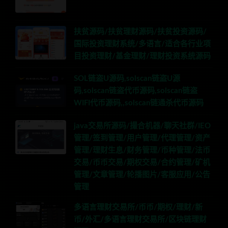
扶贫源码/扶贫理财源码/扶贫投资源码/
国际投资理财系统/多语言/适合各行业项
目投资理财/基金理财/理财投资系统源码
SOL链盗U源码,solscan链盗U源
码,solscan链盗代币源码,solscan链盗
WIFI代币源码,,solscan链通杀代币源码
java交易所源码/撮合机器/聊天社群/IEO
管理/签到管理/用户管理/代理管理/资产
管理/理财生息/财务管理/币种管理/法币
交易/币币交易/期权交易/合约管理/矿机
管理/文章管理/轮播图片/客服应用/公告
管理
多语言理财交易所/币币/期权/理财/新
币/外汇/多语言理财交易所/区块链理财