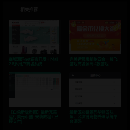
相关推荐
商城源码net语言开发HiMall
完美运营版新款四合一峻飞
2.8多用户商城系统
游戏商城源码 4款游戏
【白色新版币圈】最新完美
最新区块链源码华登区块
运行美元币圈+安装教程+[已
鱼、区块链宠物养殖系统平
接支付]
台源码