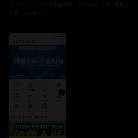
鉴于有人找不到.so的扩展文件，本站修改把此文件放在了
说明文件的路径里面