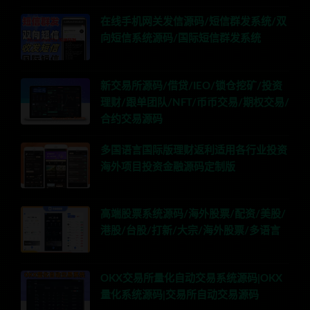
在线手机网关发信源码/短信群发系统/双
向短信系统源码/国际短信群发系统
新交易所源码/借贷/IEO/锁仓挖矿/投资
理财/跟单团队/NFT/币币交易/期权交易/
合约交易源码
多国语言国际版理财返利适用各行业投资
海外项目投资金融源码定制版
高端股票系统源码/海外股票/配资/美股/
港股/台股/打新/大宗/海外股票/多语言
OKX交易所量化自动交易系统源码|OKX
量化系统源码|交易所自动交易源码