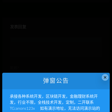
发表回复
昵称*
×
弹窗公告
E-mail*
承接各种系统开发，区块链开发，金融理财系统开
发，行业不限，全栈技术开发，定制，二开联系
TG:anons123x 如有演示地址，无法访问演示站的