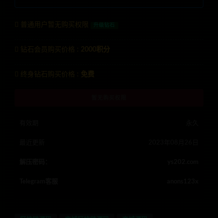
普通用户暂无购买权限
升级钻石
钻石会员购买价格 :
2000积分
终身钻石购买价格 :
免费
暂无购买权限
有效期
永久
最近更新
2023年08月26日
解压密码：
ys202.com
Telegram客服
anons123x