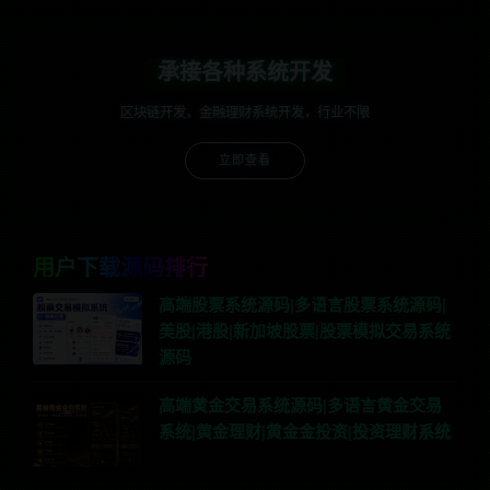
承接各种系统开发
区块链开发，金融理财系统开发，行业不限
立即查看
用户下载源码排行
高端股票系统源码|多语言股票系统源码|
美股|港股|新加坡股票|股票模拟交易系统
源码
高端黄金交易系统源码|多语言黄金交易
系统|黄金理财|黄金金投资|投资理财系统