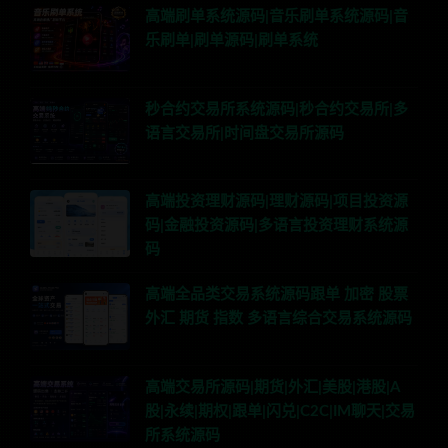
高端刷单系统源码|音乐刷单系统源码|音
乐刷单|刷单源码|刷单系统
秒合约交易所系统源码|秒合约交易所|多
语言交易所|时间盘交易所源码
高端投资理财源码|理财源码|项目投资源
码|金融投资源码|多语言投资理财系统源
码
高端全品类交易系统源码跟单 加密 股票
外汇 期货 指数 多语言综合交易系统源码
高端交易所源码|期货|外汇|美股|港股|A
股|永续|期权|跟单|闪兑|C2C|IM聊天|交易
所系统源码