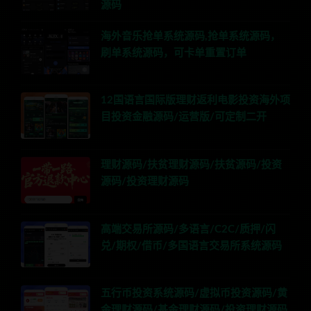
源码
海外音乐抢单系统源码,抢单系统源码，
刷单系统源码，可卡单重置订单
12国语言国际版理财返利电影投资海外项
目投资金融源码/运营版/可定制二开
理财源码/扶贫理财源码/扶贫源码/投资
源码/投资理财源码
高端交易所源码/多语言/C2C/质押/闪
兑/期权/借币/多国语言交易所系统源码
五行币投资系统源码/虚拟币投资源码/黄
金理财源码/基金理财源码/投资理财源码