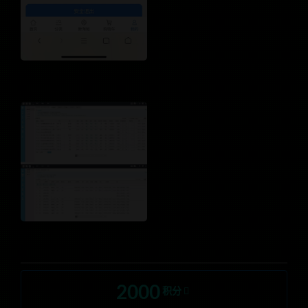
2000
积分