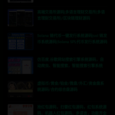
高端交易所源码|多语言理财交易所|多语
言理财交易所|/区块链理财源码
Solana 链代币一键发行系统源码|sol 链发
币系统源码|Solana SPL代币发行系统源码
仿百度,谷歌网站搜索引擎系统源码，自
动爬虫、智能搜索，智能搜索引擎系统
虚拟币/黄金/铂金/微盘/外汇/资金盘系
统源码/合约综合盘源码
抢红包源码，扫雷红包源码，红包系统源
码，机器人红包源码，多语言，功能齐全