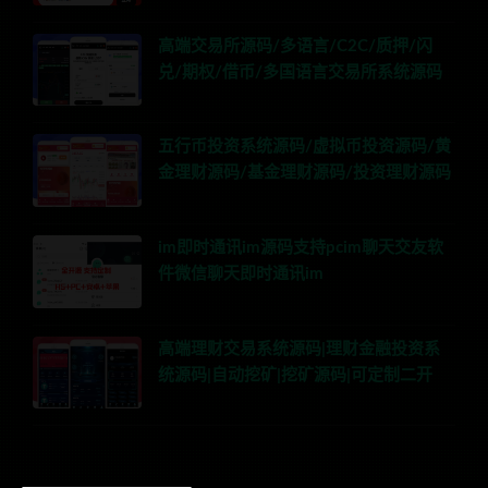
高端交易所源码/多语言/C2C/质押/闪
兑/期权/借币/多国语言交易所系统源码
五行币投资系统源码/虚拟币投资源码/黄
金理财源码/基金理财源码/投资理财源码
im即时通讯im源码支持pcim聊天交友软
件微信聊天即时通讯im
高端理财交易系统源码|理财金融投资系
统源码|自动挖矿|挖矿源码|可定制二开