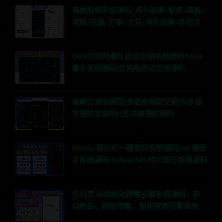
高端股票系统源码/海外股票/配资/美股/
港股/台股/打新/大宗/海外股票/多语言
OKX交易所量化自动交易系统源码|OKX
量化系统源码|交易所自动交易源码
高端交易所源码|多语言理财交易所|多语
言理财交易所|/区块链理财源码
Solana 链代币一键发行系统源码|sol 链发
币系统源码|Solana SPL代币发行系统源码
仿百度,谷歌网站搜索引擎系统源码，自
动爬虫、智能搜索，智能搜索引擎系统