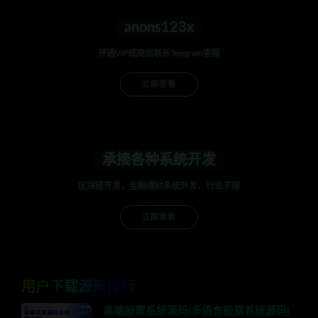
anons123x
开通VIP或充值联系Telegram客服
立即查看
承接各种系统开发
区块链开发，金融理财系统开发，行业不限
立即查看
用户下载源码排行
高端股票系统源码|多语言股票系统源码|