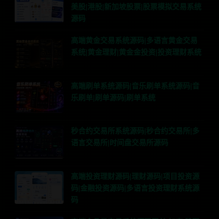
美股|港股|新加坡股票|股票模拟交易系统
源码
高端黄金交易系统源码|多语言黄金交易
系统|黄金理财|黄金金投资|投资理财系统
高端刷单系统源码|音乐刷单系统源码|音
乐刷单|刷单源码|刷单系统
秒合约交易所系统源码|秒合约交易所|多
语言交易所|时间盘交易所源码
高端投资理财源码|理财源码|项目投资源
码|金融投资源码|多语言投资理财系统源
码