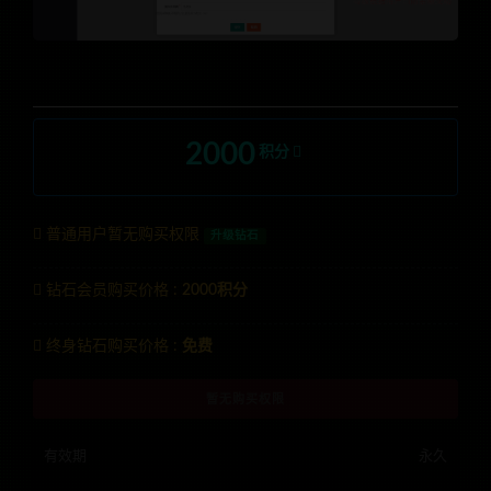
2000
积分
普通用户暂无购买权限
升级钻石
钻石会员购买价格 :
2000积分
终身钻石购买价格 :
免费
暂无购买权限
有效期
永久