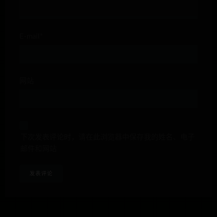
E-mail*
网站
下次发表评论时，请在此浏览器中保存我的姓名、电子
邮件和网站