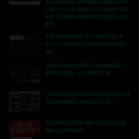
管理/理财生息/财务管理/币种管理/法币
交易/币币交易/期权交易/合约管理/矿机
管理/文章管理/轮播图片/客服应用/公告
管理
多语言理财交易所/币币/期权/理财/新
币/外汇/多语言理财交易所/区块链理财
源码
海外音乐抢单系统源码,抢单系统源码，
刷单系统源码，可卡单重置订单
12国语言国际版理财返利电影投资海外项
目投资金融源码/运营版/可定制二开
理财源码/扶贫理财源码/扶贫源码/投资
源码/投资理财源码