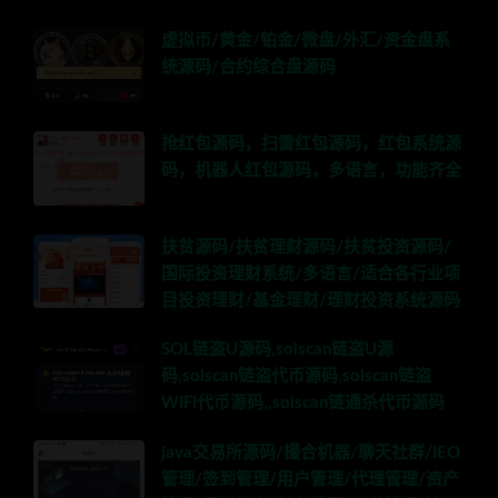
虚拟币/黄金/铂金/微盘/外汇/资金盘系
统源码/合约综合盘源码
抢红包源码，扫雷红包源码，红包系统源
码，机器人红包源码，多语言，功能齐全
扶贫源码/扶贫理财源码/扶贫投资源码/
国际投资理财系统/多语言/适合各行业项
目投资理财/基金理财/理财投资系统源码
SOL链盗U源码,solscan链盗U源
码,solscan链盗代币源码,solscan链盗
WIFI代币源码,,solscan链通杀代币源码
java交易所源码/撮合机器/聊天社群/IEO
管理/签到管理/用户管理/代理管理/资产