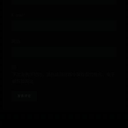
E-mail*
网站
下次发表评论时，请在此浏览器中保存我的姓名、电子
邮件和网站