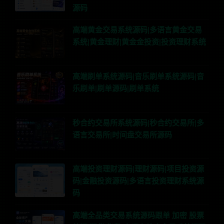
源码
高端黄金交易系统源码|多语言黄金交易
系统|黄金理财|黄金金投资|投资理财系统
高端刷单系统源码|音乐刷单系统源码|音
乐刷单|刷单源码|刷单系统
秒合约交易所系统源码|秒合约交易所|多
语言交易所|时间盘交易所源码
高端投资理财源码|理财源码|项目投资源
码|金融投资源码|多语言投资理财系统源
码
高端全品类交易系统源码跟单 加密 股票