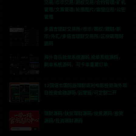
交易/币币交易/期权交易/合约管理/矿机
管理/文章管理/轮播图片/客服应用/公告
管理
多语言理财交易所/币币/期权/理财/新
币/外汇/多语言理财交易所/区块链理财
源码
海外音乐抢单系统源码,抢单系统源码，
刷单系统源码，可卡单重置订单
12国语言国际版理财返利电影投资海外项
目投资金融源码/运营版/可定制二开
理财源码/扶贫理财源码/扶贫源码/投资
源码/投资理财源码