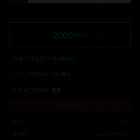
2000
积分
普通用户暂无购买权限
升级钻石
钻石会员购买价格 :
2000积分
终身钻石购买价格 :
免费
暂无购买权限
有效期
永久
最近更新
2023年07月15日