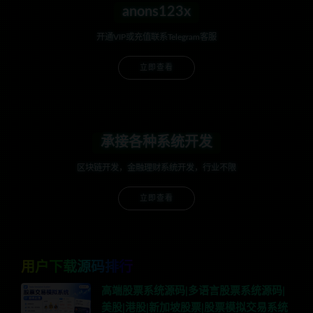
anons123x
开通VIP或充值联系Telegram客服
立即查看
承接各种系统开发
区块链开发，金融理财系统开发，行业不限
立即查看
用户下载源码排行
高端股票系统源码|多语言股票系统源码|
美股|港股|新加坡股票|股票模拟交易系统