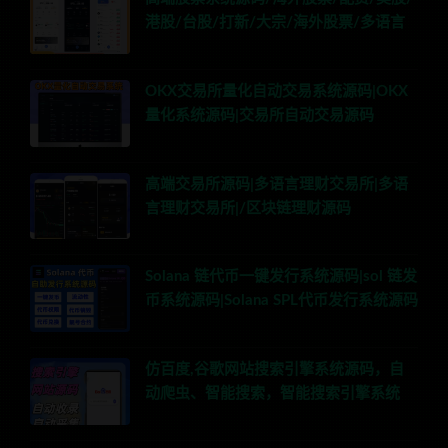
港股/台股/打新/大宗/海外股票/多语言
OKX交易所量化自动交易系统源码|OKX
量化系统源码|交易所自动交易源码
高端交易所源码|多语言理财交易所|多语
言理财交易所|/区块链理财源码
Solana 链代币一键发行系统源码|sol 链发
币系统源码|Solana SPL代币发行系统源码
仿百度,谷歌网站搜索引擎系统源码，自
动爬虫、智能搜索，智能搜索引擎系统