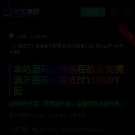
登录
下载
Ys源码
优质源码
【自动发卡】企业商户运营版带WAP手机端[多种主题+亲测
可用]
本站源码支持远程验证 如需
演示搭建仅需支付15USDT
起
发，区块链开发，金融理财系统开发，行业不限，全栈技术
服务器系统：Linux + Centos7.x + 宝塔
亲测环境：Nginx 1.18.0 + PHP7.0 + Mysql5.6