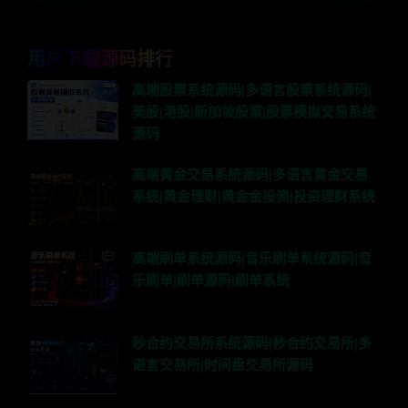
用户下载源码排行
高端股票系统源码|多语言股票系统源码|
美股|港股|新加坡股票|股票模拟交易系统
源码
高端黄金交易系统源码|多语言黄金交易
系统|黄金理财|黄金金投资|投资理财系统
高端刷单系统源码|音乐刷单系统源码|音
乐刷单|刷单源码|刷单系统
秒合约交易所系统源码|秒合约交易所|多
语言交易所|时间盘交易所源码