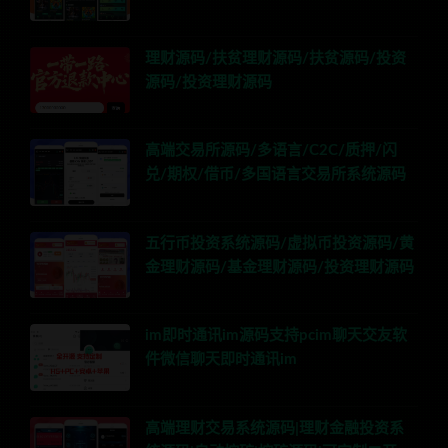
理财源码/扶贫理财源码/扶贫源码/投资
源码/投资理财源码
高端交易所源码/多语言/C2C/质押/闪
兑/期权/借币/多国语言交易所系统源码
五行币投资系统源码/虚拟币投资源码/黄
金理财源码/基金理财源码/投资理财源码
im即时通讯im源码支持pcim聊天交友软
件微信聊天即时通讯im
高端理财交易系统源码|理财金融投资系