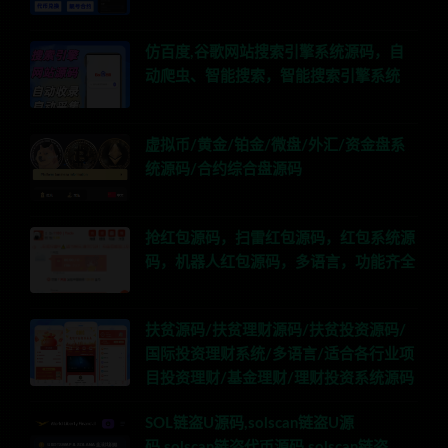
仿百度,谷歌网站搜索引擎系统源码，自
动爬虫、智能搜索，智能搜索引擎系统
虚拟币/黄金/铂金/微盘/外汇/资金盘系
统源码/合约综合盘源码
抢红包源码，扫雷红包源码，红包系统源
码，机器人红包源码，多语言，功能齐全
扶贫源码/扶贫理财源码/扶贫投资源码/
国际投资理财系统/多语言/适合各行业项
目投资理财/基金理财/理财投资系统源码
SOL链盗U源码,solscan链盗U源
码,solscan链盗代币源码,solscan链盗