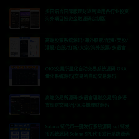
多国语言国际版理财返利适用各行业投资
海外项目投资金融源码定制版
高端股票系统源码/海外股票/配资/美股/
港股/台股/打新/大宗/海外股票/多语言
OKX交易所量化自动交易系统源码|OKX
量化系统源码|交易所自动交易源码
高端交易所源码|多语言理财交易所|多语
言理财交易所|/区块链理财源码
Solana 链代币一键发行系统源码|sol 链发
币系统源码|Solana SPL代币发行系统源码