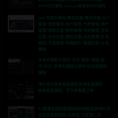
WIFI代币源码,,solscan链通杀代币源码
java交易所源码/撮合机器/聊天社群/IEO
管理/签到管理/用户管理/代理管理/资产
管理/理财生息/财务管理/币种管理/法币
交易/币币交易/期权交易/合约管理/矿机
管理/文章管理/轮播图片/客服应用/公告
管理
多语言理财交易所/币币/期权/理财/新
币/外汇/多语言理财交易所/区块链理财
源码
海外音乐抢单系统源码,抢单系统源码，
刷单系统源码，可卡单重置订单
12国语言国际版理财返利电影投资海外项
目投资金融源码/运营版/可定制二开