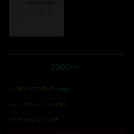
2000
积分
普通用户暂无购买权限
升级钻石
钻石会员购买价格 :
2000积分
终身钻石购买价格 :
免费