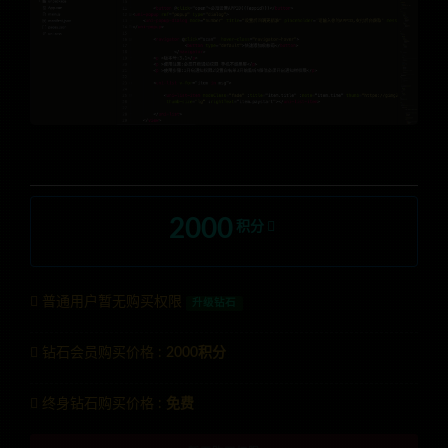
2000
积分
普通用户暂无购买权限
升级钻石
钻石会员购买价格 :
2000积分
终身钻石购买价格 :
免费