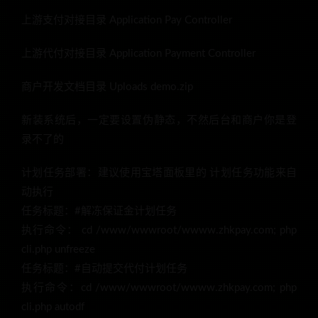
上游支付对接目录 Application Pay Controller
上游代付对接目录 Application Payment Controller
商户开发文档目录 Uploads demo.zip
新装系统后，一定要设置伪静态，不然后台和商户你是登
录不了的
计划任务部署：建议使用宝塔面板里的 计划任务功能来自
动执行
任务标题：#解冻保证金计划任务
执行命令： cd /www/wwwroot/wwww.zhkpay.com; php
cli.php unfreeze
任务标题：#自动提交代付计划任务
执行命令：cd /www/wwwroot/wwww.zhkpay.com; php
cli.php autodf