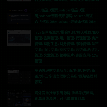
SOL链盗U源码,solscan链盗U源
码,solscan链盗代币源码,solscan链盗
WIFI代币源码,,solscan链通杀代币源码
java交易所源码/撮合机器/聊天社群/IEO
管理/签到管理/用户管理/代理管理/资产
管理/理财生息/财务管理/币种管理/法币
交易/币币交易/期权交易/合约管理/矿机
管理/文章管理/轮播图片/客服应用/公告
管理
多语言理财交易所/币币/期权/理财/新
币/外汇/多语言理财交易所/区块链理财
源码
海外音乐抢单系统源码,抢单系统源码，
刷单系统源码，可卡单重置订单