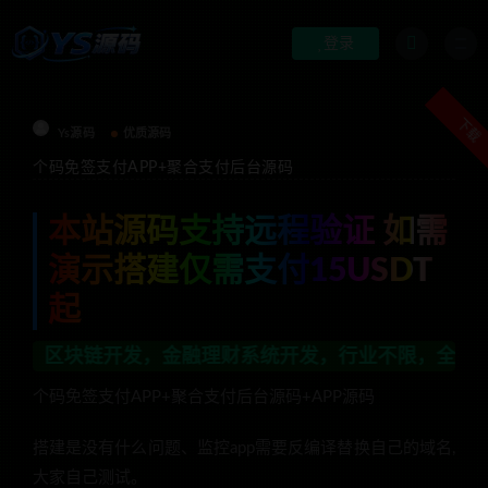
登录
下载
Ys源码
优质源码
个码免签支付APP+聚合支付后台源码
本站源码支持远程验证 如需
演示搭建仅需支付15USDT
起
，金融理财系统开发，行业不限，全栈技术开发，定制，二开
个码免签支付APP+聚合支付后台源码+APP源码
搭建是没有什么问题、监控app需要反编译替换自己的域名,
大家自己测试。