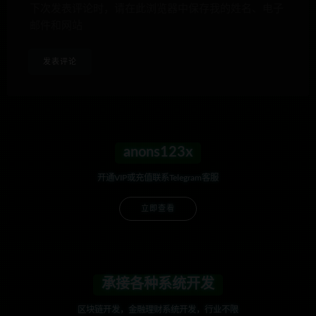
下次发表评论时，请在此浏览器中保存我的姓名、电子
邮件和网站
anons123x
开通VIP或充值联系Telegram客服
立即查看
承接各种系统开发
区块链开发，金融理财系统开发，行业不限