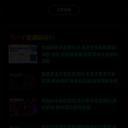
立即查看
用户下载源码排行
高端股票系统源码|多语言股票系统源码|
美股|港股|新加坡股票|股票模拟交易系统
源码
高端黄金交易系统源码|多语言黄金交易
系统|黄金理财|黄金金投资|投资理财系统
高端刷单系统源码|音乐刷单系统源码|音
乐刷单|刷单源码|刷单系统
秒合约交易所系统源码|秒合约交易所|多