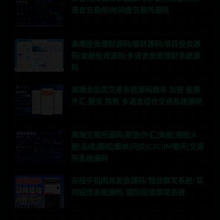
语言交易所|时间盘交易所源码
高端投资理财源码|理财源码|项目投资源
码|金融投资源码|多语言投资理财系统源
码
高端全品类交易系统源码跟单 加密 股票
外汇 期货 指数 多语言综合交易系统源码
高端交易所源码|期货|外汇|美股|港股|A
股|永续|期权|跟单|闪兑|C2C|IM聊天|交易
所系统源码
在线手机网关发信源码/短信群发系统/双
向短信系统源码/国际短信群发系统