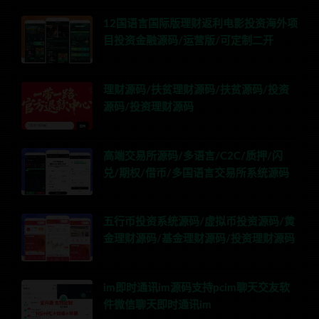
12国语言国际版理财返利电影投资海外项
目投资金融源码/运营版/可定制二开
理财源码/扶贫理财源码/扶贫源码/投资
源码/投资理财源码
高端交易所源码/多语言/C2C/质押/闪
兑/期权/借币/多国语言交易所系统源码
五行币投资系统源码/虚拟币投资源码/黄
金理财源码/基金理财源码/投资理财源码
im即时通讯im源码支持pcim聊天交友软
件微信聊天即时通讯im