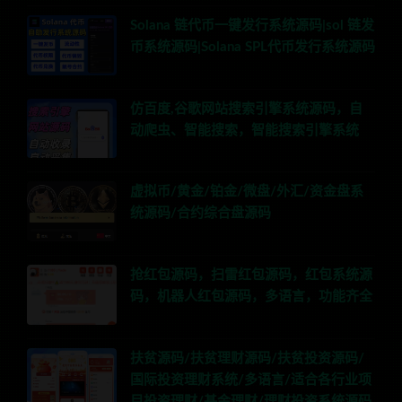
Solana 链代币一键发行系统源码|sol 链发
币系统源码|Solana SPL代币发行系统源码
仿百度,谷歌网站搜索引擎系统源码，自
动爬虫、智能搜索，智能搜索引擎系统
虚拟币/黄金/铂金/微盘/外汇/资金盘系
统源码/合约综合盘源码
抢红包源码，扫雷红包源码，红包系统源
码，机器人红包源码，多语言，功能齐全
扶贫源码/扶贫理财源码/扶贫投资源码/
国际投资理财系统/多语言/适合各行业项
目投资理财/基金理财/理财投资系统源码