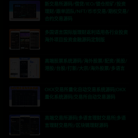
新交易所源码/借贷/IEO/锁仓挖矿/投资
理财/跟单团队/NFT/币币交易/期权交易/
合约交易源码
多国语言国际版理财返利适用各行业投资
海外项目投资金融源码定制版
高端股票系统源码/海外股票/配资/美股/
港股/台股/打新/大宗/海外股票/多语言
OKX交易所量化自动交易系统源码|OKX
量化系统源码|交易所自动交易源码
高端交易所源码|多语言理财交易所|多语
言理财交易所|/区块链理财源码