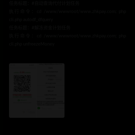
任务标题：#自动查询代付计划任务
执行命令：cd /www/wwwroot/www.zhkpay.com; php
cli.php autodf_dfquery
任务标题：#解冻资金计划任务
执行命令：cd /www/wwwroot/www.zhkpay.com; php
cli.php unfreezeMoney