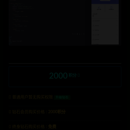
2000
积分
普通用户暂无购买权限
升级钻石
钻石会员购买价格 :
2000积分
终身钻石购买价格 :
免费