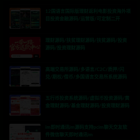
12国语言国际版理财返利电影投资海外项
目投资金融源码/运营版/可定制二开
理财源码/扶贫理财源码/扶贫源码/投资
源码/投资理财源码
高端交易所源码/多语言/C2C/质押/闪
兑/期权/借币/多国语言交易所系统源码
五行币投资系统源码/虚拟币投资源码/黄
金理财源码/基金理财源码/投资理财源码
im即时通讯im源码支持pcim聊天交友软
件微信聊天即时通讯im