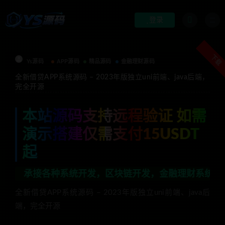
登录
下载
Ys源码
APP源码
精品源码
金融理财源码
全新借贷APP系统源码 – 2023年版独立uni前端、java后端，
完全开源
本站源码支持远程验证 如需
演示搭建仅需支付15USDT
起
各种系统开发，区块链开发，金融理财系统开发，行业不限
全新借贷APP系统源码 – 2023年版独立uni前端、java后
端，完全开源