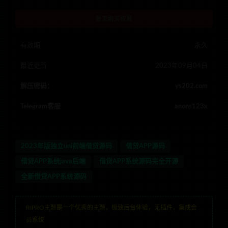
暂无购买权限
有效期
永久
最近更新
2023年09月04日
解压密码：
ys202.com
Telegram客服
anons123x
2023年版独立uni前端借贷源码
借贷APP源码
借贷APP系统java后端
借贷APP系统源码完全开源
全新借贷APP系统源码
RIPRO主题是一个优秀的主题，极致后台体验，无插件，集成会
员系统