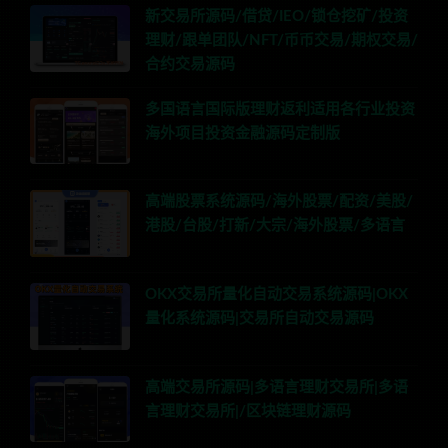
新交易所源码/借贷/IEO/锁仓挖矿/投资
理财/跟单团队/NFT/币币交易/期权交易/
合约交易源码
多国语言国际版理财返利适用各行业投资
海外项目投资金融源码定制版
高端股票系统源码/海外股票/配资/美股/
港股/台股/打新/大宗/海外股票/多语言
OKX交易所量化自动交易系统源码|OKX
量化系统源码|交易所自动交易源码
高端交易所源码|多语言理财交易所|多语
言理财交易所|/区块链理财源码