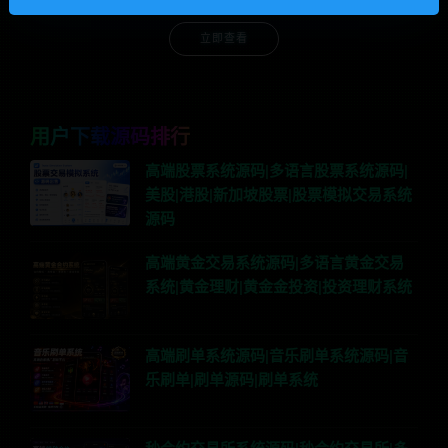
立即查看
用户下载源码排行
高端股票系统源码|多语言股票系统源码|
美股|港股|新加坡股票|股票模拟交易系统
源码
高端黄金交易系统源码|多语言黄金交易
系统|黄金理财|黄金金投资|投资理财系统
高端刷单系统源码|音乐刷单系统源码|音
乐刷单|刷单源码|刷单系统