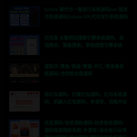
Solana 链代币一键发行系统源码|sol 链发
币系统源码|Solana SPL代币发行系统源码
仿百度,谷歌网站搜索引擎系统源码，自
动爬虫、智能搜索，智能搜索引擎系统
虚拟币/黄金/铂金/微盘/外汇/资金盘系
统源码/合约综合盘源码
抢红包源码，扫雷红包源码，红包系统源
码，机器人红包源码，多语言，功能齐全
扶贫源码/扶贫理财源码/扶贫投资源码/
国际投资理财系统/多语言/适合各行业项